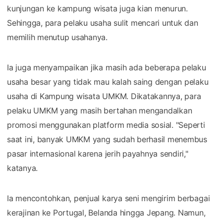
kunjungan ke kampung wisata juga kian menurun.
Sehingga, para pelaku usaha sulit mencari untuk dan
memilih menutup usahanya.
Ia juga menyampaikan jika masih ada beberapa pelaku
usaha besar yang tidak mau kalah saing dengan pelaku
usaha di Kampung wisata UMKM. Dikatakannya, para
pelaku UMKM yang masih bertahan mengandalkan
promosi menggunakan platform media sosial. "Seperti
saat ini, banyak UMKM yang sudah berhasil menembus
pasar internasional karena jerih payahnya sendiri,"
katanya.
Ia mencontohkan, penjual karya seni mengirim berbagai
kerajinan ke Portugal, Belanda hingga Jepang. Namun,