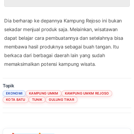
Dia berharap ke depannya Kampung Rejoso ini bukan
sekadar menjual produk saja. Melainkan, wisatawan
dapat belajar cara pembuatannya dan setelahnya bisa
membawa hasil produknya sebagai buah tangan. Itu
berkaca dari berbagai daerah lain yang sudah
memaksimalkan potensi kampung wisata.
Topik
EKONOMI
KAMPUNG UMKM
KAMPUNG UMKM REJOSO
KOTA BATU
TUNIK
GULUNG TIKAR