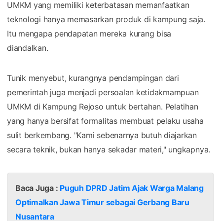
UMKM yang memiliki keterbatasan memanfaatkan
teknologi hanya memasarkan produk di kampung saja.
Itu mengapa pendapatan mereka kurang bisa
diandalkan.
Tunik menyebut, kurangnya pendampingan dari
pemerintah juga menjadi persoalan ketidakmampuan
UMKM di Kampung Rejoso untuk bertahan. Pelatihan
yang hanya bersifat formalitas membuat pelaku usaha
sulit berkembang. "Kami sebenarnya butuh diajarkan
secara teknik, bukan hanya sekadar materi," ungkapnya.
Baca Juga :
Puguh DPRD Jatim Ajak Warga Malang
Optimalkan Jawa Timur sebagai Gerbang Baru
Nusantara