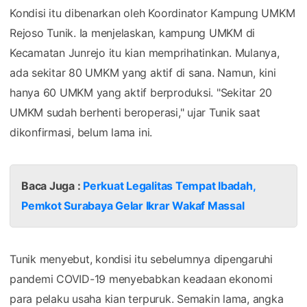
Kondisi itu dibenarkan oleh Koordinator Kampung UMKM
Rejoso Tunik. Ia menjelaskan, kampung UMKM di
Kecamatan Junrejo itu kian memprihatinkan. Mulanya,
ada sekitar 80 UMKM yang aktif di sana. Namun, kini
hanya 60 UMKM yang aktif berproduksi. "Sekitar 20
UMKM sudah berhenti beroperasi," ujar Tunik saat
dikonfirmasi, belum lama ini.
Baca Juga :
Perkuat Legalitas Tempat Ibadah,
Pemkot Surabaya Gelar Ikrar Wakaf Massal
Tunik menyebut, kondisi itu sebelumnya dipengaruhi
pandemi COVID-19 menyebabkan keadaan ekonomi
para pelaku usaha kian terpuruk. Semakin lama, angka