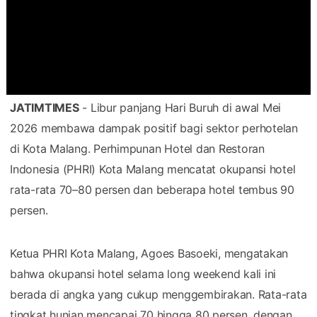
JATIMTIMES
- Libur panjang Hari Buruh di awal Mei
2026 membawa dampak positif bagi sektor perhotelan
di Kota Malang. Perhimpunan Hotel dan Restoran
Indonesia (PHRI) Kota Malang mencatat okupansi hotel
rata-rata 70–80 persen dan beberapa hotel tembus 90
persen.
Ketua PHRI Kota Malang, Agoes Basoeki, mengatakan
bahwa okupansi hotel selama long weekend kali ini
berada di angka yang cukup menggembirakan. Rata-rata
tingkat hunian mencapai 70 hingga 80 persen, dengan