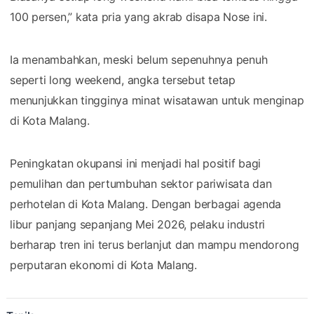
100 persen,” kata pria yang akrab disapa Nose ini.
Ia menambahkan, meski belum sepenuhnya penuh
seperti long weekend, angka tersebut tetap
menunjukkan tingginya minat wisatawan untuk menginap
di Kota Malang.
Peningkatan okupansi ini menjadi hal positif bagi
pemulihan dan pertumbuhan sektor pariwisata dan
perhotelan di Kota Malang. Dengan berbagai agenda
libur panjang sepanjang Mei 2026, pelaku industri
berharap tren ini terus berlanjut dan mampu mendorong
perputaran ekonomi di Kota Malang.