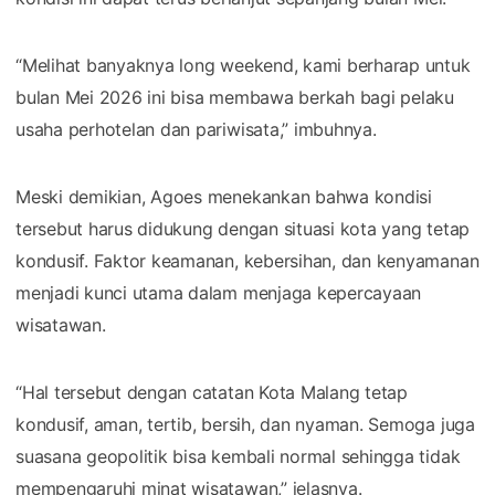
“Melihat banyaknya long weekend, kami berharap untuk
bulan Mei 2026 ini bisa membawa berkah bagi pelaku
usaha perhotelan dan pariwisata,” imbuhnya.
Meski demikian, Agoes menekankan bahwa kondisi
tersebut harus didukung dengan situasi kota yang tetap
kondusif. Faktor keamanan, kebersihan, dan kenyamanan
menjadi kunci utama dalam menjaga kepercayaan
wisatawan.
“Hal tersebut dengan catatan Kota Malang tetap
kondusif, aman, tertib, bersih, dan nyaman. Semoga juga
suasana geopolitik bisa kembali normal sehingga tidak
mempengaruhi minat wisatawan,” jelasnya.