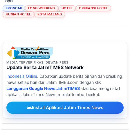
Topik
EKONOMI
LONG WEEKEND
HOTEL
OKUPANSI HOTEL
HUNIAN HOTEL
KOTA MALANG
MEDIA TERVERIFIKASI DEWAN PERS
Update Berita JatimTIMES Network
Indonesia Online
. Dapatkan update berita pilihan dan breaking
news setiap hari dari JatimTIMES.com dengan klik
Langganan Google News JatimTIMES
atau bisa menginstall
aplikasi Jatim Times News melalui tombol berikut:
Install Aplikasi Jatim Times News