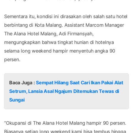
Sementara itu, kondisi ini dirasakan oleh salah satu hotel
berbintang di Kota Malang. Assistant Marcom Manager
The Alana Hotel Malang, Adi Firmansyah,
mengungkapkan bahwa tingkat hunian di hotelnya
selama long weekend hampir menyentuh angka 90
persen.
Baca Juga :
Sempat Hilang Saat Cari Ikan Pakai Alat
Setrum, Lansia Asal Ngajum Ditemukan Tewas di
Sungai
“Okupansi di The Alana Hotel Malang hampir 90 persen.
Biasanya setiap long weekend kami bisa tembus hingga