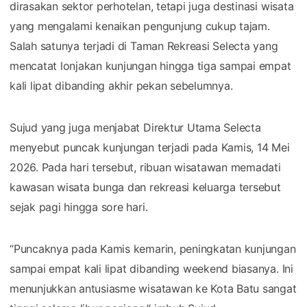
dirasakan sektor perhotelan, tetapi juga destinasi wisata
yang mengalami kenaikan pengunjung cukup tajam.
Salah satunya terjadi di Taman Rekreasi Selecta yang
mencatat lonjakan kunjungan hingga tiga sampai empat
kali lipat dibanding akhir pekan sebelumnya.
Sujud yang juga menjabat Direktur Utama Selecta
menyebut puncak kunjungan terjadi pada Kamis, 14 Mei
2026. Pada hari tersebut, ribuan wisatawan memadati
kawasan wisata bunga dan rekreasi keluarga tersebut
sejak pagi hingga sore hari.
“Puncaknya pada Kamis kemarin, peningkatan kunjungan
sampai empat kali lipat dibanding weekend biasanya. Ini
menunjukkan antusiasme wisatawan ke Kota Batu sangat