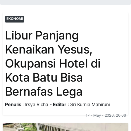
EKONOMI
Libur Panjang
Kenaikan Yesus,
Okupansi Hotel di
Kota Batu Bisa
Bernafas Lega
Penulis
: Irsya Richa -
Editor :
Sri Kurnia Mahiruni
17 - May - 2026, 20:06