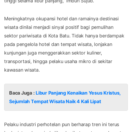
tinggi selama libur panjang,” imbuh Sujud.
Meningkatnya okupansi hotel dan ramainya destinasi
wisata dinilai menjadi sinyal positif bagi pemulihan
sektor pariwisata di Kota Batu. Tidak hanya berdampak
pada pengelola hotel dan tempat wisata, lonjakan
kunjungan juga menggerakkan sektor kuliner,
transportasi, hingga pelaku usaha mikro di sekitar
kawasan wisata.
Baca Juga :
Libur Panjang Kenaikan Yesus Kristus,
Sejumlah Tempat Wisata Naik 4 Kali Lipat
Pelaku industri perhotelan pun berharap tren ini terus