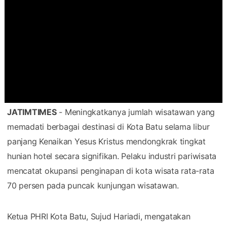
JATIMTIMES
- Meningkatkanya jumlah wisatawan yang
memadati berbagai destinasi di Kota Batu selama libur
panjang Kenaikan Yesus Kristus mendongkrak tingkat
hunian hotel secara signifikan. Pelaku industri pariwisata
mencatat okupansi penginapan di kota wisata rata-rata
70 persen pada puncak kunjungan wisatawan.
Ketua PHRI Kota Batu, Sujud Hariadi, mengatakan