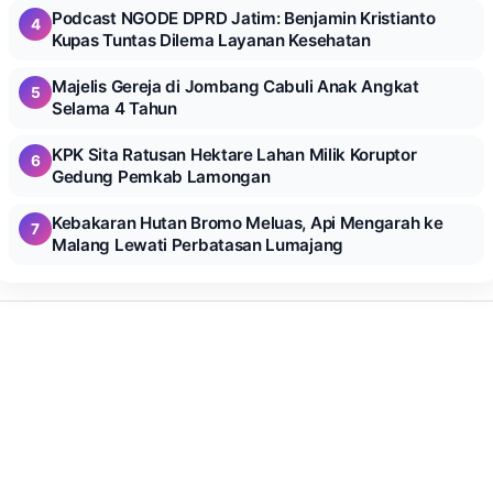
Podcast NGODE DPRD Jatim: Benjamin Kristianto
4
Kupas Tuntas Dilema Layanan Kesehatan
Majelis Gereja di Jombang Cabuli Anak Angkat
5
Selama 4 Tahun
KPK Sita Ratusan Hektare Lahan Milik Koruptor
6
Gedung Pemkab Lamongan
Kebakaran Hutan Bromo Meluas, Api Mengarah ke
7
Malang Lewati Perbatasan Lumajang