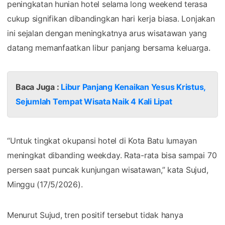
peningkatan hunian hotel selama long weekend terasa
cukup signifikan dibandingkan hari kerja biasa. Lonjakan
ini sejalan dengan meningkatnya arus wisatawan yang
datang memanfaatkan libur panjang bersama keluarga.
Baca Juga :
Libur Panjang Kenaikan Yesus Kristus,
Sejumlah Tempat Wisata Naik 4 Kali Lipat
“Untuk tingkat okupansi hotel di Kota Batu lumayan
meningkat dibanding weekday. Rata-rata bisa sampai 70
persen saat puncak kunjungan wisatawan,” kata Sujud,
Minggu (17/5/2026).
Menurut Sujud, tren positif tersebut tidak hanya