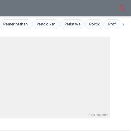
›
Pemerintahan
Pendidikan
Peristiwa
Politik
Profil
Ru