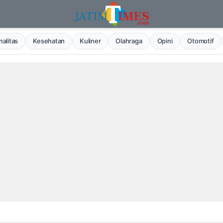
alitas
Kesehatan
Kuliner
Olahraga
Opini
Otomotif