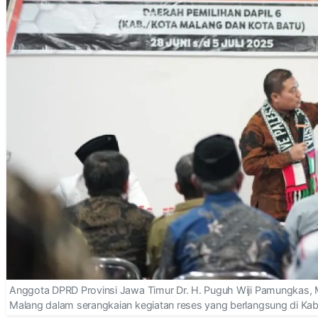
Anggota DPRD Provinsi Jawa Timur Dr. H. Puguh Wiji Pamungkas
Malang dalam serangkaian kegiatan reses yang berlangsung di Kab