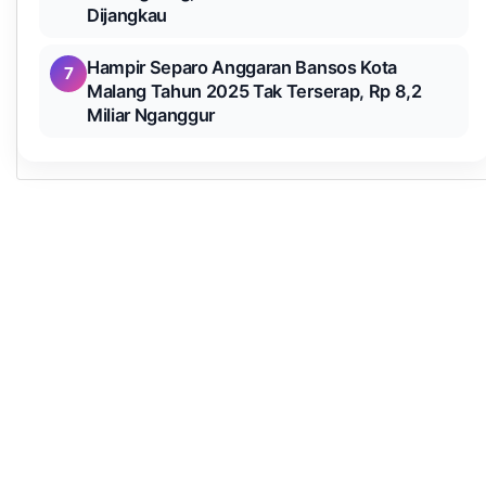
Dijangkau
Hampir Separo Anggaran Bansos Kota
7
Malang Tahun 2025 Tak Terserap, Rp 8,2
Miliar Nganggur