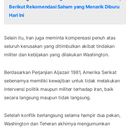
Berikut Rekomendasi Saham yang Menarik Diburu
Hari Ini
Selain itu, Iran juga meminta kompensasi penuh atas
seluruh kerusakan yang ditimbulkan akibat tindakan
militer dan kebijakan yang dilakukan Washington.
Berdasarkan Perjanjian Aljazair 1981, Amerika Serikat
sebenarnya memiliki kewajiban untuk tidak melakukan
intervensi politik maupun militer terhadap Iran, baik
secara langsung maupun tidak langsung.
Setelah konflik berlangsung selama hampir dua pekan,
Washington dan Teheran akhirnya mengumumkan