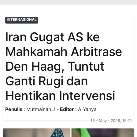
INTERNASIONAL
Iran Gugat AS ke
Mahkamah Arbitrase
Den Haag, Tuntut
Ganti Rugi dan
Hentikan Intervensi
Penulis
: Mutmainah J -
Editor :
A Yahya
13 - May - 2026, 15:21