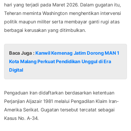
hari yang terjadi pada Maret 2026. Dalam gugatan itu,
Teheran meminta Washington menghentikan intervensi
politik maupun militer serta membayar ganti rugi atas
berbagai kerusakan yang ditimbulkan.
Baca Juga :
Kanwil Kemenag Jatim Dorong MAN 1
Kota Malang Perkuat Pendidikan Unggul di Era
Digital
Pengaduan Iran didaftarkan berdasarkan ketentuan
Perjanjian Aljazair 1981 melalui Pengadilan Klaim Iran-
Amerika Serikat. Gugatan tersebut tercatat sebagai
Kasus No. A-34.