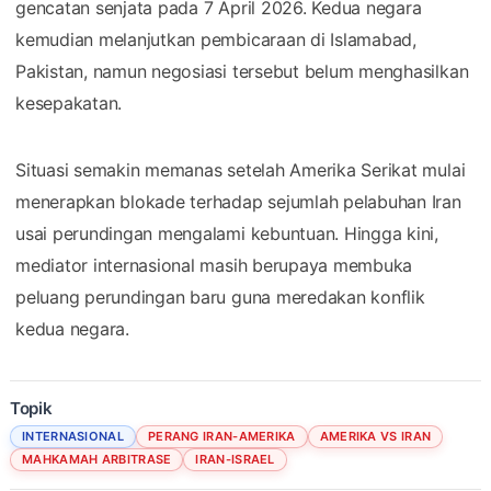
gencatan senjata pada 7 April 2026. Kedua negara
kemudian melanjutkan pembicaraan di Islamabad,
Pakistan, namun negosiasi tersebut belum menghasilkan
kesepakatan.
Situasi semakin memanas setelah Amerika Serikat mulai
menerapkan blokade terhadap sejumlah pelabuhan Iran
usai perundingan mengalami kebuntuan. Hingga kini,
mediator internasional masih berupaya membuka
peluang perundingan baru guna meredakan konflik
kedua negara.
Topik
INTERNASIONAL
PERANG IRAN-AMERIKA
AMERIKA VS IRAN
MAHKAMAH ARBITRASE
IRAN-ISRAEL