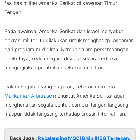
fasilitas militer Amerika Serikat di kawasan Timur
Tengah.
Pada awalnya, Amerika Serikat dan Israel menyebut
operasi militer itu dilakukan untuk menghadapi ancaman
dari program nuklir Iran. Namun dalam perkembangan
berikutnya, kedua negara disebut secara terbuka
menginginkan perubahan kekuasaan di Iran.
Dalam gugatan yang diajukan, Teheran meminta
Mahkamah Arbitrase
menuntut Amerika Serikat agar
menghentikan segala bentuk campur tangan langsung
maupun tidak langsung terhadap urusan internal Iran.
Baca Juga :
Rebalancing MSCI Bikin IHSG Tertekan,