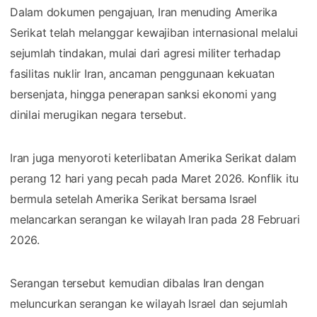
Dalam dokumen pengajuan, Iran menuding Amerika
Serikat telah melanggar kewajiban internasional melalui
sejumlah tindakan, mulai dari agresi militer terhadap
fasilitas nuklir Iran, ancaman penggunaan kekuatan
bersenjata, hingga penerapan sanksi ekonomi yang
dinilai merugikan negara tersebut.
Iran juga menyoroti keterlibatan Amerika Serikat dalam
perang 12 hari yang pecah pada Maret 2026. Konflik itu
bermula setelah Amerika Serikat bersama Israel
melancarkan serangan ke wilayah Iran pada 28 Februari
2026.
Serangan tersebut kemudian dibalas Iran dengan
meluncurkan serangan ke wilayah Israel dan sejumlah