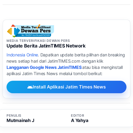
MEDIA TERVERIFIKASI DEWAN PERS
Update Berita JatimTIMES Network
Indonesia Online
. Dapatkan update berita pilihan dan breaking
news setiap hari dari JatimTIMES.com dengan klik
Langganan Google News JatimTIMES
atau bisa menginstall
aplikasi Jatim Times News melalui tombol berikut:
Install Aplikasi Jatim Times News
PENULIS
EDITOR
Mutmainah J
A Yahya