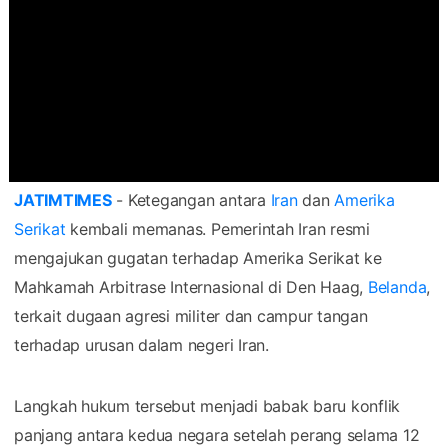
JATIMTIMES
- Ketegangan antara
Iran
dan
Amerika
Serikat
kembali memanas. Pemerintah Iran resmi
mengajukan gugatan terhadap Amerika Serikat ke
Mahkamah Arbitrase Internasional di Den Haag,
Belanda
,
terkait dugaan agresi militer dan campur tangan
terhadap urusan dalam negeri Iran.
Langkah hukum tersebut menjadi babak baru konflik
panjang antara kedua negara setelah perang selama 12