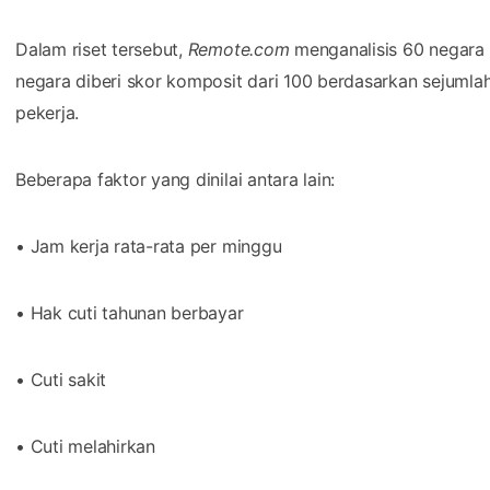
Dalam riset tersebut,
Remote.com
menganalisis 60 negara 
negara diberi skor komposit dari 100 berdasarkan sejuml
pekerja.
Beberapa faktor yang dinilai antara lain:
• Jam kerja rata-rata per minggu
• Hak cuti tahunan berbayar
• Cuti sakit
• Cuti melahirkan