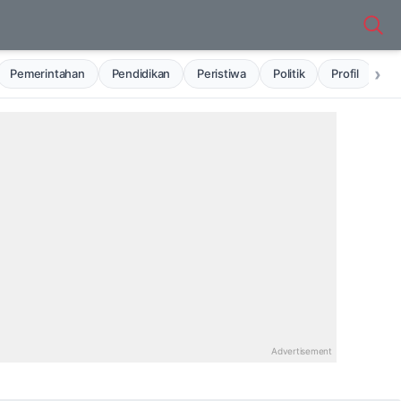
›
Pemerintahan
Pendidikan
Peristiwa
Politik
Profil
Ru