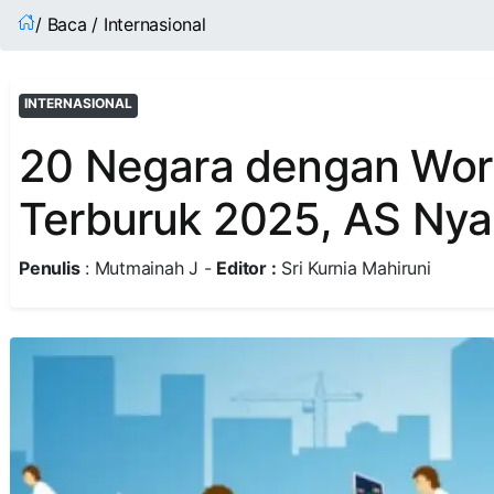
/ Baca / Internasional
INTERNASIONAL
20 Negara dengan Work
Terburuk 2025, AS Nya
Penulis
: Mutmainah J -
Editor :
Sri Kurnia Mahiruni