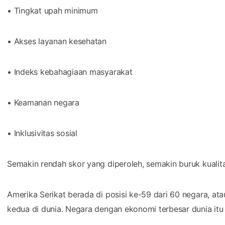
• Tingkat upah minimum
• Akses layanan kesehatan
• Indeks kebahagiaan masyarakat
• Keamanan negara
• Inklusivitas sosial
Semakin rendah skor yang diperoleh, semakin buruk kualit
Amerika Serikat berada di posisi ke-59 dari 60 negara, at
kedua di dunia. Negara dengan ekonomi terbesar dunia itu