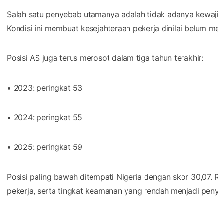
Salah satu penyebab utamanya adalah tidak adanya kewajib
Kondisi ini membuat kesejahteraan pekerja dinilai belum me
Posisi AS juga terus merosot dalam tiga tahun terakhir:
• 2023: peringkat 53
• 2024: peringkat 55
• 2025: peringkat 59
Posisi paling bawah ditempati Nigeria dengan skor 30,07.
pekerja, serta tingkat keamanan yang rendah menjadi pen