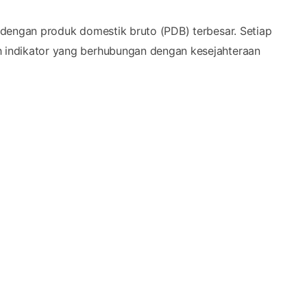
dengan produk domestik bruto (PDB) terbesar. Setiap
ah indikator yang berhubungan dengan kesejahteraan