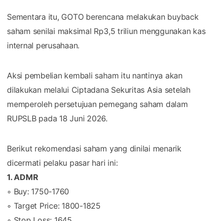
Sementara itu, GOTO berencana melakukan buyback
saham senilai maksimal Rp3,5 triliun menggunakan kas
internal perusahaan.
Aksi pembelian kembali saham itu nantinya akan
dilakukan melalui Ciptadana Sekuritas Asia setelah
memperoleh persetujuan pemegang saham dalam
RUPSLB pada 18 Juni 2026.
Berikut rekomendasi saham yang dinilai menarik
dicermati pelaku pasar hari ini:
1. ADMR
◦ Buy: 1750-1760
◦ Target Price: 1800-1825
◦ Stop Loss: 1645