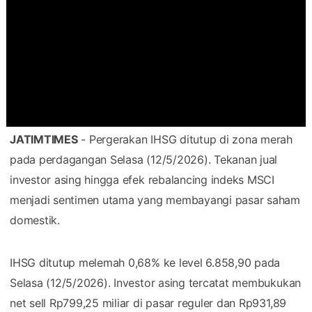
JATIMTIMES
- Pergerakan IHSG ditutup di zona merah
pada perdagangan Selasa (12/5/2026). Tekanan jual
investor asing hingga efek rebalancing indeks MSCI
menjadi sentimen utama yang membayangi pasar saham
domestik.
IHSG ditutup melemah 0,68% ke level 6.858,90 pada
Selasa (12/5/2026). Investor asing tercatat membukukan
net sell Rp799,25 miliar di pasar reguler dan Rp931,89