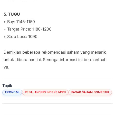
5. TUGU
◦ Buy: 1145-1150
◦ Target Price: 1180-1200
◦ Stop Loss: 1090
Demikian beberapa rekomendasi saham yang menarik
untuk diburu hari ini. Semoga informasi ini bermanfaat
ya.
Topik
EKONOMI
REBALANCING INDEKS MSCI
PASAR SAHAM DOMESTIK