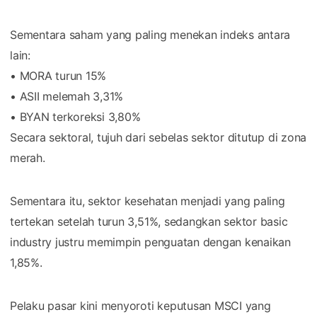
Sementara saham yang paling menekan indeks antara
lain:
• MORA turun 15%
• ASII melemah 3,31%
• BYAN terkoreksi 3,80%
Secara sektoral, tujuh dari sebelas sektor ditutup di zona
merah.
Sementara itu, sektor kesehatan menjadi yang paling
tertekan setelah turun 3,51%, sedangkan sektor basic
industry justru memimpin penguatan dengan kenaikan
1,85%.
Pelaku pasar kini menyoroti keputusan MSCI yang