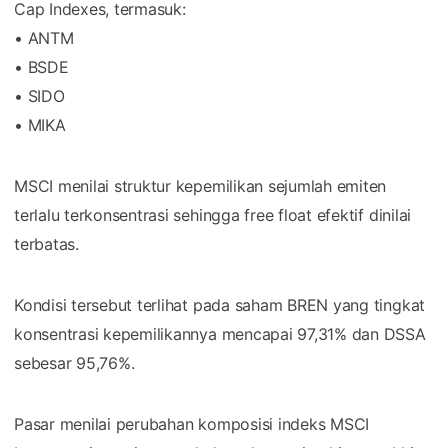
Cap Indexes, termasuk:
• ANTM
• BSDE
• SIDO
• MIKA
MSCI menilai struktur kepemilikan sejumlah emiten
terlalu terkonsentrasi sehingga free float efektif dinilai
terbatas.
Kondisi tersebut terlihat pada saham BREN yang tingkat
konsentrasi kepemilikannya mencapai 97,31% dan DSSA
sebesar 95,76%.
Pasar menilai perubahan komposisi indeks MSCI