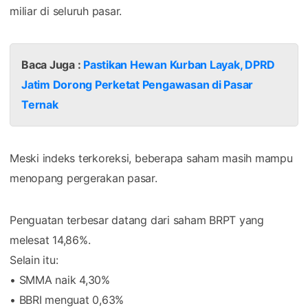
miliar di seluruh pasar.
Baca Juga :
Pastikan Hewan Kurban Layak, DPRD
Jatim Dorong Perketat Pengawasan di Pasar
Ternak
Meski indeks terkoreksi, beberapa saham masih mampu
menopang pergerakan pasar.
Penguatan terbesar datang dari saham BRPT yang
melesat 14,86%.
Selain itu:
• SMMA naik 4,30%
• BBRI menguat 0,63%