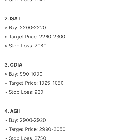
2. ISAT
◦ Buy: 2200-2220
◦ Target Price: 2260-2300
◦ Stop Loss: 2080
3. CDIA
◦ Buy: 990-1000
◦ Target Price: 1025-1050
◦ Stop Loss: 930
4. AGII
◦ Buy: 2900-2920
◦ Target Price: 2990-3050
◦ Stop Loss: 2750