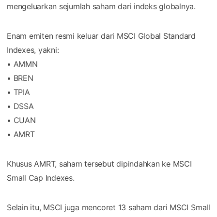
mengeluarkan sejumlah saham dari indeks globalnya.
Enam emiten resmi keluar dari MSCI Global Standard
Indexes, yakni:
• AMMN
• BREN
• TPIA
• DSSA
• CUAN
• AMRT
Khusus AMRT, saham tersebut dipindahkan ke MSCI
Small Cap Indexes.
Selain itu, MSCI juga mencoret 13 saham dari MSCI Small