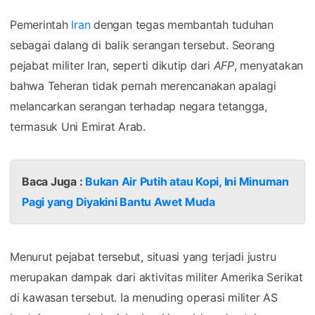
Pemerintah
Iran
dengan tegas membantah tuduhan
sebagai dalang di balik serangan tersebut. Seorang
pejabat militer Iran, seperti dikutip dari
AFP
, menyatakan
bahwa Teheran tidak pernah merencanakan apalagi
melancarkan serangan terhadap negara tetangga,
termasuk Uni Emirat Arab.
Baca Juga :
Bukan Air Putih atau Kopi, Ini Minuman
Pagi yang Diyakini Bantu Awet Muda
Menurut pejabat tersebut, situasi yang terjadi justru
merupakan dampak dari aktivitas militer Amerika Serikat
di kawasan tersebut. Ia menuding operasi militer AS