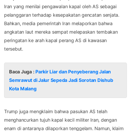
Iran yang menilai pengawalan kapal oleh AS sebagai
pelanggaran terhadap kesepakatan gencatan senjata.
Bahkan, media pemerintah Iran melaporkan bahwa
angkatan laut mereka sempat melepaskan tembakan
peringatan ke arah kapal perang AS di kawasan
tersebut.
Baca Juga :
Parkir Liar dan Penyeberang Jalan
Semrawut di Jalur Sepeda Jadi Sorotan Dishub
Kota Malang
Trump juga mengklaim bahwa pasukan AS telah
menghancurkan tujuh kapal kecil militer Iran, dengan
enam di antaranya dilaporkan tenggelam. Namun, klaim