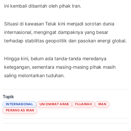
ini kembali dibantah oleh pihak Iran.
Situasi di kawasan Teluk kini menjadi sorotan dunia
internasional, mengingat dampaknya yang besar
terhadap stabilitas geopolitik dan pasokan energi global.
Hingga kini, belum ada tanda-tanda meredanya
ketegangan, sementara masing-masing pihak masih
saling melontarkan tuduhan.
Topik
INTERNASIONAL
UNI EMIRAT ARAB
FUJAIRAH
IRAN
PERANG AS IRAN