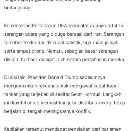
berlangsung.
Kementerian Pertahanan UEA mencatat adanya total 15
serangan udara yang diduga berasal dari Iran. Serangan
tersebut terdiri dari 12 rudal balistik, tiga rudal jelajah,
serta empat drone. Namun, sebagian besar serangan
diklaim berhasil dicegat oleh sistem pertahanan mereka.
Di sisi lain, Presiden Donald Trump sebelumnya
mengumumkan rencana untuk mengawal kapal-kapal
tanker yang terjebak di sekitar Selat Hormuz. Langkah
ini diambil untuk memastikan jalur distribusi energi tetap
berjalan di tengah meningkatnya konflik.
Kebijakan tersebut mendapat penolakan dari parlemen