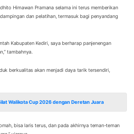
dhito Himawan Pramana selama ini terus memberikan
dampingan dan pelatihan, termasuk bagi penyandang
ntah Kabupaten Kediri, saya berharap panjenengan
n,” tambahnya.
k berkualitas akan menjadi daya tarik tersendiri,
ilat Walikota Cup 2026 dengan Deretan Juara
qomah, bisa laris terus, dan pada akhirnya teman-teman