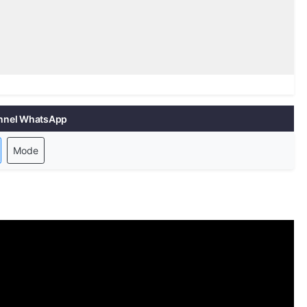
nnel WhatsApp
Mode