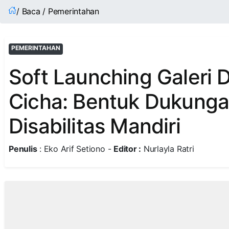
/ Baca / Pemerintahan
PEMERINTAHAN
Soft Launching Galeri
Cicha: Bentuk Dukunga
Disabilitas Mandiri
Penulis
: Eko Arif Setiono -
Editor :
Nurlayla Ratri