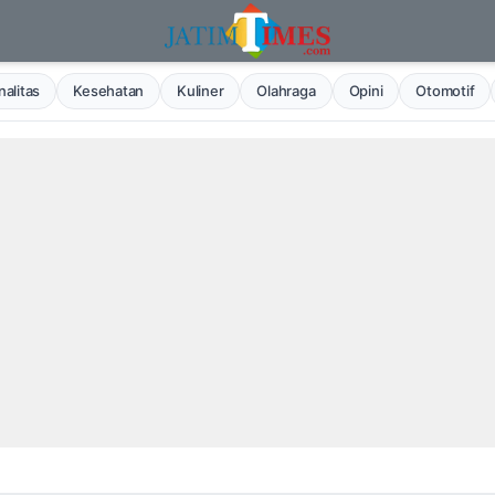
alitas
Kesehatan
Kuliner
Olahraga
Opini
Otomotif