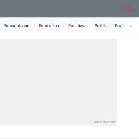
›
Pemerintahan
Pendidikan
Peristiwa
Politik
Profil
Ru