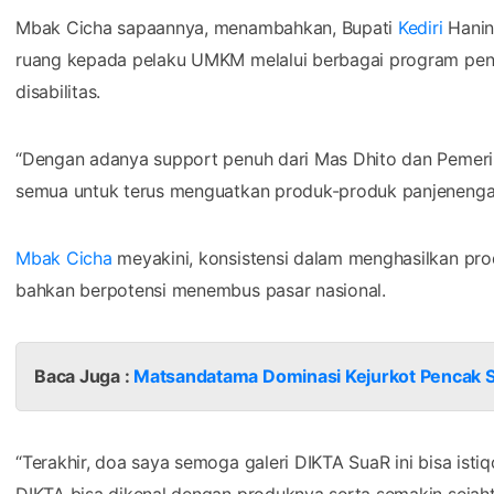
Mbak Cicha sapaannya, menambahkan, Bupati
Kediri
Hanin
ruang kepada pelaku UMKM melalui berbagai program pen
disabilitas.
“Dengan adanya support penuh dari Mas Dhito dan Pemeri
semua untuk terus menguatkan produk-produk panjenenga
Mbak Cicha
meyakini, konsistensi dalam menghasilkan produ
bahkan berpotensi menembus pasar nasional.
Baca Juga :
Matsandatama Dominasi Kejurkot Pencak S
“Terakhir, doa saya semoga galeri DIKTA SuaR ini bisa isti