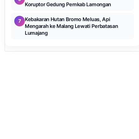
Koruptor Gedung Pemkab Lamongan
Kebakaran Hutan Bromo Meluas, Api
7
Mengarah ke Malang Lewati Perbatasan
Lumajang