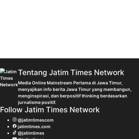
Tentang Jatim Times Network
Media Online Mainstream Pertama di Jawa Timur,
menyajikan info berita Jawa Timur yang membangun,
menginspirasi, dan berpositif thinking berdasarkan
jurnalisme positif.
Follow Jatim Times Network
@jatimtimescom
jatimtimes.com
@jatimtimes