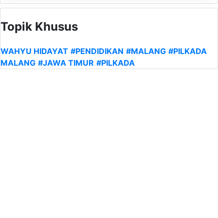
Topik Khusus
WAHYU HIDAYAT
#PENDIDIKAN
#MALANG
#PILKADA
MALANG
#JAWA TIMUR
#PILKADA