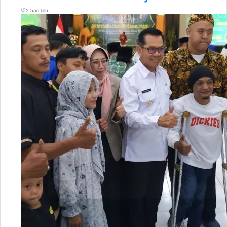
2 hari lalu