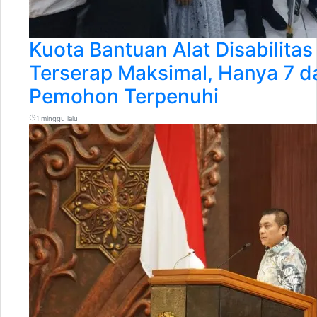
Kuota Bantuan Alat Disabilitas
Terserap Maksimal, Hanya 7 da
Pemohon Terpenuhi
1 minggu lalu