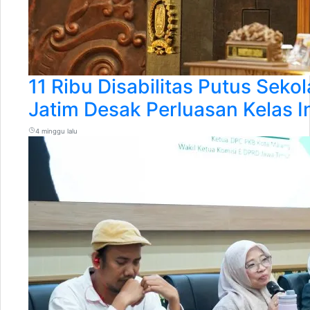
11 Ribu Disabilitas Putus Seko
Jatim Desak Perluasan Kelas In
4 minggu lalu