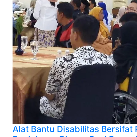
Alat Bantu Disabilitas Bersifat