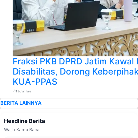
Fraksi PKB DPRD Jatim Kawal
Disabilitas, Dorong Keberpiha
KUA-PPAS
1 bulan lalu
BERITA LAINNYA
Headline Berita
Wajib Kamu Baca