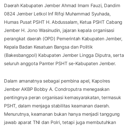
Daerah Kabupaten Jember Ahmad Imam Fauzi, Dandim
0824 Jember Letkol Inf Rifqi Muhammad Syuhada,
Humas Pusat PSHT H. Abdussalam, Ketua PSHT Cabang
Jember H. Jono Wasinudin, jajaran kepala organisasi
perangkat daerah (OPD) Pemerintah Kabupaten Jember,
Kepala Badan Kesatuan Bangsa dan Politik
(Bakesbangpol) Kabupaten Jember Lingga Diputra, serta
seluruh anggota Pamter PSHT se-Kabupaten Jember.
Dalam amanatnya sebagai pembina apel, Kapolres
Jember AKBP Bobby A. Condroputra menegaskan
pentingnya peran organisasi kemasyarakatan, termasuk
PSHT, dalam menjaga stabilitas keamanan daerah.
Menurutnya, keamanan bukan hanya menjadi tanggung
jawab aparat TNI dan Polri, tetapi juga membutuhkan