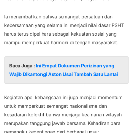
Ia menambahkan bahwa semangat persatuan dan
kebersamaan yang selama ini menjadi nilai dasar PSHT
harus terus dipelihara sebagai kekuatan sosial yang
mampu memperkuat harmoni di tengah masyarakat.
Baca Juga :
Ini Empat Dokumen Perizinan yang
Wajib Dikantongi Aston Usai Tambah Satu Lantai
Kegiatan apel kebangsaan ini juga menjadi momentum
untuk memperkuat semangat nasionalisme dan
kesadaran kolektif bahwa menjaga keamanan wilayah
merupakan tanggung jawab bersama. Kehadiran para
pemangku kepentingan dari berbagai unsur