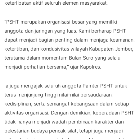
keterlibatan aktif seluruh elemen masyarakat.
“PSHT merupakan organisasi besar yang memiliki
anggota dan jaringan yang luas. Kami berharap PSHT
dapat menjadi bagian penting dalam menjaga keamanan,
ketertiban, dan kondusivitas wilayah Kabupaten Jember,
terutama dalam momentum Bulan Suro yang selalu
menjadi perhatian bersama,” ujar Kapolres.
Ia juga mengajak seluruh anggota Pamter PSHT untuk
terus menjunjung tinggi nilai-nilai persaudaraan,
kedisiplinan, serta semangat kebangsaan dalam setiap
aktivitas organisasi. Dengan demikian, keberadaan PSHT
tidak hanya menjadi wadah pembinaan karakter dan
pelestarian budaya pencak silat, tetapi juga menjadi