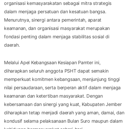
organisasi kemasyarakatan sebagai mitra strategis
dalam menjaga persatuan dan kesatuan bangsa.
Menurutnya, sinergi antara pemerintah, aparat
keamanan, dan organisasi masyarakat merupakan
fondasi penting dalam menjaga stabilitas sosial di
daerah.
Melalui Apel Kebangsaan Kesiapan Pamter ini,
diharapkan seluruh anggota PSHT dapat semakin
memperkuat komitmen kebangsaan, menjunjung tinggi
nilai persaudaraan, serta berperan aktif dalam menjaga
keamanan dan ketertiban masyarakat. Dengan
kebersamaan dan sinergi yang kuat, Kabupaten Jember
diharapkan tetap menjadi daerah yang aman, damai, dan
kondusif selama pelaksanaan Bulan Suro maupun dalam