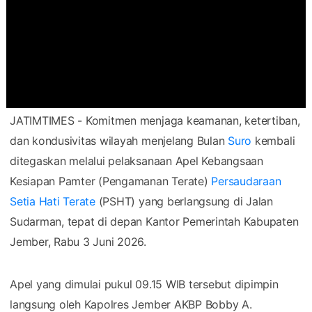
JATIMTIMES - Komitmen menjaga keamanan, ketertiban,
dan kondusivitas wilayah menjelang Bulan
Suro
kembali
ditegaskan melalui pelaksanaan Apel Kebangsaan
Kesiapan Pamter (Pengamanan Terate)
Persaudaraan
Setia Hati Terate
(PSHT) yang berlangsung di Jalan
Sudarman, tepat di depan Kantor Pemerintah Kabupaten
Jember, Rabu 3 Juni 2026.
Apel yang dimulai pukul 09.15 WIB tersebut dipimpin
langsung oleh Kapolres Jember AKBP Bobby A.