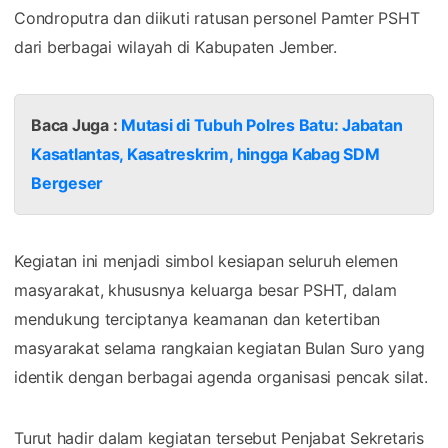
Condroputra dan diikuti ratusan personel Pamter PSHT
dari berbagai wilayah di Kabupaten Jember.
Baca Juga :
Mutasi di Tubuh Polres Batu: Jabatan
Kasatlantas, Kasatreskrim, hingga Kabag SDM
Bergeser
Kegiatan ini menjadi simbol kesiapan seluruh elemen
masyarakat, khususnya keluarga besar PSHT, dalam
mendukung terciptanya keamanan dan ketertiban
masyarakat selama rangkaian kegiatan Bulan Suro yang
identik dengan berbagai agenda organisasi pencak silat.
Turut hadir dalam kegiatan tersebut Penjabat Sekretaris