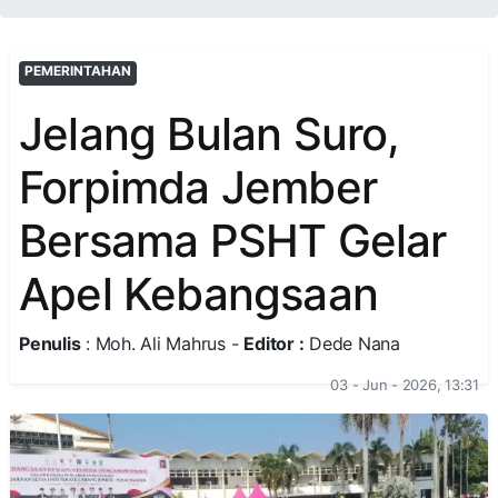
PEMERINTAHAN
Jelang Bulan Suro,
Forpimda Jember
Bersama PSHT Gelar
Apel Kebangsaan
Penulis
: Moh. Ali Mahrus -
Editor :
Dede Nana
03 - Jun - 2026, 13:31