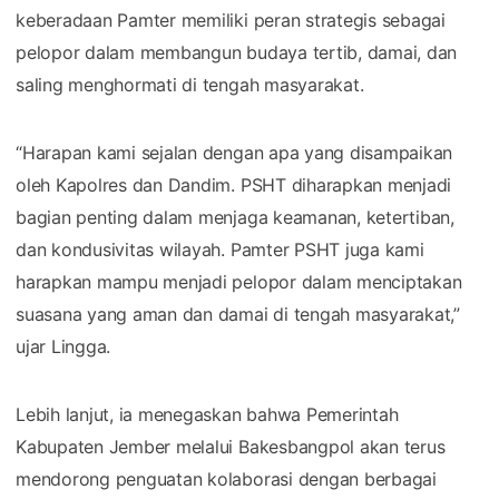
keberadaan Pamter memiliki peran strategis sebagai
pelopor dalam membangun budaya tertib, damai, dan
saling menghormati di tengah masyarakat.
“Harapan kami sejalan dengan apa yang disampaikan
oleh Kapolres dan Dandim. PSHT diharapkan menjadi
bagian penting dalam menjaga keamanan, ketertiban,
dan kondusivitas wilayah. Pamter PSHT juga kami
harapkan mampu menjadi pelopor dalam menciptakan
suasana yang aman dan damai di tengah masyarakat,”
ujar Lingga.
Lebih lanjut, ia menegaskan bahwa Pemerintah
Kabupaten Jember melalui Bakesbangpol akan terus
mendorong penguatan kolaborasi dengan berbagai