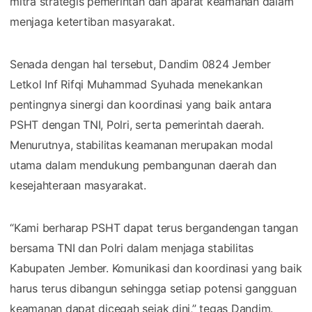
mitra strategis pemerintah dan aparat keamanan dalam
menjaga ketertiban masyarakat.
Senada dengan hal tersebut, Dandim 0824 Jember
Letkol Inf Rifqi Muhammad Syuhada menekankan
pentingnya sinergi dan koordinasi yang baik antara
PSHT dengan TNI, Polri, serta pemerintah daerah.
Menurutnya, stabilitas keamanan merupakan modal
utama dalam mendukung pembangunan daerah dan
kesejahteraan masyarakat.
“Kami berharap PSHT dapat terus bergandengan tangan
bersama TNI dan Polri dalam menjaga stabilitas
Kabupaten Jember. Komunikasi dan koordinasi yang baik
harus terus dibangun sehingga setiap potensi gangguan
keamanan dapat dicegah sejak dini,” tegas Dandim.