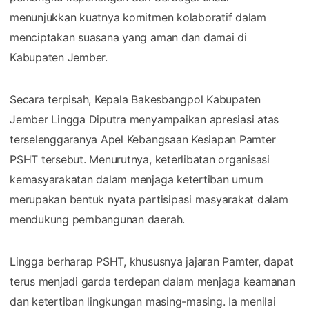
menunjukkan kuatnya komitmen kolaboratif dalam
menciptakan suasana yang aman dan damai di
Kabupaten Jember.
Secara terpisah, Kepala Bakesbangpol Kabupaten
Jember Lingga Diputra menyampaikan apresiasi atas
terselenggaranya Apel Kebangsaan Kesiapan Pamter
PSHT tersebut. Menurutnya, keterlibatan organisasi
kemasyarakatan dalam menjaga ketertiban umum
merupakan bentuk nyata partisipasi masyarakat dalam
mendukung pembangunan daerah.
Lingga berharap PSHT, khususnya jajaran Pamter, dapat
terus menjadi garda terdepan dalam menjaga keamanan
dan ketertiban lingkungan masing-masing. Ia menilai