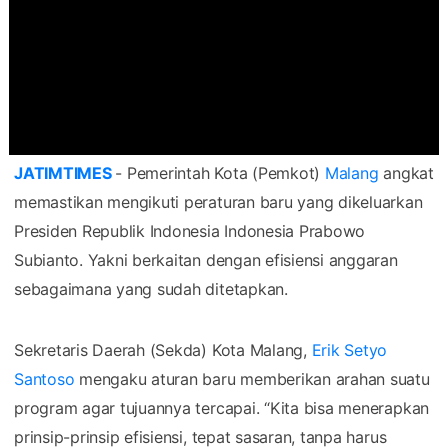
JATIMTIMES
- Pemerintah Kota (Pemkot)
Malang
angkat
memastikan mengikuti peraturan baru yang dikeluarkan
Presiden Republik Indonesia Indonesia Prabowo
Subianto. Yakni berkaitan dengan efisiensi anggaran
sebagaimana yang sudah ditetapkan.
Sekretaris Daerah (Sekda) Kota Malang,
Erik Setyo
Santoso
mengaku aturan baru memberikan arahan suatu
program agar tujuannya tercapai. “Kita bisa menerapkan
prinsip-prinsip efisiensi, tepat sasaran, tanpa harus