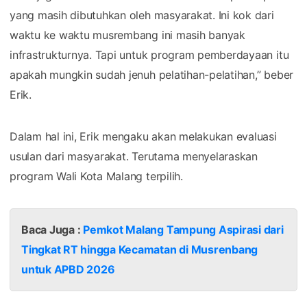
yang masih dibutuhkan oleh masyarakat. Ini kok dari
waktu ke waktu musrembang ini masih banyak
infrastrukturnya. Tapi untuk program pemberdayaan itu
apakah mungkin sudah jenuh pelatihan-pelatihan,” beber
Erik.
Dalam hal ini, Erik mengaku akan melakukan evaluasi
usulan dari masyarakat. Terutama menyelaraskan
program Wali Kota Malang terpilih.
Baca Juga :
Pemkot Malang Tampung Aspirasi dari
Tingkat RT hingga Kecamatan di Musrenbang
untuk APBD 2026