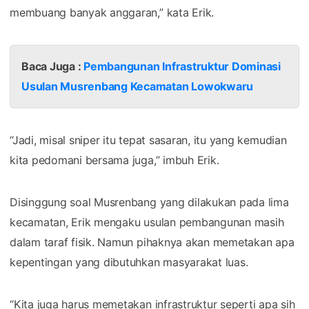
membuang banyak anggaran,” kata Erik.
Baca Juga :
Pembangunan Infrastruktur Dominasi
Usulan Musrenbang Kecamatan Lowokwaru
“Jadi, misal sniper itu tepat sasaran, itu yang kemudian
kita pedomani bersama juga,” imbuh Erik.
Disinggung soal Musrenbang yang dilakukan pada lima
kecamatan, Erik mengaku usulan pembangunan masih
dalam taraf fisik. Namun pihaknya akan memetakan apa
kepentingan yang dibutuhkan masyarakat luas.
“Kita juga harus memetakan infrastruktur seperti apa sih