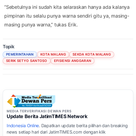
“Sebetulnya ini sudah kita selaraskan hanya ada kalanya
pimpinan itu selalu punya warna sendiri gitu ya, masing-
masing punya warna,” tukas Erik.
Topik
PEMERINTAHAN
KOTA MALANG
SEKDA KOTA MALANG
SERIK SETYO SANTOSO
EFISIENSI ANGGARAN
MEDIA TERVERIFIKASI DEWAN PERS
Update Berita JatimTIMES Network
Indonesia Online
. Dapatkan update berita pilihan dan breaking
news setiap hari dari JatimTIMES.com dengan klik