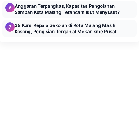
Anggaran Terpangkas, Kapasitas Pengolahan
6
Sampah Kota Malang Terancam Ikut Menyusut?
39 Kursi Kepala Sekolah di Kota Malang Masih
7
Kosong, Pengisian Terganjal Mekanisme Pusat