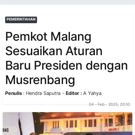
PEMERINTAHAN
Pemkot Malang
Sesuaikan Aturan
Baru Presiden dengan
Musrenbang
Penulis
: Hendra Saputra -
Editor :
A Yahya
04 - Feb - 2025, 20:10