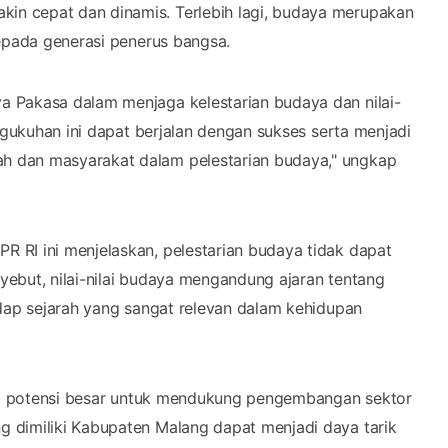
n cepat dan dinamis. Terlebih lagi, budaya merupakan
kepada generasi penerus bangsa.
 Pakasa dalam menjaga kelestarian budaya dan nilai-
ngukuhan ini dapat berjalan dengan sukses serta menjadi
h dan masyarakat dalam pelestarian budaya," ungkap
 RI ini menjelaskan, pelestarian budaya tidak dapat
ebut, nilai-nilai budaya mengandung ajaran tentang
adap sejarah yang sangat relevan dalam kehidupan
liki potensi besar untuk mendukung pengembangan sektor
 dimiliki Kabupaten Malang dapat menjadi daya tarik