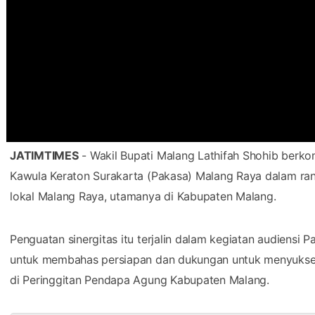
JATIMTIMES
- Wakil Bupati Malang Lathifah Shohib ber
Kawula Keraton Surakarta (Pakasa) Malang Raya dalam rang
lokal Malang Raya, utamanya di Kabupaten Malang.
Penguatan sinergitas itu terjalin dalam kegiatan audiensi
untuk membahas persiapan dan dukungan untuk menyuks
di Peringgitan Pendapa Agung Kabupaten Malang.