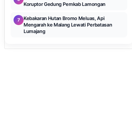
Koruptor Gedung Pemkab Lamongan
Kebakaran Hutan Bromo Meluas, Api
7
Mengarah ke Malang Lewati Perbatasan
Lumajang