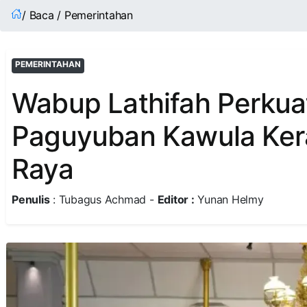
/ Baca / Pemerintahan
PEMERINTAHAN
Wabup Lathifah Perkua
Paguyuban Kawula Ker
Raya
Penulis
: Tubagus Achmad -
Editor :
Yunan Helmy