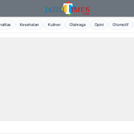
alitas
Kesehatan
Kuliner
Olahraga
Opini
Otomotif