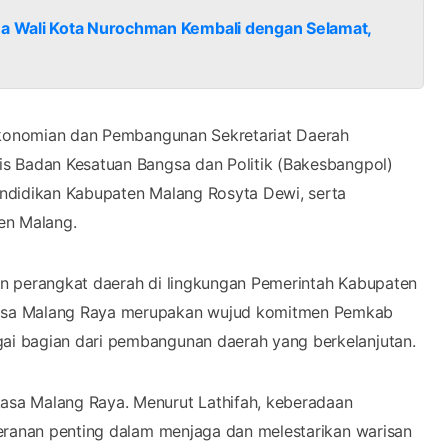
a Wali Kota Nurochman Kembali dengan Selamat,
rekonomian dan Pembangunan Sekretariat Daerah
s Badan Kesatuan Bangsa dan Politik (Bakesbangpol)
ndidikan Kabupaten Malang Rosyta Dewi, serta
ten Malang.
n perangkat daerah di lingkungan Pemerintah Kabupaten
kasa Malang Raya merupakan wujud komitmen Pemkab
i bagian dari pembangunan daerah yang berkelanjutan.
sa Malang Raya. Menurut Lathifah, keberadaan
peranan penting dalam menjaga dan melestarikan warisan