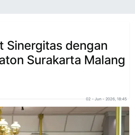
t Sinergitas dengan
aton Surakarta Malang
02 - Jun - 2026, 18:45