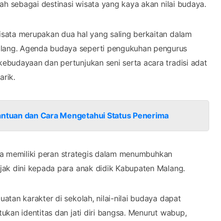
ah sebagai destinasi wisata yang kaya akan nilai budaya.
sata merupakan dua hal yang saling berkaitan dalam
lang. Agenda budaya seperti pengukuhan pengurus
ebudayaan dan pertunjukan seni serta acara tradisi adat
arik.
Bantuan dan Cara Mengetahui Status Penerima
daya memiliki peran strategis dalam menumbuhkan
jak dini kepada para anak didik Kabupaten Malang.
tan karakter di sekolah, nilai-nilai budaya dapat
kan identitas dan jati diri bangsa. Menurut wabup,