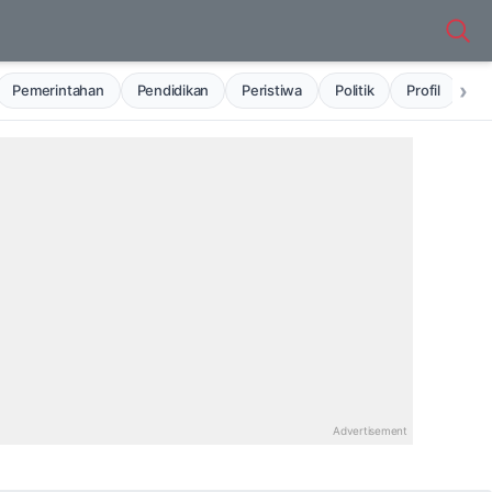
›
Pemerintahan
Pendidikan
Peristiwa
Politik
Profil
Ru