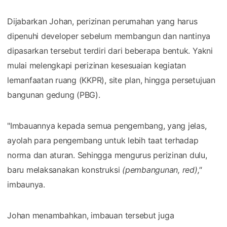
Dijabarkan Johan, perizinan perumahan yang harus
dipenuhi developer sebelum membangun dan nantinya
dipasarkan tersebut terdiri dari beberapa bentuk. Yakni
mulai melengkapi perizinan kesesuaian kegiatan
lemanfaatan ruang (KKPR), site plan, hingga persetujuan
bangunan gedung (PBG).
"Imbauannya kepada semua pengembang, yang jelas,
ayolah para pengembang untuk lebih taat terhadap
norma dan aturan. Sehingga mengurus perizinan dulu,
baru melaksanakan konstruksi
(pembangunan, red),"
imbaunya.
Johan menambahkan, imbauan tersebut juga