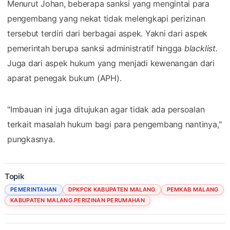
Menurut Johan, beberapa sanksi yang mengintai para
pengembang yang nekat tidak melengkapi perizinan
tersebut terdiri dari berbagai aspek. Yakni dari aspek
pemerintah berupa sanksi administratif hingga
blacklist.
Juga dari aspek hukum yang menjadi kewenangan dari
aparat penegak bukum (APH).
"Imbauan ini juga ditujukan agar tidak ada persoalan
terkait masalah hukum bagi para pengembang nantinya,"
pungkasnya.
Topik
PEMERINTAHAN
DPKPCK KABUPATEN MALANG
PEMKAB MALANG
KABUPATEN MALANG.PERIZINAN PERUMAHAN