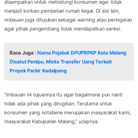
disampaikan untuk melindungi konsumen agar tidak
menjadi korban pembelian rumah ilegal. Di sisi lain,
imbauan juga ditujukan sebagai
warning
atau peringatan
agar pihak pengembang tidak mendapatkan sanksi.
Baca Juga :
Nama Pejabat DPUPRPKP Kota Malang
Dicatut Penipu, Minta Transfer Uang Terkait
Proyek Parkir Kadalpang
"Imbauan ini tujuannya itu agar bagaimana pun nanti
tidak ada pihak yang dirugikan. Terutama untuk
konsumen yang notabene merupakan masyarakat kami,
masyarakat Kabupaten Malang," ucapnya.