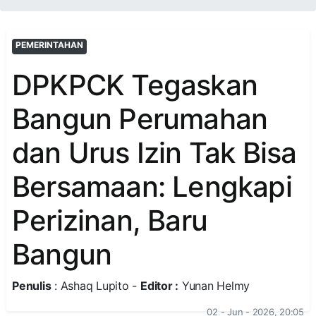
PEMERINTAHAN
DPKPCK Tegaskan
Bangun Perumahan
dan Urus Izin Tak Bisa
Bersamaan: Lengkapi
Perizinan, Baru
Bangun
Penulis
: Ashaq Lupito -
Editor :
Yunan Helmy
02 - Jun - 2026, 20:05