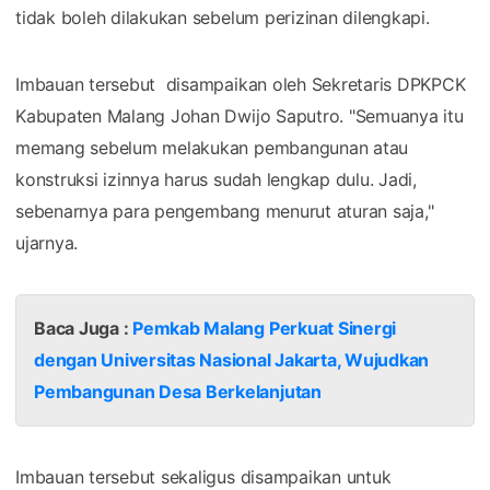
tidak boleh dilakukan sebelum perizinan dilengkapi.
Imbauan tersebut disampaikan oleh Sekretaris DPKPCK
Kabupaten Malang Johan Dwijo Saputro. "Semuanya itu
memang sebelum melakukan pembangunan atau
konstruksi izinnya harus sudah lengkap dulu. Jadi,
sebenarnya para pengembang menurut aturan saja,"
ujarnya.
Baca Juga :
Pemkab Malang Perkuat Sinergi
dengan Universitas Nasional Jakarta, Wujudkan
Pembangunan Desa Berkelanjutan
Imbauan tersebut sekaligus disampaikan untuk