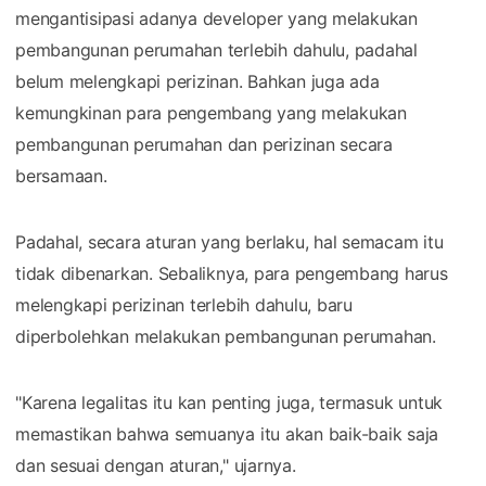
mengantisipasi adanya developer yang melakukan
pembangunan perumahan terlebih dahulu, padahal
belum melengkapi perizinan. Bahkan juga ada
kemungkinan para pengembang yang melakukan
pembangunan perumahan dan perizinan secara
bersamaan.
Padahal, secara aturan yang berlaku, hal semacam itu
tidak dibenarkan. Sebaliknya, para pengembang harus
melengkapi perizinan terlebih dahulu, baru
diperbolehkan melakukan pembangunan perumahan.
"Karena legalitas itu kan penting juga, termasuk untuk
memastikan bahwa semuanya itu akan baik-baik saja
dan sesuai dengan aturan," ujarnya.