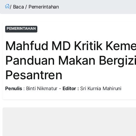
/ Baca / Pemerintahan
PEMERINTAHAN
Mahfud MD Kritik Keme
Panduan Makan Bergizi 
Pesantren
Penulis
: Binti Nikmatur -
Editor :
Sri Kurnia Mahiruni