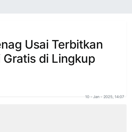
nag Usai Terbitkan
Gratis di Lingkup
10 - Jan - 2025, 14:07