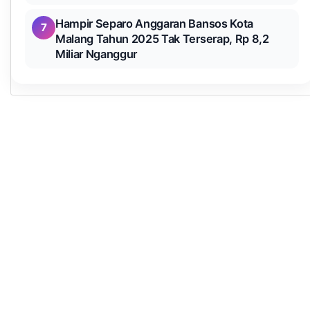
Hampir Separo Anggaran Bansos Kota
7
Malang Tahun 2025 Tak Terserap, Rp 8,2
Miliar Nganggur