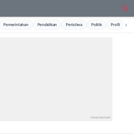
›
Pemerintahan
Pendidikan
Peristiwa
Politik
Profil
Ru