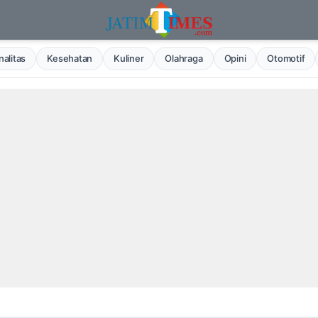
alitas
Kesehatan
Kuliner
Olahraga
Opini
Otomotif