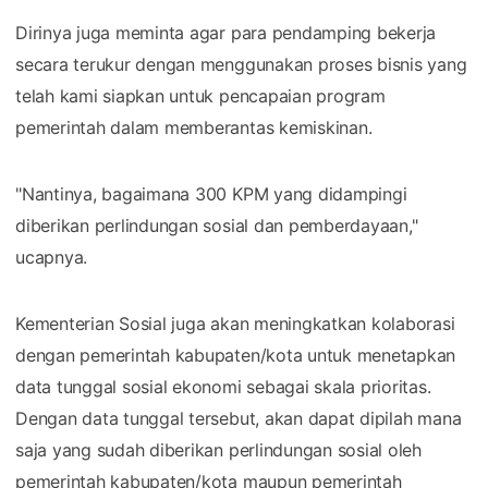
Dirinya juga meminta agar para pendamping bekerja
secara terukur dengan menggunakan proses bisnis yang
telah kami siapkan untuk pencapaian program
pemerintah dalam memberantas kemiskinan.
"Nantinya, bagaimana 300 KPM yang didampingi
diberikan perlindungan sosial dan pemberdayaan,"
ucapnya.
Kementerian Sosial juga akan meningkatkan kolaborasi
dengan pemerintah kabupaten/kota untuk menetapkan
data tunggal sosial ekonomi sebagai skala prioritas.
Dengan data tunggal tersebut, akan dapat dipilah mana
saja yang sudah diberikan perlindungan sosial oleh
pemerintah kabupaten/kota maupun pemerintah