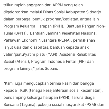
triliun rupiah anggaran dari APBN yang telah
digelontorkan melalui Dinas Sosial Kabupaten Sidoarjo
dalam berbagai bentuk program/kegiatan. antara lain
Program Keluarga Harapan (PKH), Bantuan Pangan Non-
Tunai (BPNT), Bantuan Jaminan Kesehatan Nasional,
Pahlawan Ekonomi Nusantara (PENA), permakanan
lanjut usia dan disabilitas, bantuan kepada anak
yatim/piatu/yatim piatu (YAPI), Asistensi Rehabilitasi
Sosial (Atensi), Program Indonesia Pintar (PIP) dan
program lainnya," jelas Subandi.
"Kami juga mengucapkan terima kasih dan bangga
kepada TKSK (tenaga kesejahteraan sosial kecamatan),
pendamping keluarga harapan (PKH), Taruna Siaga
Bencana (Tagana), pekerja sosial masyarakat (PSM) dan