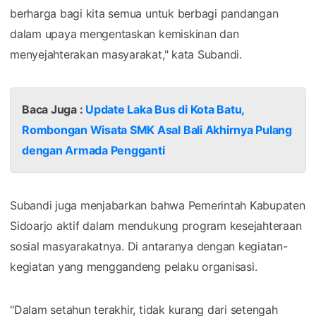
berharga bagi kita semua untuk berbagi pandangan
dalam upaya mengentaskan kemiskinan dan
menyejahterakan masyarakat," kata Subandi.
Baca Juga :
Update Laka Bus di Kota Batu,
Rombongan Wisata SMK Asal Bali Akhirnya Pulang
dengan Armada Pengganti
Subandi juga menjabarkan bahwa Pemerintah Kabupaten
Sidoarjo aktif dalam mendukung program kesejahteraan
sosial masyarakatnya. Di antaranya dengan kegiatan-
kegiatan yang menggandeng pelaku organisasi.
"Dalam setahun terakhir, tidak kurang dari setengah