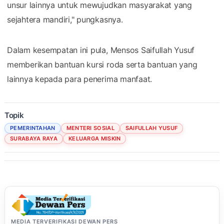
unsur lainnya untuk mewujudkan masyarakat yang
sejahtera mandiri," pungkasnya.
Dalam kesempatan ini pula, Mensos Saifullah Yusuf
memberikan bantuan kursi roda serta bantuan yang
lainnya kepada para penerima manfaat.
Topik
PEMERINTAHAN
MENTERI SOSIAL
SAIFULLAH YUSUF
SURABAYA RAYA
KELUARGA MISKIN
MEDIA TERVERIFIKASI DEWAN PERS