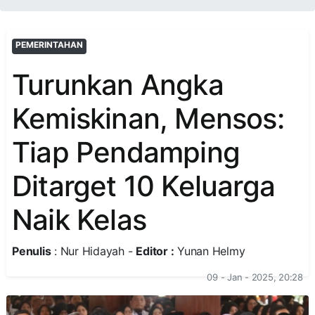
PEMERINTAHAN
Turunkan Angka
Kemiskinan, Mensos:
Tiap Pendamping
Ditarget 10 Keluarga
Naik Kelas
Penulis
: Nur Hidayah -
Editor :
Yunan Helmy
09 - Jan - 2025, 20:28