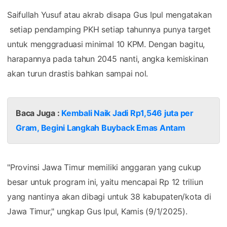
Saifullah Yusuf atau akrab disapa Gus Ipul mengatakan
setiap pendamping PKH setiap tahunnya punya target
untuk menggraduasi minimal 10 KPM. Dengan bagitu,
harapannya pada tahun 2045 nanti, angka kemiskinan
akan turun drastis bahkan sampai nol.
Baca Juga :
Kembali Naik Jadi Rp1,546 juta per
Gram, Begini Langkah Buyback Emas Antam
"Provinsi Jawa Timur memiliki anggaran yang cukup
besar untuk program ini, yaitu mencapai Rp 12 triliun
yang nantinya akan dibagi untuk 38 kabupaten/kota di
Jawa Timur," ungkap Gus Ipul, Kamis (9/1/2025).