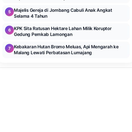
Majelis Gereja di Jombang Cabuli Anak Angkat
5
Selama 4 Tahun
KPK Sita Ratusan Hektare Lahan Milik Koruptor
6
Gedung Pemkab Lamongan
Kebakaran Hutan Bromo Meluas, Api Mengarah ke
7
Malang Lewati Perbatasan Lumajang