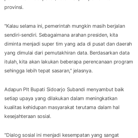
provinsi.
"Kalau selama ini, pemerintah mungkin masih berjalan
sendiri-sendiri. Sebagaimana arahan presiden, kita
diminta menjadi super tim yang ada di pusat dan daerah
yang dimulai dari pemutakhiran data. Berdasarkan data
itulah, kita akan lakukan beberapa perencanaan program
sehingga lebih tepat sasaran," jelasnya.
Adapun Plt Bupati Sidoarjo Subandi menyambut baik
setiap upaya yang dilakukan dalam meningkatkan
kualitas kehidupan masyarakat terutama dalam hal
kesejahteraan sosial.
"Dialog sosial ini menjadi kesempatan yang sangat