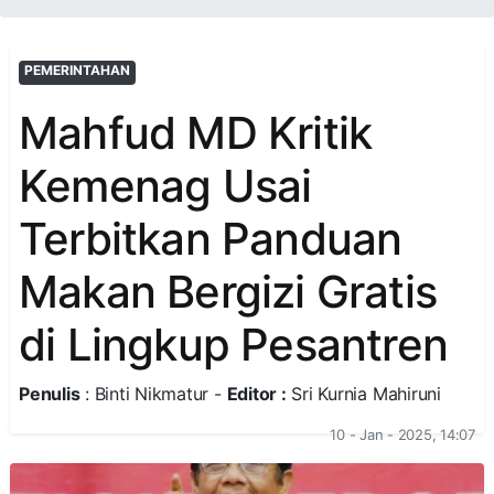
PEMERINTAHAN
Mahfud MD Kritik
Kemenag Usai
Terbitkan Panduan
Makan Bergizi Gratis
di Lingkup Pesantren
Penulis
: Binti Nikmatur -
Editor :
Sri Kurnia Mahiruni
10 - Jan - 2025, 14:07