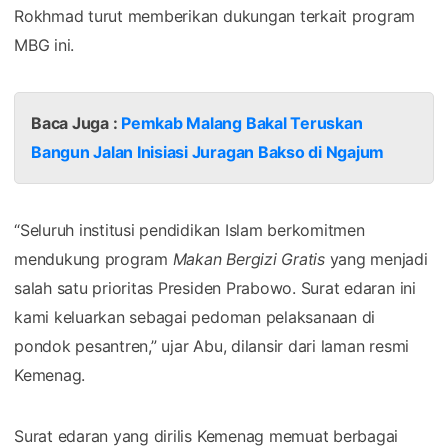
Rokhmad turut memberikan dukungan terkait program
MBG ini.
Baca Juga :
Pemkab Malang Bakal Teruskan
Bangun Jalan Inisiasi Juragan Bakso di Ngajum
“Seluruh institusi pendidikan Islam berkomitmen
mendukung program
Makan Bergizi Gratis
yang menjadi
salah satu prioritas Presiden Prabowo. Surat edaran ini
kami keluarkan sebagai pedoman pelaksanaan di
pondok pesantren,” ujar Abu, dilansir dari laman resmi
Kemenag.
Surat edaran yang dirilis Kemenag memuat berbagai