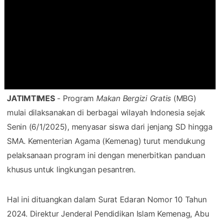
JATIMTIMES
- Program
Makan Bergizi Gratis
(MBG)
mulai dilaksanakan di berbagai wilayah Indonesia sejak
Senin (6/1/2025), menyasar siswa dari jenjang SD hingga
SMA. Kementerian Agama (Kemenag) turut mendukung
pelaksanaan program ini dengan menerbitkan panduan
khusus untuk lingkungan pesantren.
Hal ini dituangkan dalam Surat Edaran Nomor 10 Tahun
2024. Direktur Jenderal Pendidikan Islam Kemenag, Abu