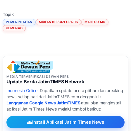
Topik
PEMERINTAHAN
MAKAN BERGIZI GRATIS
MAHFUD MD
KEMENAG
MEDIA TERVERIFIKASI DEWAN PERS
Update Berita JatimTIMES Network
Indonesia Online
. Dapatkan update berita pilihan dan breaking
news setiap hari dari JatimTIMES.com dengan klik
Langganan Google News JatimTIMES
atau bisa menginstall
aplikasi Jatim Times News melalui tombol berikut:
Install Aplikasi Jatim Times News