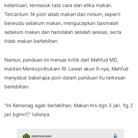
ketentuan, termasuk tata cara dan etika makan.
Tercantum 14 poin adab makan dan minum, seperti
berwudu sebelum makan, mengucapkan basmalah
sebelum makan dan hamdalah setelah selesai, serta
tidak makan berlebihan.
Namun, panduan ini menuai kritik dari Mahfud MD,
mantan Menkopolhukam RI. Lewat akun X-nya, Mahfud
menyebut beberapa poin dalam panduan itu terkesan
berlebihan.
“Ini Kemenag agak berlebihan. Makan hrs dgn 3 jari. Yg 2
jari bgmn?," tulisnya.