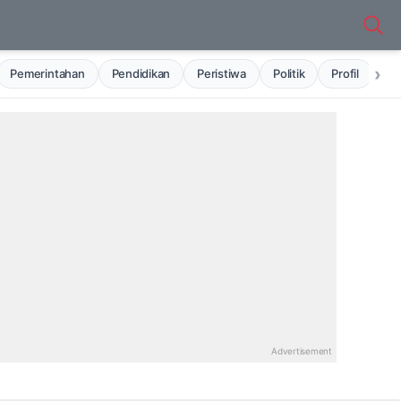
›
Pemerintahan
Pendidikan
Peristiwa
Politik
Profil
Ru