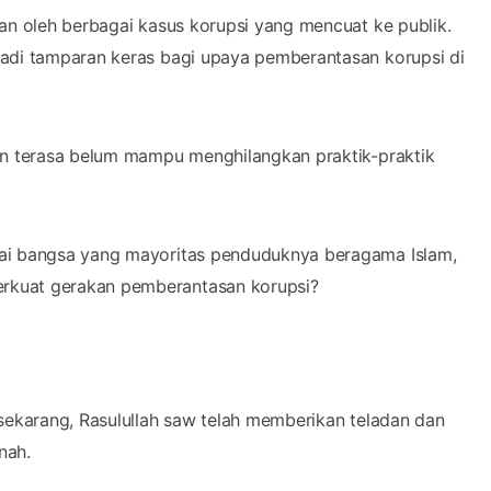
kan oleh berbagai kasus korupsi yang mencuat ke publik.
jadi tamparan keras bagi upaya pemberantasan korupsi di
kan terasa belum mampu menghilangkan praktik-praktik
gai bangsa yang mayoritas penduduknya beragama Islam,
rkuat gerakan pemberantasan korupsi?
 sekarang, Rasulullah saw telah memberikan teladan dan
nah.