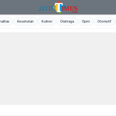
alitas
Kesehatan
Kuliner
Olahraga
Opini
Otomotif