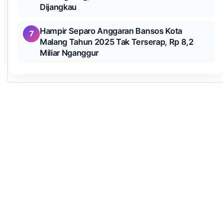
Dijangkau
Hampir Separo Anggaran Bansos Kota
7
Malang Tahun 2025 Tak Terserap, Rp 8,2
Miliar Nganggur