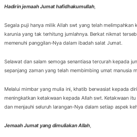
Hadirin jemaah Jumat hafidhakumullah
,
Segala puji hanya milik Allah swt yang telah melimpahkan 
karunia yang tak terhitung jumlahnya. Berkat nikmat tersebu
memenuhi panggilan-Nya dalam ibadah salat Jumat.
Selawat dan salam semoga senantiasa tercurah kepada jun
sepanjang zaman yang telah membimbing umat manusia me
Melalui mimbar yang mulia ini, khatib berwasiat kepada di
meningkatkan ketakwaan kepada Allah swt. Ketakwaan itu
dan menjauhi seluruh larangan-Nya dalam setiap aspek ke
Jemaah Jumat yang dimuliakan Allah
,