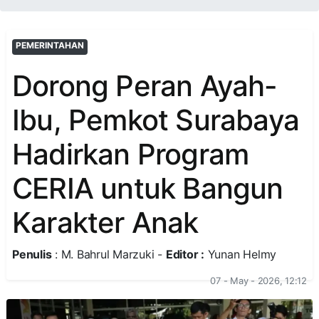
PEMERINTAHAN
Dorong Peran Ayah-
Ibu, Pemkot Surabaya
Hadirkan Program
CERIA untuk Bangun
Karakter Anak
Penulis
: M. Bahrul Marzuki -
Editor :
Yunan Helmy
07 - May - 2026, 12:12