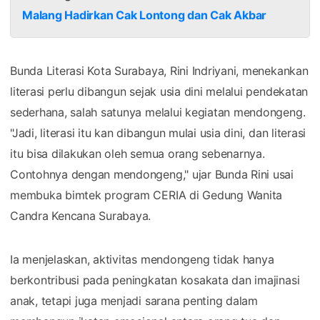
Malang Hadirkan Cak Lontong dan Cak Akbar
Bunda Literasi Kota Surabaya, Rini Indriyani, menekankan
literasi perlu dibangun sejak usia dini melalui pendekatan
sederhana, salah satunya melalui kegiatan mendongeng.
"Jadi, literasi itu kan dibangun mulai usia dini, dan literasi
itu bisa dilakukan oleh semua orang sebenarnya.
Contohnya dengan mendongeng," ujar Bunda Rini usai
membuka bimtek program CERIA di Gedung Wanita
Candra Kencana Surabaya.
Ia menjelaskan, aktivitas mendongeng tidak hanya
berkontribusi pada peningkatan kosakata dan imajinasi
anak, tetapi juga menjadi sarana penting dalam