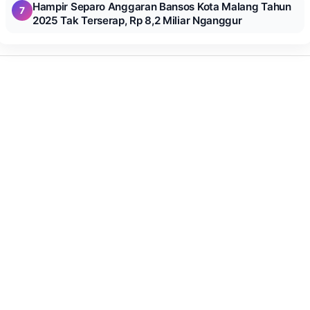
Hampir Separo Anggaran Bansos Kota Malang Tahun
7
2025 Tak Terserap, Rp 8,2 Miliar Nganggur