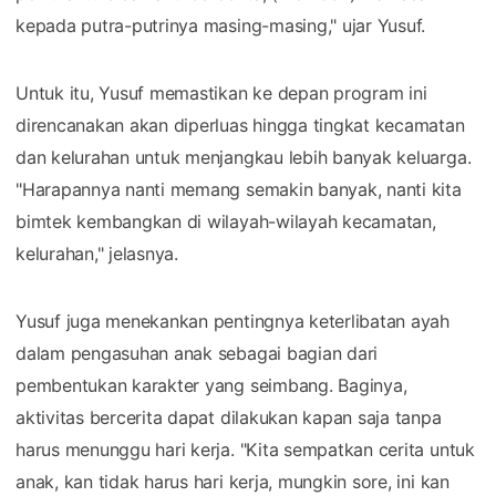
kepada putra-putrinya masing-masing," ujar Yusuf.
Untuk itu, Yusuf memastikan ke depan program ini
direncanakan akan diperluas hingga tingkat kecamatan
dan kelurahan untuk menjangkau lebih banyak keluarga.
"Harapannya nanti memang semakin banyak, nanti kita
bimtek kembangkan di wilayah-wilayah kecamatan,
kelurahan," jelasnya.
Yusuf juga menekankan pentingnya keterlibatan ayah
dalam pengasuhan anak sebagai bagian dari
pembentukan karakter yang seimbang. Baginya,
aktivitas bercerita dapat dilakukan kapan saja tanpa
harus menunggu hari kerja. "Kita sempatkan cerita untuk
anak, kan tidak harus hari kerja, mungkin sore, ini kan