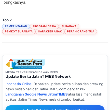
pungkasnya.
Topik
PEMERINTAHAN
PROGRAM CERIA
SURABAYA
PEMKOT SURABAYA
KARAKTER ANAK
PERAN ORANG TUA
MEDIA TERVERIFIKASI DEWAN PERS
Update Berita JatimTIMES Network
Indonesia Online
. Dapatkan update berita pilihan dan breaking
news setiap hari dari JatimTIMES.com dengan klik
Langganan Google News JatimTIMES
atau bisa menginstall
aplikasi Jatim Times News melalui tombol berikut: