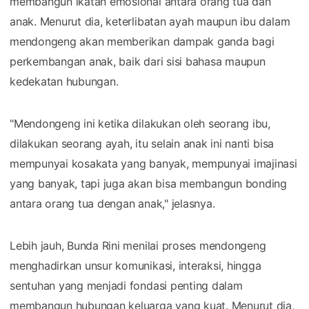
membangun ikatan emosional antara orang tua dan
anak. Menurut dia, keterlibatan ayah maupun ibu dalam
mendongeng akan memberikan dampak ganda bagi
perkembangan anak, baik dari sisi bahasa maupun
kedekatan hubungan.
"Mendongeng ini ketika dilakukan oleh seorang ibu,
dilakukan seorang ayah, itu selain anak ini nanti bisa
mempunyai kosakata yang banyak, mempunyai imajinasi
yang banyak, tapi juga akan bisa membangun bonding
antara orang tua dengan anak," jelasnya.
Lebih jauh, Bunda Rini menilai proses mendongeng
menghadirkan unsur komunikasi, interaksi, hingga
sentuhan yang menjadi fondasi penting dalam
membangun hubungan keluarga yang kuat. Menurut dia,