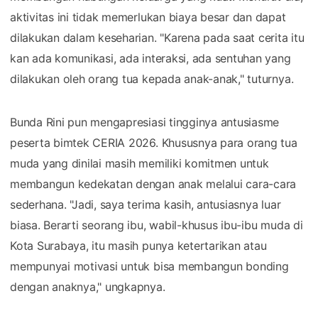
aktivitas ini tidak memerlukan biaya besar dan dapat
dilakukan dalam keseharian. "Karena pada saat cerita itu
kan ada komunikasi, ada interaksi, ada sentuhan yang
dilakukan oleh orang tua kepada anak-anak," tuturnya.
Bunda Rini pun mengapresiasi tingginya antusiasme
peserta bimtek CERIA 2026. Khususnya para orang tua
muda yang dinilai masih memiliki komitmen untuk
membangun kedekatan dengan anak melalui cara-cara
sederhana. "Jadi, saya terima kasih, antusiasnya luar
biasa. Berarti seorang ibu, wabil-khusus ibu-ibu muda di
Kota Surabaya, itu masih punya ketertarikan atau
mempunyai motivasi untuk bisa membangun bonding
dengan anaknya," ungkapnya.