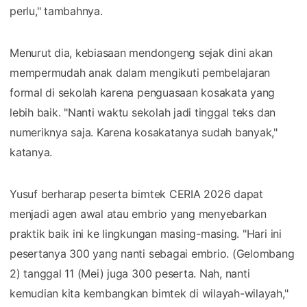
perlu," tambahnya.
Menurut dia, kebiasaan mendongeng sejak dini akan
mempermudah anak dalam mengikuti pembelajaran
formal di sekolah karena penguasaan kosakata yang
lebih baik. "Nanti waktu sekolah jadi tinggal teks dan
numeriknya saja. Karena kosakatanya sudah banyak,"
katanya.
Yusuf berharap peserta bimtek CERIA 2026 dapat
menjadi agen awal atau embrio yang menyebarkan
praktik baik ini ke lingkungan masing-masing. "Hari ini
pesertanya 300 yang nanti sebagai embrio. (Gelombang
2) tanggal 11 (Mei) juga 300 peserta. Nah, nanti
kemudian kita kembangkan bimtek di wilayah-wilayah,"