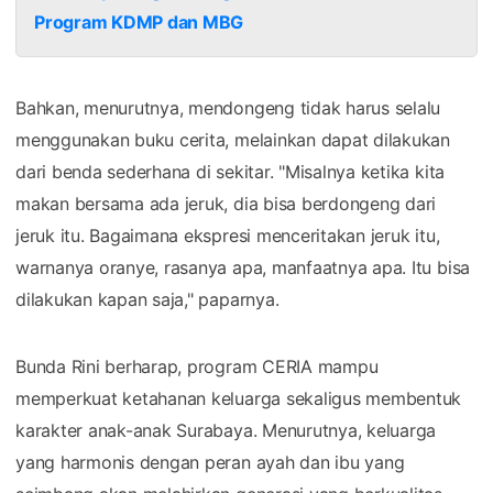
Program KDMP dan MBG
Bahkan, menurutnya, mendongeng tidak harus selalu
menggunakan buku cerita, melainkan dapat dilakukan
dari benda sederhana di sekitar. "Misalnya ketika kita
makan bersama ada jeruk, dia bisa berdongeng dari
jeruk itu. Bagaimana ekspresi menceritakan jeruk itu,
warnanya oranye, rasanya apa, manfaatnya apa. Itu bisa
dilakukan kapan saja," paparnya.
Bunda Rini berharap, program CERIA mampu
memperkuat ketahanan keluarga sekaligus membentuk
karakter anak-anak Surabaya. Menurutnya, keluarga
yang harmonis dengan peran ayah dan ibu yang