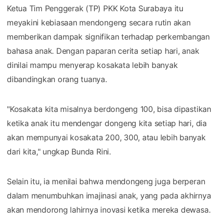
Ketua Tim Penggerak (TP) PKK Kota Surabaya itu
meyakini kebiasaan mendongeng secara rutin akan
memberikan dampak signifikan terhadap perkembangan
bahasa anak. Dengan paparan cerita setiap hari, anak
dinilai mampu menyerap kosakata lebih banyak
dibandingkan orang tuanya.
"Kosakata kita misalnya berdongeng 100, bisa dipastikan
ketika anak itu mendengar dongeng kita setiap hari, dia
akan mempunyai kosakata 200, 300, atau lebih banyak
dari kita," ungkap Bunda Rini.
Selain itu, ia menilai bahwa mendongeng juga berperan
dalam menumbuhkan imajinasi anak, yang pada akhirnya
akan mendorong lahirnya inovasi ketika mereka dewasa.