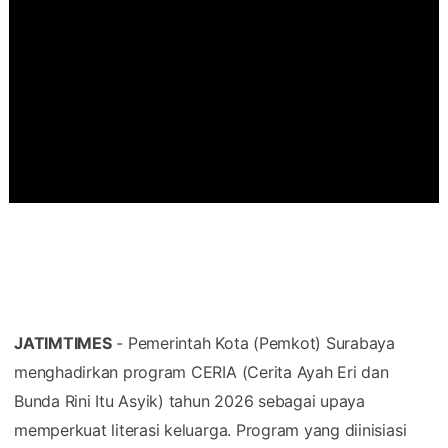
JATIMTIMES
- Pemerintah Kota (Pemkot) Surabaya
menghadirkan program CERIA (Cerita Ayah Eri dan
Bunda Rini Itu Asyik) tahun 2026 sebagai upaya
memperkuat literasi keluarga. Program yang diinisiasi