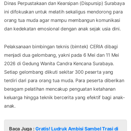
Dinas Perpustakaan dan Kearsipan (Dispursip) Surabaya
ini difokuskan untuk melatih sekaligus mendorong para
orang tua muda agar mampu membangun komunikasi
dan kedekatan emosional dengan anak sejak usia dini.
Pelaksanaan bimbingan teknis (bimtek) CERIA dibagi
menjadi dua gelombang, yakni pada 6 Mei dan 11 Mei
2026 di Gedung Wanita Candra Kencana Surabaya.
Setiap gelombang diikuti sekitar 300 peserta yang
terdiri dari para orang tua muda. Para peserta diberikan
beragam pelatihan mencakup penguatan ketahanan
keluarga hingga teknik bercerita yang efektif bagi anak-
anak.
Baca Juga :
Gratis! Ludruk Ambisi Sambel Trasi di