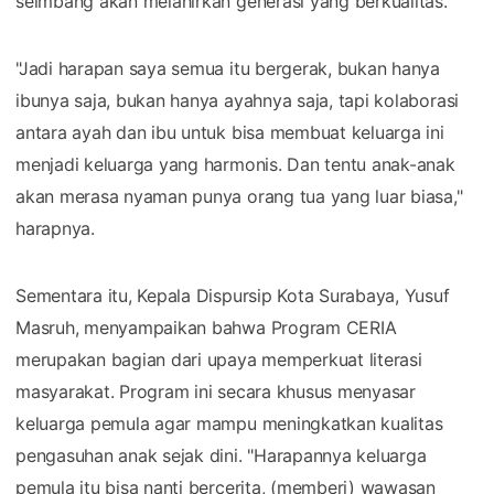
seimbang akan melahirkan generasi yang berkualitas.
"Jadi harapan saya semua itu bergerak, bukan hanya
ibunya saja, bukan hanya ayahnya saja, tapi kolaborasi
antara ayah dan ibu untuk bisa membuat keluarga ini
menjadi keluarga yang harmonis. Dan tentu anak-anak
akan merasa nyaman punya orang tua yang luar biasa,"
harapnya.
Sementara itu, Kepala Dispursip Kota Surabaya, Yusuf
Masruh, menyampaikan bahwa Program CERIA
merupakan bagian dari upaya memperkuat literasi
masyarakat. Program ini secara khusus menyasar
keluarga pemula agar mampu meningkatkan kualitas
pengasuhan anak sejak dini. "Harapannya keluarga
pemula itu bisa nanti bercerita, (memberi) wawasan