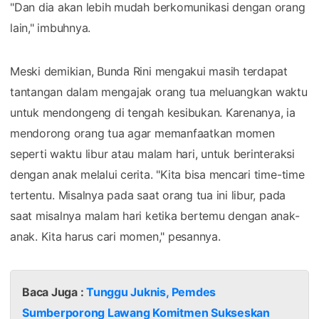
"Dan dia akan lebih mudah berkomunikasi dengan orang
lain," imbuhnya.
Meski demikian, Bunda Rini mengakui masih terdapat
tantangan dalam mengajak orang tua meluangkan waktu
untuk mendongeng di tengah kesibukan. Karenanya, ia
mendorong orang tua agar memanfaatkan momen
seperti waktu libur atau malam hari, untuk berinteraksi
dengan anak melalui cerita. "Kita bisa mencari time-time
tertentu. Misalnya pada saat orang tua ini libur, pada
saat misalnya malam hari ketika bertemu dengan anak-
anak. Kita harus cari momen," pesannya.
Baca Juga :
Tunggu Juknis, Pemdes
Sumberporong Lawang Komitmen Sukseskan