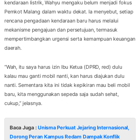
kendaraan listrik, Wahyu mengaku belum menjadi fokus
Pemkot Malang dalam waktu dekat. Ia menyebut, setiap
rencana pengadaan kendaraan baru harus melalui
mekanisme pengajuan dan persetujuan, termasuk
mempertimbangkan urgensi serta kemampuan keuangan
daerah.
“Wah, itu saya harus izin Ibu Ketua (DPRD, red) dulu
kalau mau ganti mobil nanti, kan harus diajukan dulu
nanti. Sementara kita ini tidak kepikiran mau beli mobil
baru, kita menggunakan sepeda saja sudah sehat,
cukup,” jelasnya.
Baca Juga :
Unisma Perkuat Jejaring Internasional,
Dorong Peran Kampus Redam Dampak Konflik