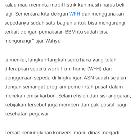
kalau mau meminta mobil listrik kan masih harus beli
lagi. Sementara kita dengan
WFH
dan menggunakan
sepedanya sudah satu bagian untuk bisa mengurangi
terkait dengan pemakaian BBM itu sudah bisa
mengurangi,” ujar Wahyu.
Ia menilai, langkah-langkah sederhana yang telah
diterapkan seperti work from home (WFH) dan
penggunaan sepeda di lingkungan ASN sudah sejalan
dengan semangat program pemerintah pusat dalam
menekan emisi karbon. Selain efisien dari sisi anggaran,
kebijakan tersebut juga memberi dampak positif bagi
kesehatan pegawai.
Terkait kemungkinan konversi mobil dinas menjadi