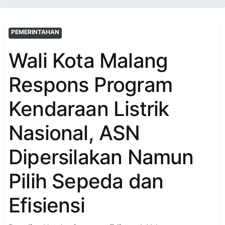
PEMERINTAHAN
Wali Kota Malang
Respons Program
Kendaraan Listrik
Nasional, ASN
Dipersilakan Namun
Pilih Sepeda dan
Efisiensi