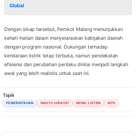
Global
Dengan sikap tersebut, Pemkot Malang menunjukkan
kehati-hatian dalam menyelaraskan kebijakan daerah
dengan program nasional. Dukungan terhadap
kendaraan listrik tetap terbuka, namun pendekatan
efisiensi dan perubahan perilaku dinilai menjadi langkah
awal yang lebih realistis untuk saat ini.
Topik
PEMERINTAHAN
WAHYU HIDAYAT
MOBIL LISTRIK
WFH