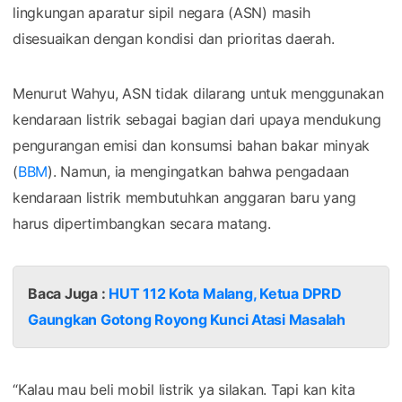
lingkungan aparatur sipil negara (ASN) masih
disesuaikan dengan kondisi dan prioritas daerah.
Menurut Wahyu, ASN tidak dilarang untuk menggunakan
kendaraan listrik sebagai bagian dari upaya mendukung
pengurangan emisi dan konsumsi bahan bakar minyak
(
BBM
). Namun, ia mengingatkan bahwa pengadaan
kendaraan listrik membutuhkan anggaran baru yang
harus dipertimbangkan secara matang.
Baca Juga :
HUT 112 Kota Malang, Ketua DPRD
Gaungkan Gotong Royong Kunci Atasi Masalah
“Kalau mau beli mobil listrik ya silakan. Tapi kan kita