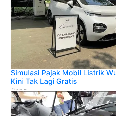
Simulasi Pajak Mobil Listrik W
Kini Tak Lagi Gratis
3 bulan lalu