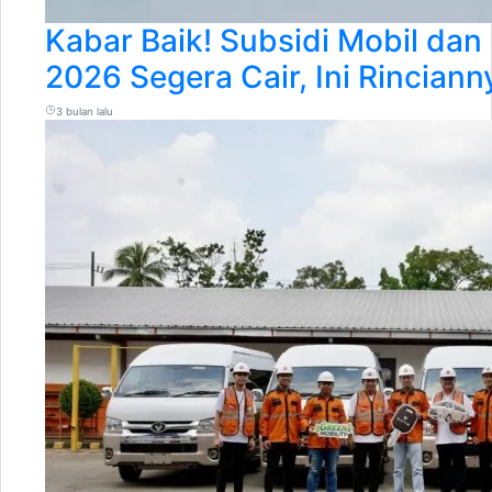
Kabar Baik! Subsidi Mobil dan 
2026 Segera Cair, Ini Rinciann
3 bulan lalu