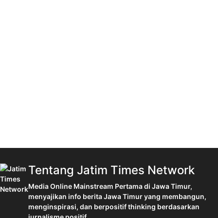
Tentang Jatim Times Network
Media Online Mainstream Pertama di Jawa Timur,
menyajikan info berita Jawa Timur yang membangun,
menginspirasi, dan berpositif thinking berdasarkan
jurnalisme positif.