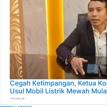
Cegah Ketimpangan, Ketua Ko
Usul Mobil Listrik Mewah Mulai
3 bulan lalu