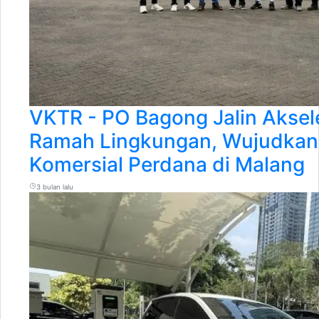
VKTR - PO Bagong Jalin Aksele
Ramah Lingkungan, Wujudkan M
Komersial Perdana di Malang
3 bulan lalu