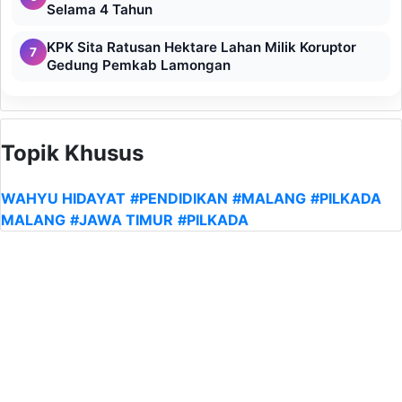
Selama 4 Tahun
KPK Sita Ratusan Hektare Lahan Milik Koruptor
7
Gedung Pemkab Lamongan
Topik Khusus
WAHYU HIDAYAT
#PENDIDIKAN
#MALANG
#PILKADA
MALANG
#JAWA TIMUR
#PILKADA