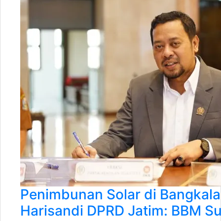
Penimbunan Solar di Bangkala
Harisandi DPRD Jatim: BBM Su