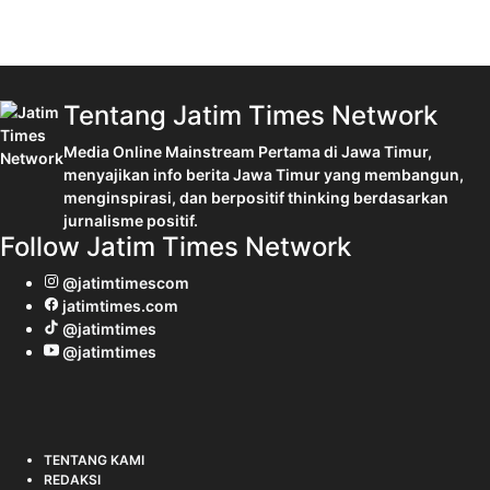
Tentang Jatim Times Network
Media Online Mainstream Pertama di Jawa Timur,
menyajikan info berita Jawa Timur yang membangun,
menginspirasi, dan berpositif thinking berdasarkan
jurnalisme positif.
Follow Jatim Times Network
@jatimtimescom
jatimtimes.com
@jatimtimes
@jatimtimes
TENTANG KAMI
REDAKSI