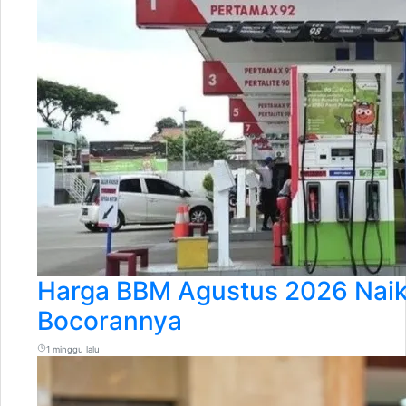
Harga BBM Agustus 2026 Naik 
Bocorannya
1 minggu lalu