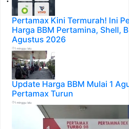
Pertamax Kini Termurah! Ini 
Harga BBM Pertamina, Shell, B
Agustus 2026
1 minggu lalu
Update Harga BBM Mulai 1 Ag
Pertamax Turun
1 minggu lalu