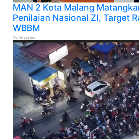
MAN 2 Kota Malang Matangka
Penilaian Nasional ZI, Target R
WBBM
3 minggu lalu