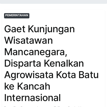
PEMERINTAHAN
Gaet Kunjungan
Wisatawan
Mancanegara,
Disparta Kenalkan
Agrowisata Kota Batu
ke Kancah
Internasional