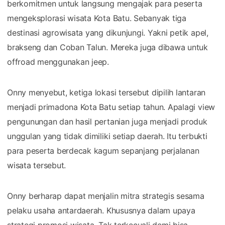
berkomitmen untuk langsung mengajak para peserta
mengeksplorasi wisata Kota Batu. Sebanyak tiga
destinasi agrowisata yang dikunjungi. Yakni petik apel,
brakseng dan Coban Talun. Mereka juga dibawa untuk
offroad menggunakan jeep.
Onny menyebut, ketiga lokasi tersebut dipilih lantaran
menjadi primadona Kota Batu setiap tahun. Apalagi view
pengunungan dan hasil pertanian juga menjadi produk
unggulan yang tidak dimiliki setiap daerah. Itu terbukti
para peserta berdecak kagum sepanjang perjalanan
wisata tersebut.
Onny berharap dapat menjalin mitra strategis sesama
pelaku usaha antardaerah. Khususnya dalam upaya
strategi promosi wisata. Tak terkecuali demi bisa