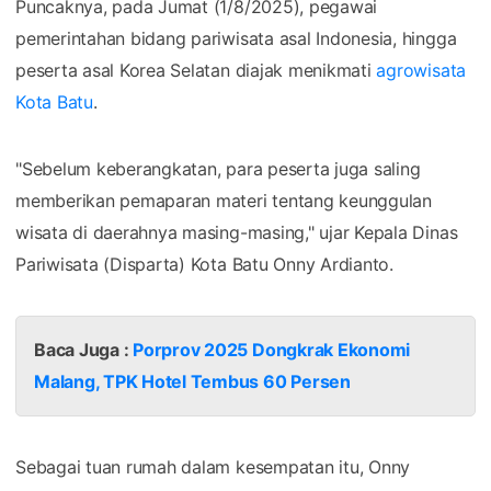
Puncaknya, pada Jumat (1/8/2025), pegawai
pemerintahan bidang pariwisata asal Indonesia, hingga
peserta asal Korea Selatan diajak menikmati
agrowisata
Kota Batu
.
"Sebelum keberangkatan, para peserta juga saling
memberikan pemaparan materi tentang keunggulan
wisata di daerahnya masing-masing," ujar Kepala Dinas
Pariwisata (Disparta) Kota Batu Onny Ardianto.
Baca Juga :
Porprov 2025 Dongkrak Ekonomi
Malang, TPK Hotel Tembus 60 Persen
Sebagai tuan rumah dalam kesempatan itu, Onny