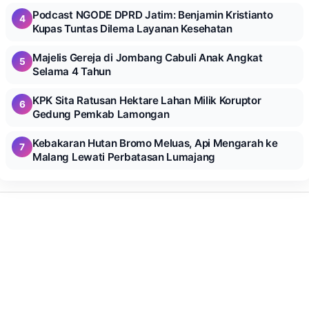
Podcast NGODE DPRD Jatim: Benjamin Kristianto
4
Kupas Tuntas Dilema Layanan Kesehatan
Majelis Gereja di Jombang Cabuli Anak Angkat
5
Selama 4 Tahun
KPK Sita Ratusan Hektare Lahan Milik Koruptor
6
Gedung Pemkab Lamongan
Kebakaran Hutan Bromo Meluas, Api Mengarah ke
7
Malang Lewati Perbatasan Lumajang