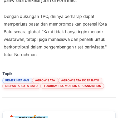
pariwisata berkelanjutan di Kota Batu.
Dengan dukungan TPO, dirinya berharap dapat
memperluas pasar dan mempromosikan potensi Kota
Batu secara global. "Kami tidak hanya ingin menarik
wisatawan, tetapi juga mahasiswa dan peneliti untuk
berkontribusi dalam pengembangan riset pariwisata,"
tutur Nurochman.
Topik
PEMERINTAHAN
AGROWISATA
AGROWISATA KOTA BATU
DISPARTA KOTA BATU
TOURISM PROMOTION ORGANIZATION