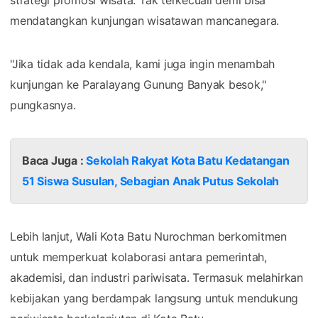
mendatangkan kunjungan wisatawan mancanegara.
"Jika tidak ada kendala, kami juga ingin menambah
kunjungan ke Paralayang Gunung Banyak besok,"
pungkasnya.
Baca Juga :
Sekolah Rakyat Kota Batu Kedatangan
51 Siswa Susulan, Sebagian Anak Putus Sekolah
Lebih lanjut, Wali Kota Batu Nurochman berkomitmen
untuk memperkuat kolaborasi antara pemerintah,
akademisi, dan industri pariwisata. Termasuk melahirkan
kebijakan yang berdampak langsung untuk mendukung