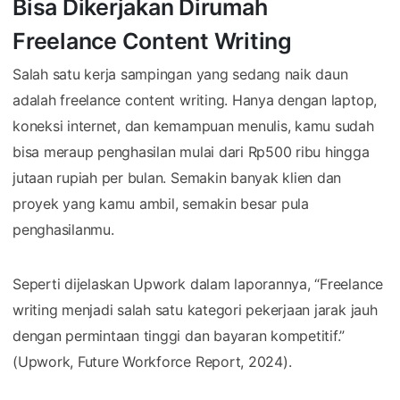
Bisa Dikerjakan Dirumah
Freelance Content Writing
Salah satu kerja sampingan yang sedang naik daun
adalah freelance content writing. Hanya dengan laptop,
koneksi internet, dan kemampuan menulis, kamu sudah
bisa meraup penghasilan mulai dari Rp500 ribu hingga
jutaan rupiah per bulan. Semakin banyak klien dan
proyek yang kamu ambil, semakin besar pula
penghasilanmu.
Seperti dijelaskan Upwork dalam laporannya, “Freelance
writing menjadi salah satu kategori pekerjaan jarak jauh
dengan permintaan tinggi dan bayaran kompetitif.”
(Upwork, Future Workforce Report, 2024).