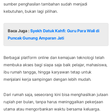
sumber penghasilan tambahan sudah menjadi
kebutuhan, bukan lagi pilihan.
Baca Juga :
Syekh Datuk Kahfi: Guru Para Wali di
Puncak Gunung Amparan Jati
Berbagai platform online dan kemajuan teknologi telah
membuka akses bagi siapa saja baik pelajar, mahasiswa,
ibu rumah tangga, hingga karyawan tetap untuk
menjalani kerja sampingan dengan lebih mudah.
Dari rumah saja, seseorang kini bisa menghasilkan jutaan
rupiah per bulan, tanpa harus meninggalkan pekerjaan
utama atau mengorbankan waktu bersama keluarga.