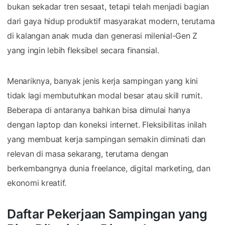
bukan sekadar tren sesaat, tetapi telah menjadi bagian
dari gaya hidup produktif masyarakat modern, terutama
di kalangan anak muda dan generasi milenial-Gen Z
yang ingin lebih fleksibel secara finansial.
Menariknya, banyak jenis kerja sampingan yang kini
tidak lagi membutuhkan modal besar atau skill rumit.
Beberapa di antaranya bahkan bisa dimulai hanya
dengan laptop dan koneksi internet. Fleksibilitas inilah
yang membuat kerja sampingan semakin diminati dan
relevan di masa sekarang, terutama dengan
berkembangnya dunia freelance, digital marketing, dan
ekonomi kreatif.
Daftar Pekerjaan Sampingan yang