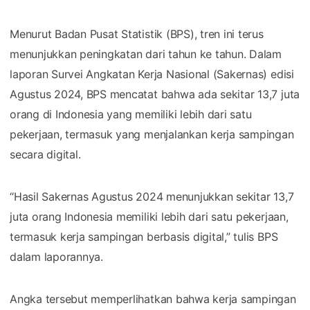
Menurut Badan Pusat Statistik (BPS), tren ini terus
menunjukkan peningkatan dari tahun ke tahun. Dalam
laporan Survei Angkatan Kerja Nasional (Sakernas) edisi
Agustus 2024, BPS mencatat bahwa ada sekitar 13,7 juta
orang di Indonesia yang memiliki lebih dari satu
pekerjaan, termasuk yang menjalankan kerja sampingan
secara digital.
“Hasil Sakernas Agustus 2024 menunjukkan sekitar 13,7
juta orang Indonesia memiliki lebih dari satu pekerjaan,
termasuk kerja sampingan berbasis digital,” tulis BPS
dalam laporannya.
Angka tersebut memperlihatkan bahwa kerja sampingan