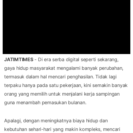
JATIMTIMES
- Di era serba digital seperti sekarang,
gaya hidup masyarakat mengalami banyak perubahan,
termasuk dalam hal mencari penghasilan. Tidak lagi
terpaku hanya pada satu pekerjaan, kini semakin banyak
orang yang memilih untuk menjalani kerja sampingan
guna menambah pemasukan bulanan.
Apalagi, dengan meningkatnya biaya hidup dan
kebutuhan sehari-hari yang makin kompleks, mencari