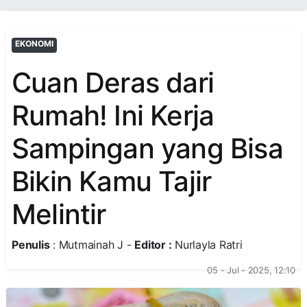
EKONOMI
Cuan Deras dari
Rumah! Ini Kerja
Sampingan yang Bisa
Bikin Kamu Tajir
Melintir
Penulis
: Mutmainah J -
Editor :
Nurlayla Ratri
05 - Jul - 2025, 12:10