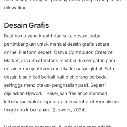
dilewatkan.
Desain Grafis
Buat kamu yang kreatif dan suka desain, coba
pertimbangkan untuk menjual desain grafis secara
online. Platform seperti Canva Contributor, Creative
Market, atau Shutterstock memberi kesempatan para
desainer menjual karya mereka ke pasar global. Satu
desain bisa dibeli berkali-kali oleh orang berbeda,
sehingga menciptakan penghasilan pasif. Seperti
dijelaskan Upwork, “Pekerjaan freelance memberi
kebebasan waktu, tapi tetap menuntut profesionalisme
tinggi untuk bertahan.” (Upwork, 2024).
Hal terpenting saat memilih kerja sampingan adalah