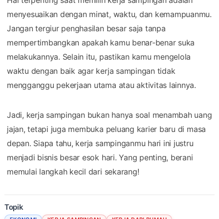
menyesuaikan dengan minat, waktu, dan kemampuanmu.
Jangan tergiur penghasilan besar saja tanpa
mempertimbangkan apakah kamu benar-benar suka
melakukannya. Selain itu, pastikan kamu mengelola
waktu dengan baik agar kerja sampingan tidak
mengganggu pekerjaan utama atau aktivitas lainnya.
Jadi, kerja sampingan bukan hanya soal menambah uang
jajan, tetapi juga membuka peluang karier baru di masa
depan. Siapa tahu, kerja sampinganmu hari ini justru
menjadi bisnis besar esok hari. Yang penting, berani
memulai langkah kecil dari sekarang!
Topik