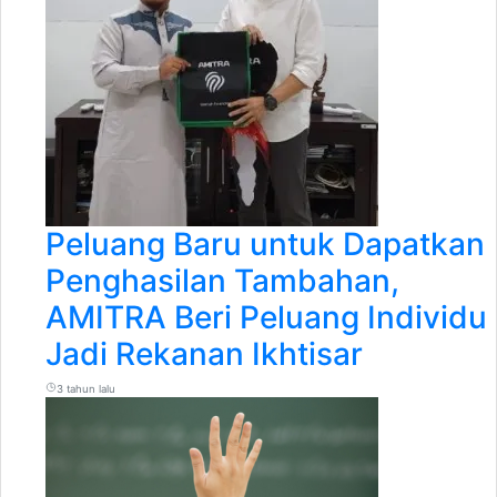
Peluang Baru untuk Dapatkan
Penghasilan Tambahan,
AMITRA Beri Peluang Individu
Jadi Rekanan Ikhtisar
3 tahun lalu