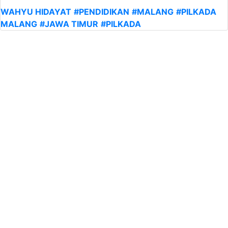
WAHYU HIDAYAT
#PENDIDIKAN
#MALANG
#PILKADA
MALANG
#JAWA TIMUR
#PILKADA