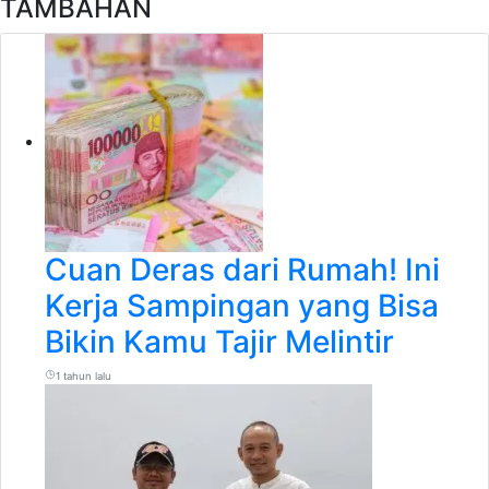
TAMBAHAN
Cuan Deras dari Rumah! Ini
Kerja Sampingan yang Bisa
Bikin Kamu Tajir Melintir
1 tahun lalu