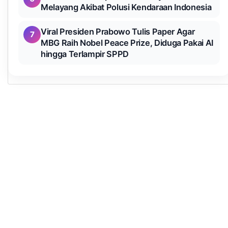
Melayang Akibat Polusi Kendaraan Indonesia
Viral Presiden Prabowo Tulis Paper Agar
7
MBG Raih Nobel Peace Prize, Diduga Pakai AI
hingga Terlampir SPPD