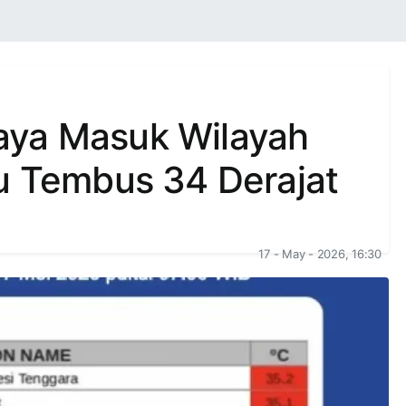
aya Masuk Wilayah
hu Tembus 34 Derajat
17 - May - 2026, 16:30