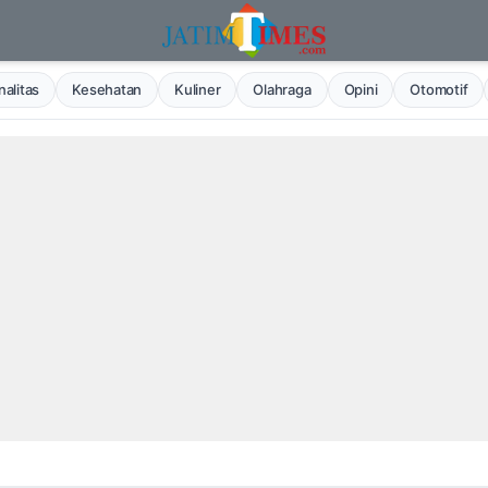
alitas
Kesehatan
Kuliner
Olahraga
Opini
Otomotif