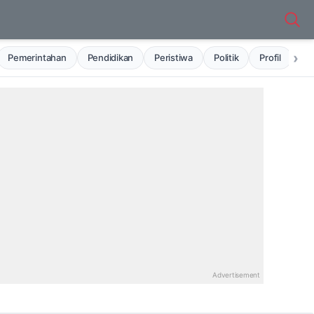
›
Pemerintahan
Pendidikan
Peristiwa
Politik
Profil
Ru