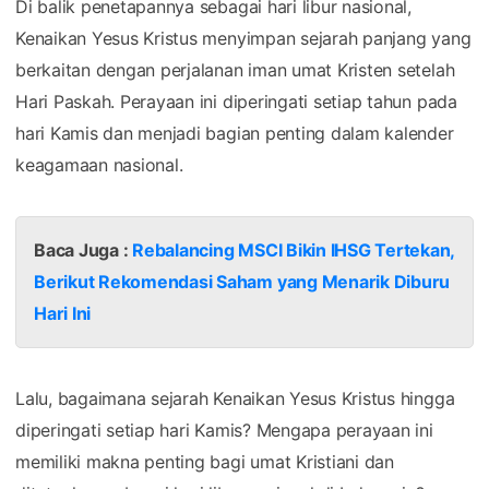
Di balik penetapannya sebagai hari libur nasional,
Kenaikan Yesus Kristus menyimpan sejarah panjang yang
berkaitan dengan perjalanan iman umat Kristen setelah
Hari Paskah. Perayaan ini diperingati setiap tahun pada
hari Kamis dan menjadi bagian penting dalam kalender
keagamaan nasional.
Baca Juga :
Rebalancing MSCI Bikin IHSG Tertekan,
Berikut Rekomendasi Saham yang Menarik Diburu
Hari Ini
Lalu, bagaimana sejarah Kenaikan Yesus Kristus hingga
diperingati setiap hari Kamis? Mengapa perayaan ini
memiliki makna penting bagi umat Kristiani dan