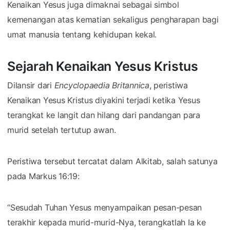
Kenaikan Yesus juga dimaknai sebagai simbol
kemenangan atas kematian sekaligus pengharapan bagi
umat manusia tentang kehidupan kekal.
Sejarah Kenaikan Yesus Kristus
Dilansir dari
Encyclopaedia Britannica
⁠, peristiwa
Kenaikan Yesus Kristus diyakini terjadi ketika Yesus
terangkat ke langit dan hilang dari pandangan para
murid setelah tertutup awan.
Peristiwa tersebut tercatat dalam Alkitab, salah satunya
pada Markus 16:19:
“Sesudah Tuhan Yesus menyampaikan pesan-pesan
terakhir kepada murid-murid-Nya, terangkatlah Ia ke