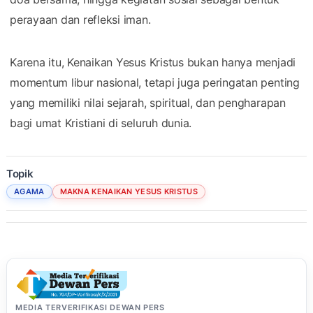
perayaan dan refleksi iman.
Karena itu, Kenaikan Yesus Kristus bukan hanya menjadi
momentum libur nasional, tetapi juga peringatan penting
yang memiliki nilai sejarah, spiritual, dan pengharapan
bagi umat Kristiani di seluruh dunia.
Topik
AGAMA
MAKNA KENAIKAN YESUS KRISTUS
MEDIA TERVERIFIKASI DEWAN PERS