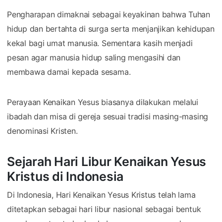
Pengharapan dimaknai sebagai keyakinan bahwa Tuhan
hidup dan bertahta di surga serta menjanjikan kehidupan
kekal bagi umat manusia. Sementara kasih menjadi
pesan agar manusia hidup saling mengasihi dan
membawa damai kepada sesama.
Perayaan Kenaikan Yesus biasanya dilakukan melalui
ibadah dan misa di gereja sesuai tradisi masing-masing
denominasi Kristen.
Sejarah Hari Libur Kenaikan Yesus
Kristus di Indonesia
Di Indonesia, Hari Kenaikan Yesus Kristus telah lama
ditetapkan sebagai hari libur nasional sebagai bentuk