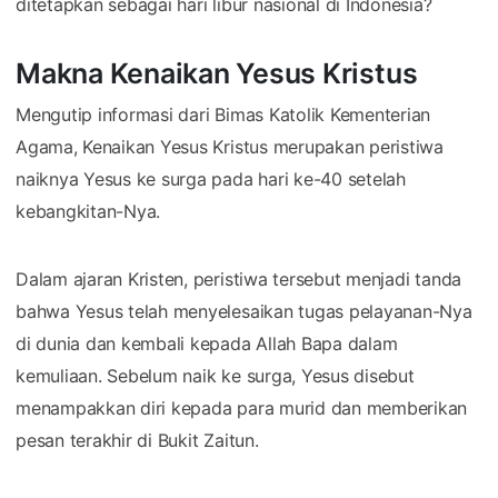
ditetapkan sebagai hari libur nasional di Indonesia?
Makna Kenaikan Yesus Kristus
Mengutip informasi dari Bimas Katolik Kementerian
Agama⁠, Kenaikan Yesus Kristus merupakan peristiwa
naiknya Yesus ke surga pada hari ke-40 setelah
kebangkitan-Nya.
Dalam ajaran Kristen, peristiwa tersebut menjadi tanda
bahwa Yesus telah menyelesaikan tugas pelayanan-Nya
di dunia dan kembali kepada Allah Bapa dalam
kemuliaan. Sebelum naik ke surga, Yesus disebut
menampakkan diri kepada para murid dan memberikan
pesan terakhir di Bukit Zaitun.