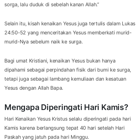
sorga, lalu duduk di sebelah kanan Allah.”
Selain itu, kisah kenaikan Yesus juga tertulis dalam Lukas
24:50-52 yang menceritakan Yesus memberkati murid-
murid-Nya sebelum naik ke surga.
Bagi umat Kristiani, kenaikan Yesus bukan hanya
dipahami sebagai perpindahan fisik dari bumi ke surga,
tetapi juga sebagai lambang kemuliaan dan kesatuan
Yesus dengan Allah Bapa.
Mengapa Diperingati Hari Kamis?
Hari Kenaikan Yesus Kristus selalu diperingati pada hari
Kamis karena berlangsung tepat 40 hari setelah Hari
Paskah yang jatuh pada hari Minggu.