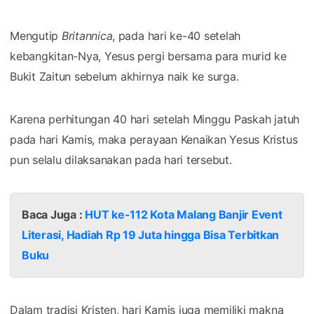
Mengutip
Britannica⁠
, pada hari ke-40 setelah
kebangkitan-Nya, Yesus pergi bersama para murid ke
Bukit Zaitun sebelum akhirnya naik ke surga.
Karena perhitungan 40 hari setelah Minggu Paskah jatuh
pada hari Kamis, maka perayaan Kenaikan Yesus Kristus
pun selalu dilaksanakan pada hari tersebut.
Baca Juga :
HUT ke-112 Kota Malang Banjir Event
Literasi, Hadiah Rp 19 Juta hingga Bisa Terbitkan
Buku
Dalam tradisi Kristen, hari Kamis juga memiliki makna