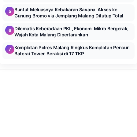
Buntut Meluasnya Kebakaran Savana, Akses ke
5
Gunung Bromo via Jemplang Malang Ditutup Total
Dilematis Keberadaan PKL, Ekonomi Mikro Bergerak,
6
Wajah Kota Malang Dipertaruhkan
Komplotan Polres Malang Ringkus Komplotan Pencuri
7
Baterai Tower, Beraksi di 17 TKP