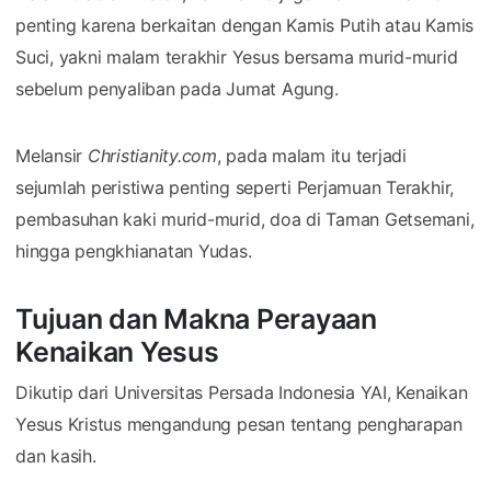
penting karena berkaitan dengan Kamis Putih atau Kamis
Suci, yakni malam terakhir Yesus bersama murid-murid
sebelum penyaliban pada Jumat Agung.
Melansir
Christianity.com
⁠, pada malam itu terjadi
sejumlah peristiwa penting seperti Perjamuan Terakhir,
pembasuhan kaki murid-murid, doa di Taman Getsemani,
hingga pengkhianatan Yudas.
Tujuan dan Makna Perayaan
Kenaikan Yesus
Dikutip dari Universitas Persada Indonesia YAI⁠, Kenaikan
Yesus Kristus mengandung pesan tentang pengharapan
dan kasih.