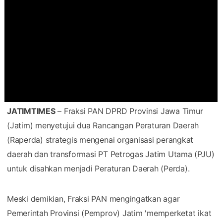
JATIMTIMES
– Fraksi PAN DPRD Provinsi Jawa Timur
(Jatim) menyetujui dua Rancangan Peraturan Daerah
(Raperda) strategis mengenai organisasi perangkat
daerah dan transformasi PT Petrogas Jatim Utama (PJU)
untuk disahkan menjadi Peraturan Daerah (Perda).
Meski demikian, Fraksi PAN mengingatkan agar
Pemerintah Provinsi (Pemprov) Jatim 'memperketat ikat