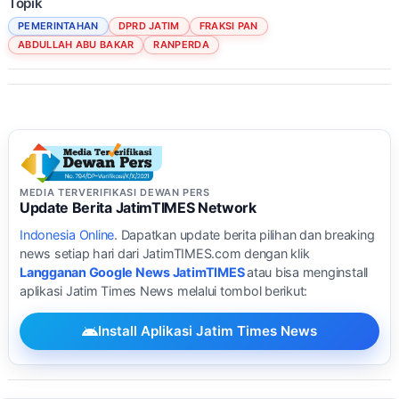
Topik
PEMERINTAHAN
DPRD JATIM
FRAKSI PAN
ABDULLAH ABU BAKAR
RANPERDA
MEDIA TERVERIFIKASI DEWAN PERS
Update Berita JatimTIMES Network
Indonesia Online
. Dapatkan update berita pilihan dan breaking
news setiap hari dari JatimTIMES.com dengan klik
Langganan Google News JatimTIMES
atau bisa menginstall
aplikasi Jatim Times News melalui tombol berikut:
Install Aplikasi Jatim Times News