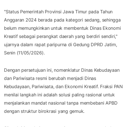
"Status Pemerintah Provinsi Jawa Timur pada Tahun
Anggaran 2024 berada pada kategori sedang, sehingga
belum memungkinkan untuk membentuk Dinas Ekonomi
Kreatif sebagai perangkat daerah yang berdiri sendiri,"
ujarnya dalam rapat paripurna di Gedung DPRD Jatim,
Senin (11/05/2026).
Dengan persetujuan ini, nomenklatur Dinas Kebudayaan
dan Pariwisata resmi berubah menjadi Dinas
Kebudayaan, Pariwisata, dan Ekonomi Kreatif. Fraksi PAN
menilai langkah ini adalah solusi paling rasional untuk
menjalankan mandat nasional tanpa membebani APBD
dengan struktur birokrasi yang gemuk.