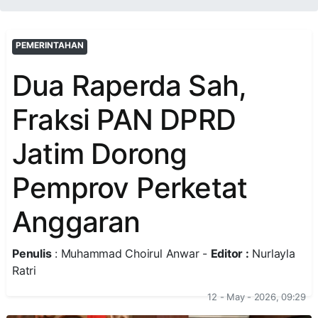
PEMERINTAHAN
Dua Raperda Sah,
Fraksi PAN DPRD
Jatim Dorong
Pemprov Perketat
Anggaran
Penulis
: Muhammad Choirul Anwar -
Editor :
Nurlayla
Ratri
12 - May - 2026, 09:29