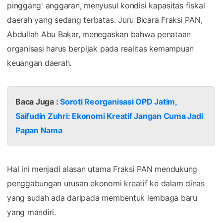
pinggang' anggaran, menyusul kondisi kapasitas fiskal
daerah yang sedang terbatas. Juru Bicara Fraksi PAN,
Abdullah Abu Bakar, menegaskan bahwa penataan
organisasi harus berpijak pada realitas kemampuan
keuangan daerah.
Baca Juga :
Soroti Reorganisasi OPD Jatim,
Saifudin Zuhri: Ekonomi Kreatif Jangan Cuma Jadi
Papan Nama
Hal ini menjadi alasan utama Fraksi PAN mendukung
penggabungan urusan ekonomi kreatif ke dalam dinas
yang sudah ada daripada membentuk lembaga baru
yang mandiri.