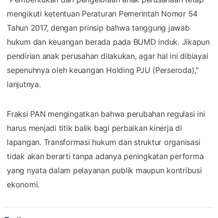
mengikuti ketentuan Peraturan Pemerintah Nomor 54
Tahun 2017, dengan prinsip bahwa tanggung jawab
hukum dan keuangan berada pada BUMD induk. Jikapun
pendirian anak perusahan dilakukan, agar hal ini dibiayai
sepenuhnya oleh keuangan Holding PJU (Perseroda),"
lanjutnya.
Fraksi PAN mengingatkan bahwa perubahan regulasi ini
harus menjadi titik balik bagi perbaikan kinerja di
lapangan. Transformasi hukum dan struktur organisasi
tidak akan berarti tanpa adanya peningkatan performa
yang nyata dalam pelayanan publik maupun kontribusi
ekonomi.