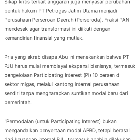
Sikap kritis terkait anggaran juga menyasar perubahan
bentuk hukum PT Petrogas Jatim Utama menjadi
Perusahaan Perseroan Daerah (Perseroda). Fraksi PAN
mendesak agar transformasi ini diikuti dengan
kemandirian finansial yang mutlak.
Pria yang akrab disapa Abu ini menekankan bahwa PT
PJU harus mulai membiayai ekspansi bisnisnya, termasuk
pengelolaan Participating Interest (PI) 10 persen di
sektor migas, melalui kantong internal perusahaan
sendiri tanpa mengharapkan suntikan modal baru dari
pemerintah.
"Permodalan (untuk Participating Interest) bukan
mengandalkan penyertaan modal APBD, tetapi berasal
dari keuangan internal PJU, termasuk apabila dilakukan