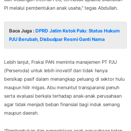
PI melalui pembentukan anak usaha," tegas Abdullah.
Baca Juga :
DPRD Jatim Ketok Palu: Status Hukum
PJU Berubah, Disbudpar Resmi Ganti Nama
Lebih lanjut, Fraksi PAN meminta manajemen PT PJU
(Perseroda) untuk lebih inovatif dan tidak hanya
bersikap pasif dalam menangkap peluang di sektor hulu
maupun hilir migas. Abu menuntut transparansi penuh
serta evaluasi berkala terhadap anak-anak perusahaan
agar tidak menjadi beban finansial bagi induk semang
maupun daerah.
"Pembentukan dan pengelolaan anak perusahaan tetap