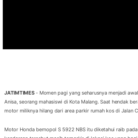
JATIMTIMES
- Momen pagi yang seharusnya menjadi awal a
Anisa, seorang mahasiswi di Kota Malang. Saat hendak ber
motor miliknya hilang dari area parkir rumah kos di Jala
Motor Honda bernopol S 5922 NBS itu diketahui raib pada 