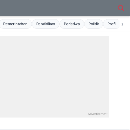
›
Pemerintahan
Pendidikan
Peristiwa
Politik
Profil
Ru