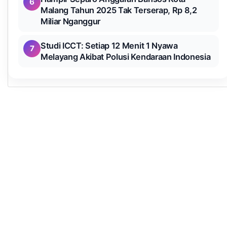
6
Malang Tahun 2025 Tak Terserap, Rp 8,2
Miliar Nganggur
Studi ICCT: Setiap 12 Menit 1 Nyawa
7
Melayang Akibat Polusi Kendaraan Indonesia