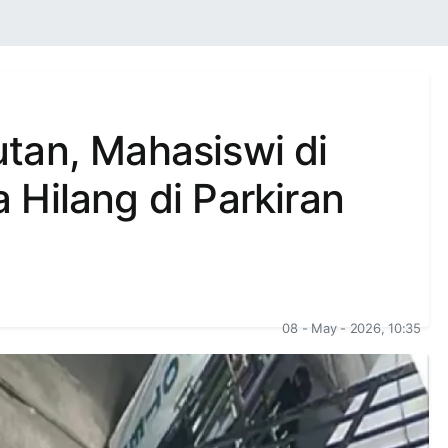
tan, Mahasiswi di
Hilang di Parkiran
08 - May - 2026, 10:35