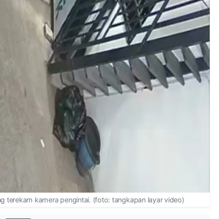
terekam kamera pengintai. (foto: tangkapan layar video)