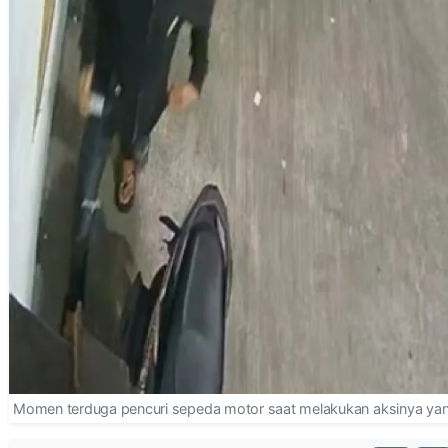
Momen terduga pencuri sepeda motor saat melakukan aksinya yang 