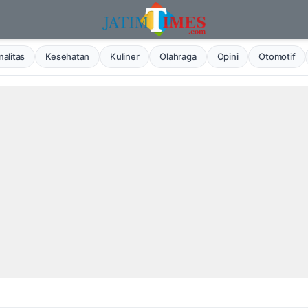
alitas
Kesehatan
Kuliner
Olahraga
Opini
Otomotif