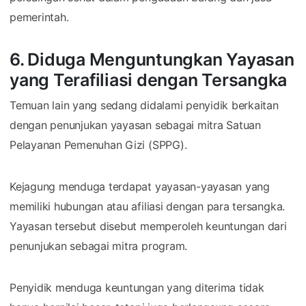
pemerintah.
6. Diduga Menguntungkan Yayasan
yang Terafiliasi dengan Tersangka
Temuan lain yang sedang didalami penyidik berkaitan
dengan penunjukan yayasan sebagai mitra Satuan
Pelayanan Pemenuhan Gizi (SPPG).
Kejagung menduga terdapat yayasan-yayasan yang
memiliki hubungan atau afiliasi dengan para tersangka.
Yayasan tersebut disebut memperoleh keuntungan dari
penunjukan sebagai mitra program.
Penyidik menduga keuntungan yang diterima tidak