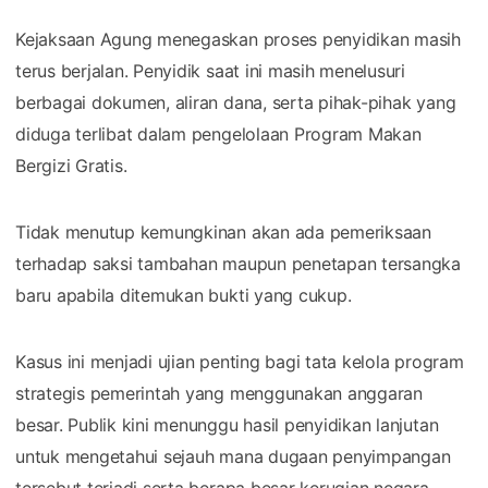
Kejaksaan Agung menegaskan proses penyidikan masih
terus berjalan. Penyidik saat ini masih menelusuri
berbagai dokumen, aliran dana, serta pihak-pihak yang
diduga terlibat dalam pengelolaan Program Makan
Bergizi Gratis.
Tidak menutup kemungkinan akan ada pemeriksaan
terhadap saksi tambahan maupun penetapan tersangka
baru apabila ditemukan bukti yang cukup.
Kasus ini menjadi ujian penting bagi tata kelola program
strategis pemerintah yang menggunakan anggaran
besar. Publik kini menunggu hasil penyidikan lanjutan
untuk mengetahui sejauh mana dugaan penyimpangan
tersebut terjadi serta berapa besar kerugian negara