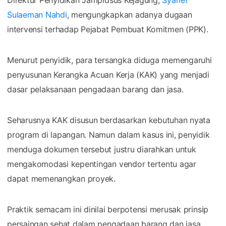
Sulaeman Nahdi
, mengungkapkan adanya dugaan
intervensi terhadap Pejabat Pembuat Komitmen (PPK).
Menurut penyidik, para tersangka diduga memengaruhi
penyusunan Kerangka Acuan Kerja (KAK) yang menjadi
dasar pelaksanaan pengadaan barang dan jasa.
Seharusnya KAK disusun berdasarkan kebutuhan nyata
program di lapangan. Namun dalam kasus ini, penyidik
menduga dokumen tersebut justru diarahkan untuk
mengakomodasi kepentingan vendor tertentu agar
dapat memenangkan proyek.
Praktik semacam ini dinilai berpotensi merusak prinsip
persaingan sehat dalam pengadaan barang dan jasa