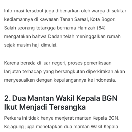
Informasi tersebut juga dibenarkan oleh warga di sekitar
kediamannya di kawasan Tanah Sareal, Kota Bogor.
Salah seorang tetangga bernama Hamzah (64)
mengatakan bahwa Dadan telah meninggalkan rumah
sejak musim haji dimulai.
Karena berada di luar negeri, proses pemeriksaan
lanjutan terhadap yang bersangkutan diperkirakan akan
menyesuaikan dengan kepulangannya ke Indonesia.
2. Dua Mantan Wakil Kepala BGN
Ikut Menjadi Tersangka
Perkara ini tidak hanya menjerat mantan Kepala BGN.
Kejagung juga menetapkan dua mantan Wakil Kepala