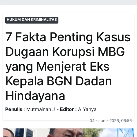
HUKUM DAN KRIMINALITAS
7 Fakta Penting Kasus
Dugaan Korupsi MBG
yang Menjerat Eks
Kepala BGN Dadan
Hindayana
Penulis
: Mutmainah J -
Editor :
A Yahya
04 - Jun - 2026, 06:56