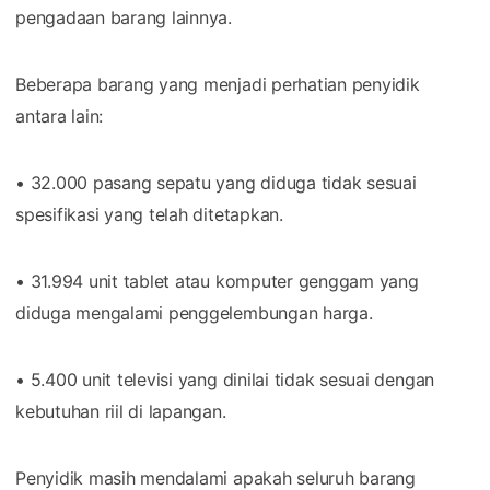
pengadaan barang lainnya.
Beberapa barang yang menjadi perhatian penyidik
antara lain:
• 32.000 pasang sepatu yang diduga tidak sesuai
spesifikasi yang telah ditetapkan.
• 31.994 unit tablet atau komputer genggam yang
diduga mengalami penggelembungan harga.
• 5.400 unit televisi yang dinilai tidak sesuai dengan
kebutuhan riil di lapangan.
Penyidik masih mendalami apakah seluruh barang