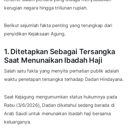
kerugian negara hingga triliunan rupiah.
Berikut sejumlah fakta penting yang terungkap dari
penyidikan Kejaksaan Agung.
1. Ditetapkan Sebagai Tersangka
Saat Menunaikan Ibadah Haji
Salah satu fakta yang menyita perhatian publik adalah
waktu penetapan tersangka terhadap Dadan Hindayana.
Saat Kejagung mengumumkan status hukumnya pada
Rabu (3/6/2026), Dadan diketahui sedang berada di
Arab Saudi untuk menunaikan ibadah haji bersama
keluarganya.