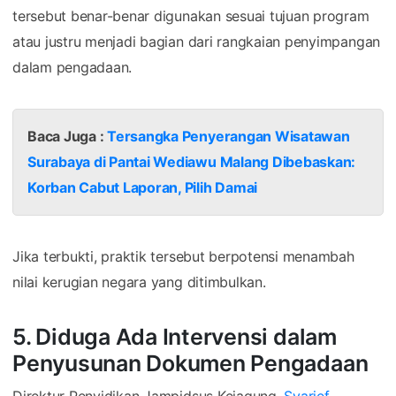
tersebut benar-benar digunakan sesuai tujuan program
atau justru menjadi bagian dari rangkaian penyimpangan
dalam pengadaan.
Baca Juga :
Tersangka Penyerangan Wisatawan
Surabaya di Pantai Wediawu Malang Dibebaskan:
Korban Cabut Laporan, Pilih Damai
Jika terbukti, praktik tersebut berpotensi menambah
nilai kerugian negara yang ditimbulkan.
5. Diduga Ada Intervensi dalam
Penyusunan Dokumen Pengadaan
Direktur Penyidikan Jampidsus Kejagung,
Syarief