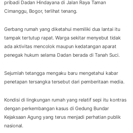
pribadi Dadan Hindayana di Jalan Raya Taman
Cimanggu, Bogor, terlihat tenang.
Gerbang rumah yang diketahui memiliki dua lantai itu
tampak tertutup rapat. Warga sekitar menyebut tidak
ada aktivitas mencolok maupun kedatangan aparat
penegak hukum selama Dadan berada di Tanah Suci.
Sejumlah tetangga mengaku baru mengetahui kabar
penetapan tersangka tersebut dari pemberitaan media.
Kondisi di lingkungan rumah yang relatif sepi itu kontras
dengan perkembangan kasus di Gedung Bundar
Kejaksaan Agung yang terus menjadi perhatian publik
nasional.