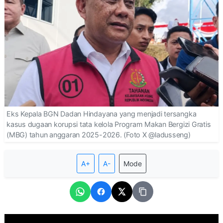
Eks Kepala BGN Dadan Hindayana yang menjadi tersangka
kasus dugaan korupsi tata kelola Program Makan Bergizi Gratis
(MBG) tahun anggaran 2025-2026. (Foto X @ladusseng)
A+
A-
Mode