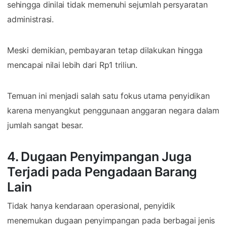
sehingga dinilai tidak memenuhi sejumlah persyaratan
administrasi.
Meski demikian, pembayaran tetap dilakukan hingga
mencapai nilai lebih dari Rp1 triliun.
Temuan ini menjadi salah satu fokus utama penyidikan
karena menyangkut penggunaan anggaran negara dalam
jumlah sangat besar.
4. Dugaan Penyimpangan Juga
Terjadi pada Pengadaan Barang
Lain
Tidak hanya kendaraan operasional, penyidik
menemukan dugaan penyimpangan pada berbagai jenis