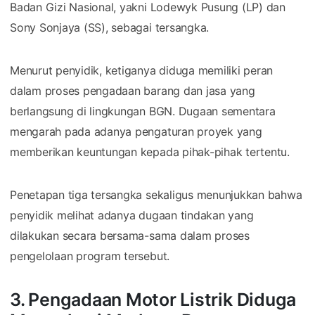
Badan Gizi Nasional, yakni Lodewyk Pusung (LP) dan
Sony Sonjaya (SS), sebagai tersangka.
Menurut penyidik, ketiganya diduga memiliki peran
dalam proses pengadaan barang dan jasa yang
berlangsung di lingkungan BGN. Dugaan sementara
mengarah pada adanya pengaturan proyek yang
memberikan keuntungan kepada pihak-pihak tertentu.
Penetapan tiga tersangka sekaligus menunjukkan bahwa
penyidik melihat adanya dugaan tindakan yang
dilakukan secara bersama-sama dalam proses
pengelolaan program tersebut.
3. Pengadaan Motor Listrik Diduga