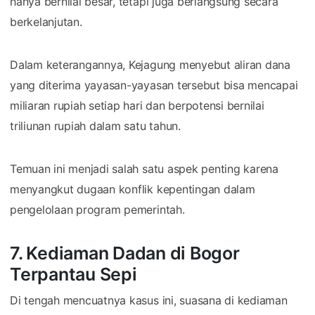
hanya bernilai besar, tetapi juga berlangsung secara
berkelanjutan.
Dalam keterangannya, Kejagung menyebut aliran dana
yang diterima yayasan-yayasan tersebut bisa mencapai
miliaran rupiah setiap hari dan berpotensi bernilai
triliunan rupiah dalam satu tahun.
Temuan ini menjadi salah satu aspek penting karena
menyangkut dugaan konflik kepentingan dalam
pengelolaan program pemerintah.
7. Kediaman Dadan di Bogor
Terpantau Sepi
Di tengah mencuatnya kasus ini, suasana di kediaman