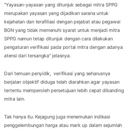
"Yayasan-yayasan yang ditunjuk sebagai mitra SPPG
merupakan yayasan yang dijadikan sarana untuk
kejahatan dan terafiliasi dengan pejabat atau pegawai
BGN yang tidak memenuhi syarat untuk menjadi mitra
SPPG namun tetap ditunjuk dengan cara dilakukan
pengaturan verifikasi pada portal mitra dengan adanya
atensi dari tersangka" jelasnya.
Dari temuan penyidik, verifikasi yang seharusnya
berjalan objektif diduga telah diarahkan agar yayasan
tertentu memperoleh persetujuan lebih cepat dibanding
mitra lain.
Tak hanya itu. Kejagung juga menemukan indikasi
penggelembungan harga atau mark up dalam sejumlah