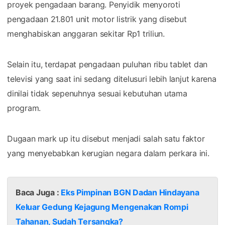
proyek pengadaan barang. Penyidik menyoroti
pengadaan 21.801 unit motor listrik yang disebut
menghabiskan anggaran sekitar Rp1 triliun.
Selain itu, terdapat pengadaan puluhan ribu tablet dan
televisi yang saat ini sedang ditelusuri lebih lanjut karena
dinilai tidak sepenuhnya sesuai kebutuhan utama
program.
Dugaan mark up itu disebut menjadi salah satu faktor
yang menyebabkan kerugian negara dalam perkara ini.
Baca Juga :
Eks Pimpinan BGN Dadan Hindayana
Keluar Gedung Kejagung Mengenakan Rompi
Tahanan, Sudah Tersangka?