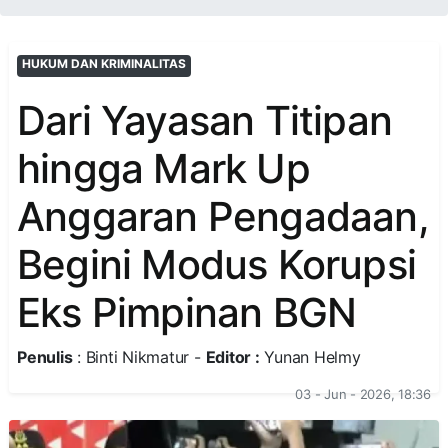
HUKUM DAN KRIMINALITAS
Dari Yayasan Titipan
hingga Mark Up
Anggaran Pengadaan,
Begini Modus Korupsi
Eks Pimpinan BGN
Penulis
: Binti Nikmatur -
Editor :
Yunan Helmy
03 - Jun - 2026, 18:36