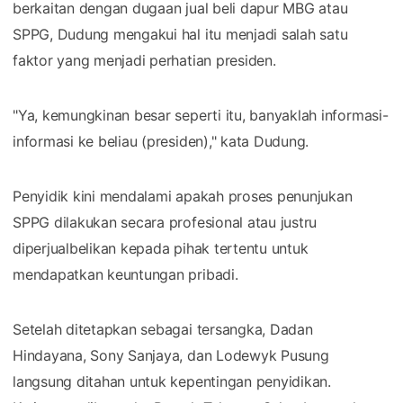
berkaitan dengan dugaan jual beli dapur MBG atau
SPPG, Dudung mengakui hal itu menjadi salah satu
faktor yang menjadi perhatian presiden.
"Ya, kemungkinan besar seperti itu, banyaklah informasi-
informasi ke beliau (presiden)," kata Dudung.
Penyidik kini mendalami apakah proses penunjukan
SPPG dilakukan secara profesional atau justru
diperjualbelikan kepada pihak tertentu untuk
mendapatkan keuntungan pribadi.
Setelah ditetapkan sebagai tersangka, Dadan
Hindayana, Sony Sanjaya, dan Lodewyk Pusung
langsung ditahan untuk kepentingan penyidikan.