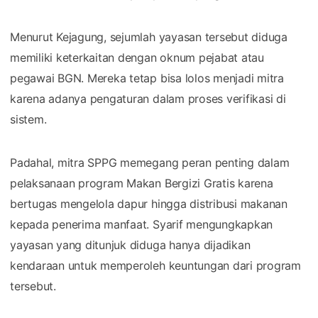
Menurut Kejagung, sejumlah yayasan tersebut diduga
memiliki keterkaitan dengan oknum pejabat atau
pegawai BGN. Mereka tetap bisa lolos menjadi mitra
karena adanya pengaturan dalam proses verifikasi di
sistem.
Padahal, mitra SPPG memegang peran penting dalam
pelaksanaan program Makan Bergizi Gratis karena
bertugas mengelola dapur hingga distribusi makanan
kepada penerima manfaat. Syarif mengungkapkan
yayasan yang ditunjuk diduga hanya dijadikan
kendaraan untuk memperoleh keuntungan dari program
tersebut.