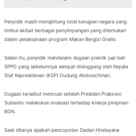
Penyidik masih menghitung total kerugian negara yang
timbul akibat berbagai penyimpangan yang ditemukan
dalam pelaksanaan program Makan Bergizi Gratis.
Selain itu, penyidik mendalami dugaan praktik jual beli
SPPG yang sebelumnya sempat disinggung oleh Kepala
Staf Kepresidenan (KSP) Dudung Abdurachman.
Dugaan tersebut mencuat setelah Presiden Prabowo
Subianto melakukan evaluasi terhadap kinerja pimpinan
BGN.
Saat ditanya apakah pencopotan Dadan Hindayana