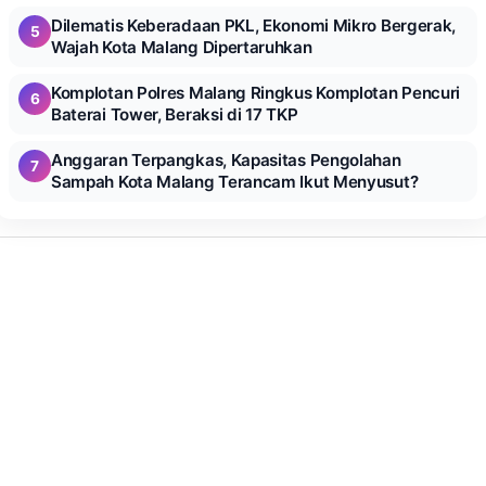
Dilematis Keberadaan PKL, Ekonomi Mikro Bergerak,
5
Wajah Kota Malang Dipertaruhkan
Komplotan Polres Malang Ringkus Komplotan Pencuri
6
Baterai Tower, Beraksi di 17 TKP
Anggaran Terpangkas, Kapasitas Pengolahan
7
Sampah Kota Malang Terancam Ikut Menyusut?