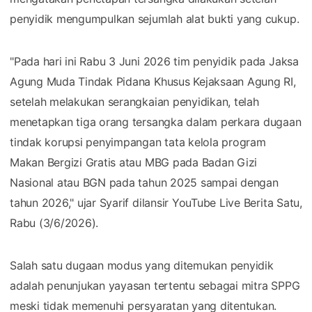
penyidik mengumpulkan sejumlah alat bukti yang cukup.
"Pada hari ini Rabu 3 Juni 2026 tim penyidik pada Jaksa
Agung Muda Tindak Pidana Khusus Kejaksaan Agung RI,
setelah melakukan serangkaian penyidikan, telah
menetapkan tiga orang tersangka dalam perkara dugaan
tindak korupsi penyimpangan tata kelola program
Makan Bergizi Gratis atau MBG pada Badan Gizi
Nasional atau BGN pada tahun 2025 sampai dengan
tahun 2026," ujar Syarif dilansir YouTube Live Berita Satu,
Rabu (3/6/2026).
Salah satu dugaan modus yang ditemukan penyidik
adalah penunjukan yayasan tertentu sebagai mitra SPPG
meski tidak memenuhi persyaratan yang ditentukan.