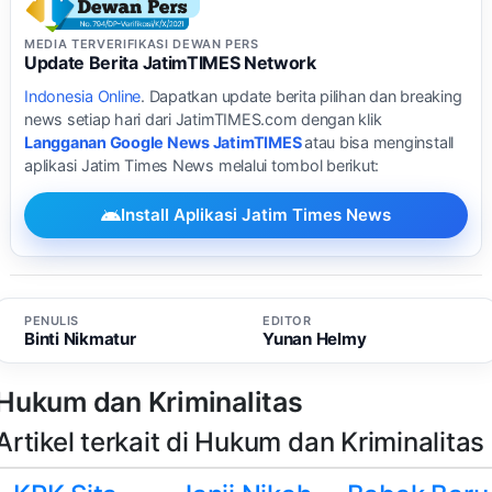
MEDIA TERVERIFIKASI DEWAN PERS
Update Berita JatimTIMES Network
Indonesia Online
. Dapatkan update berita pilihan dan breaking
news setiap hari dari JatimTIMES.com dengan klik
Langganan Google News JatimTIMES
atau bisa menginstall
aplikasi Jatim Times News melalui tombol berikut:
Install Aplikasi Jatim Times News
PENULIS
EDITOR
Binti Nikmatur
Yunan Helmy
Hukum dan Kriminalitas
Artikel terkait di Hukum dan Kriminalitas