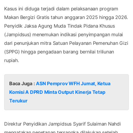
Kasus ini diduga terjadi dalam pelaksanaan program
Makan Bergizi Gratis tahun anggaran 2025 hingga 2026.
Penyidik Jaksa Agung Muda Tindak Pidana Khusus
(Jampidsus) menemukan indikasi penyimpangan mulai
dari penunjukan mitra Satuan Pelayanan Pemenuhan Gizi
(SPPG) hingga pengadaan barang bernilai triliunan
rupiah.
Baca Juga :
ASN Pemprov WFH Jumat, Ketua
Komisi A DPRD Minta Output Kinerja Tetap
Terukur
Direktur Penyidikan Jampidsus Syarif Sulaiman Nahdi
mengatakan penetapan tersangka dilakukan setelah