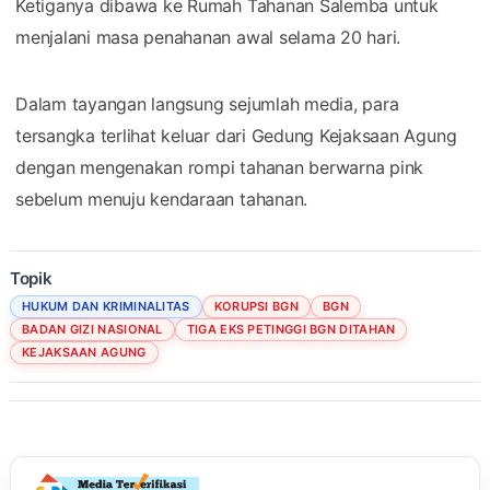
Ketiganya dibawa ke Rumah Tahanan Salemba untuk
menjalani masa penahanan awal selama 20 hari.
Dalam tayangan langsung sejumlah media, para
tersangka terlihat keluar dari Gedung Kejaksaan Agung
dengan mengenakan rompi tahanan berwarna pink
sebelum menuju kendaraan tahanan.
Topik
HUKUM DAN KRIMINALITAS
KORUPSI BGN
BGN
BADAN GIZI NASIONAL
TIGA EKS PETINGGI BGN DITAHAN
KEJAKSAAN AGUNG