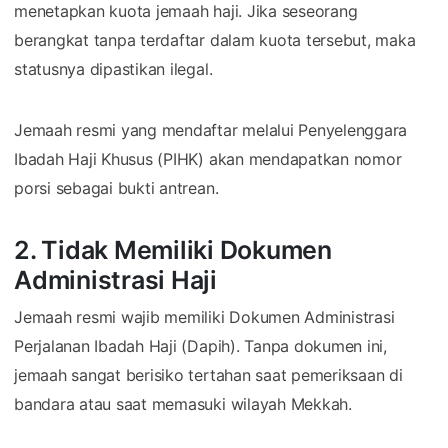
menetapkan kuota jemaah haji. Jika seseorang
berangkat tanpa terdaftar dalam kuota tersebut, maka
statusnya dipastikan ilegal.
Jemaah resmi yang mendaftar melalui Penyelenggara
Ibadah Haji Khusus (PIHK) akan mendapatkan nomor
porsi sebagai bukti antrean.
2. Tidak Memiliki Dokumen
Administrasi Haji
Jemaah resmi wajib memiliki Dokumen Administrasi
Perjalanan Ibadah Haji (Dapih). Tanpa dokumen ini,
jemaah sangat berisiko tertahan saat pemeriksaan di
bandara atau saat memasuki wilayah Mekkah.