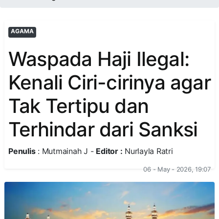
AGAMA
Waspada Haji Ilegal:
Kenali Ciri-cirinya agar
Tak Tertipu dan
Terhindar dari Sanksi
Penulis
: Mutmainah J -
Editor :
Nurlayla Ratri
06 - May - 2026, 19:07