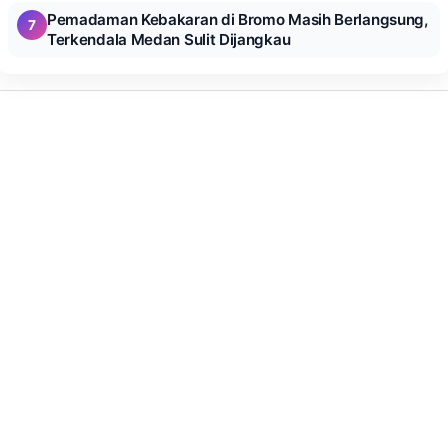
Pemadaman Kebakaran di Bromo Masih Berlangsung,
7
Terkendala Medan Sulit Dijangkau