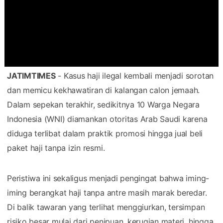
JATIMTIMES
- Kasus haji ilegal kembali menjadi sorotan
dan memicu kekhawatiran di kalangan calon jemaah.
Dalam sepekan terakhir, sedikitnya 10 Warga Negara
Indonesia (WNI) diamankan otoritas Arab Saudi karena
diduga terlibat dalam praktik promosi hingga jual beli
paket haji tanpa izin resmi.
Peristiwa ini sekaligus menjadi pengingat bahwa iming-
iming berangkat haji tanpa antre masih marak beredar.
Di balik tawaran yang terlihat menggiurkan, tersimpan
risiko besar mulai dari penipuan, kerugian materi, hingga