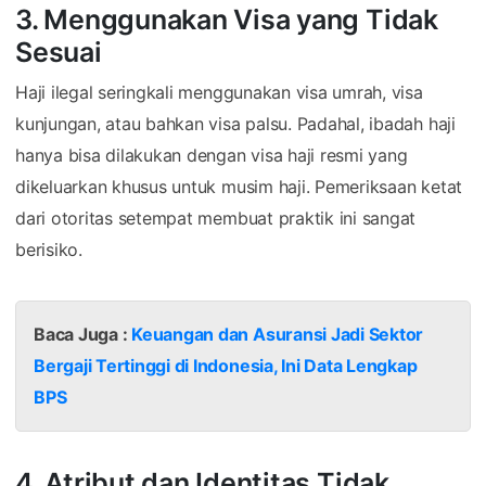
3. Menggunakan Visa yang Tidak
Sesuai
Haji ilegal seringkali menggunakan visa umrah, visa
kunjungan, atau bahkan visa palsu. Padahal, ibadah haji
hanya bisa dilakukan dengan visa haji resmi yang
dikeluarkan khusus untuk musim haji. Pemeriksaan ketat
dari otoritas setempat membuat praktik ini sangat
berisiko.
Baca Juga :
Keuangan dan Asuransi Jadi Sektor
Bergaji Tertinggi di Indonesia, Ini Data Lengkap
BPS
4. Atribut dan Identitas Tidak