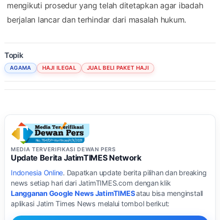
mengikuti prosedur yang telah ditetapkan agar ibadah
berjalan lancar dan terhindar dari masalah hukum.
Topik
AGAMA
HAJI ILEGAL
JUAL BELI PAKET HAJI
MEDIA TERVERIFIKASI DEWAN PERS
Update Berita JatimTIMES Network
Indonesia Online
. Dapatkan update berita pilihan dan breaking
news setiap hari dari JatimTIMES.com dengan klik
Langganan Google News JatimTIMES
atau bisa menginstall
aplikasi Jatim Times News melalui tombol berikut: