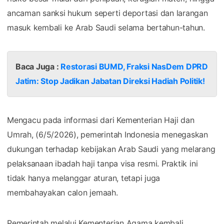
ancaman sanksi hukum seperti deportasi dan larangan
masuk kembali ke Arab Saudi selama bertahun-tahun.
Baca Juga :
Restorasi BUMD, Fraksi NasDem DPRD
Jatim: Stop Jadikan Jabatan Direksi Hadiah Politik!
Mengacu pada informasi dari Kementerian Haji dan
Umrah, (6/5/2026), pemerintah Indonesia menegaskan
dukungan terhadap kebijakan Arab Saudi yang melarang
pelaksanaan ibadah haji tanpa visa resmi. Praktik ini
tidak hanya melanggar aturan, tetapi juga
membahayakan calon jemaah.
Pemerintah melalui Kementerian Agama kembali