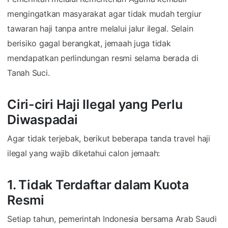
mengingatkan masyarakat agar tidak mudah tergiur
tawaran haji tanpa antre melalui jalur ilegal. Selain
berisiko gagal berangkat, jemaah juga tidak
mendapatkan perlindungan resmi selama berada di
Tanah Suci.
Ciri-ciri Haji Ilegal yang Perlu
Diwaspadai
Agar tidak terjebak, berikut beberapa tanda travel haji
ilegal yang wajib diketahui calon jemaah:
1. Tidak Terdaftar dalam Kuota
Resmi
Setiap tahun, pemerintah Indonesia bersama Arab Saudi