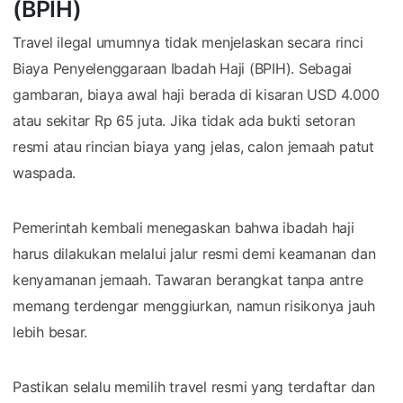
(BPIH)
Travel ilegal umumnya tidak menjelaskan secara rinci
Biaya Penyelenggaraan Ibadah Haji (BPIH). Sebagai
gambaran, biaya awal haji berada di kisaran USD 4.000
atau sekitar Rp 65 juta. Jika tidak ada bukti setoran
resmi atau rincian biaya yang jelas, calon jemaah patut
waspada.
Pemerintah kembali menegaskan bahwa ibadah haji
harus dilakukan melalui jalur resmi demi keamanan dan
kenyamanan jemaah. Tawaran berangkat tanpa antre
memang terdengar menggiurkan, namun risikonya jauh
lebih besar.
Pastikan selalu memilih travel resmi yang terdaftar dan