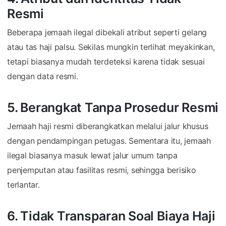
Resmi
Beberapa jemaah ilegal dibekali atribut seperti gelang
atau tas haji palsu. Sekilas mungkin terlihat meyakinkan,
tetapi biasanya mudah terdeteksi karena tidak sesuai
dengan data resmi.
5. Berangkat Tanpa Prosedur Resmi
Jemaah haji resmi diberangkatkan melalui jalur khusus
dengan pendampingan petugas. Sementara itu, jemaah
ilegal biasanya masuk lewat jalur umum tanpa
penjemputan atau fasilitas resmi, sehingga berisiko
terlantar.
6. Tidak Transparan Soal Biaya Haji