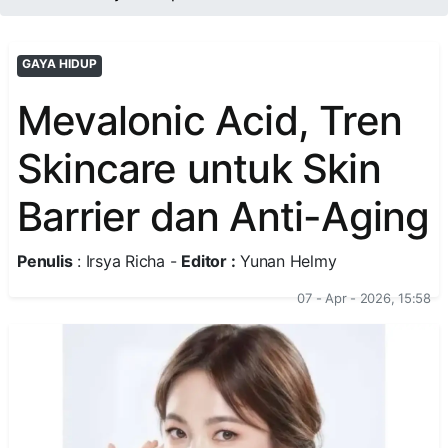
GAYA HIDUP
Mevalonic Acid, Tren
Skincare untuk Skin
Barrier dan Anti-Aging
Penulis
: Irsya Richa -
Editor :
Yunan Helmy
07 - Apr - 2026, 15:58