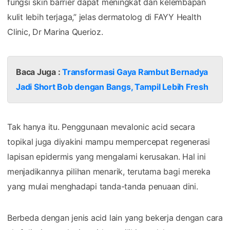
fungsi skin barrier dapat meningkat dan kelembapan
kulit lebih terjaga,” jelas dermatolog di FAYY Health
Clinic, Dr Marina Querioz.
Baca Juga :
Transformasi Gaya Rambut Bernadya
Jadi Short Bob dengan Bangs, Tampil Lebih Fresh
Tak hanya itu. Penggunaan mevalonic acid secara
topikal juga diyakini mampu mempercepat regenerasi
lapisan epidermis yang mengalami kerusakan. Hal ini
menjadikannya pilihan menarik, terutama bagi mereka
yang mulai menghadapi tanda-tanda penuaan dini.
Berbeda dengan jenis acid lain yang bekerja dengan cara