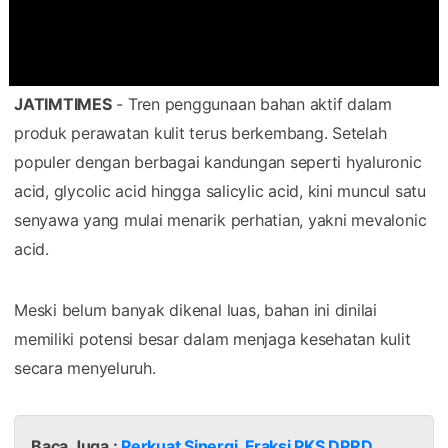
JATIMTIMES
- Tren penggunaan bahan aktif dalam
produk perawatan kulit terus berkembang. Setelah
populer dengan berbagai kandungan seperti hyaluronic
acid, glycolic acid hingga salicylic acid, kini muncul satu
senyawa yang mulai menarik perhatian, yakni mevalonic
acid.
Meski belum banyak dikenal luas, bahan ini dinilai
memiliki potensi besar dalam menjaga kesehatan kulit
secara menyeluruh.
Baca Juga :
Perkuat Sinergi, Fraksi PKS DPRD