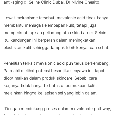
anti-aging di Seline Clinic Dubai, Dr Nivine Cheaito.
Lewat mekanisme tersebut, mevalonic acid tidak hanya
membantu menjaga kelembapan kulit, tetapi juga
memperkuat lapisan pelindung atau skin barrier. Selain
itu, kandungan ini berperan dalam meningkatkan
elastisitas kulit sehingga tampak lebih kenyal dan sehat.
Penelitian terkait mevalonic acid pun terus berkembang.
Para ahli melihat potensi besar jika senyawa ini dapat
dioptimalkan dalam produk skincare. Sebab, cara
kerjanya tidak hanya terbatas di permukaan kulit,
melainkan hingga ke lapisan sel yang lebih dalam.
“Dengan mendukung proses dalam mevalonate pathway,