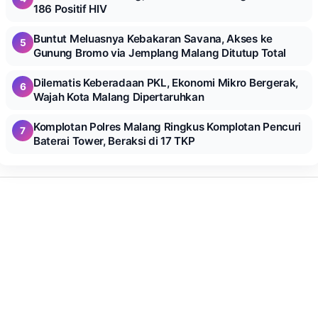
186 Positif HIV
Buntut Meluasnya Kebakaran Savana, Akses ke
5
Gunung Bromo via Jemplang Malang Ditutup Total
Dilematis Keberadaan PKL, Ekonomi Mikro Bergerak,
6
Wajah Kota Malang Dipertaruhkan
Komplotan Polres Malang Ringkus Komplotan Pencuri
7
Baterai Tower, Beraksi di 17 TKP