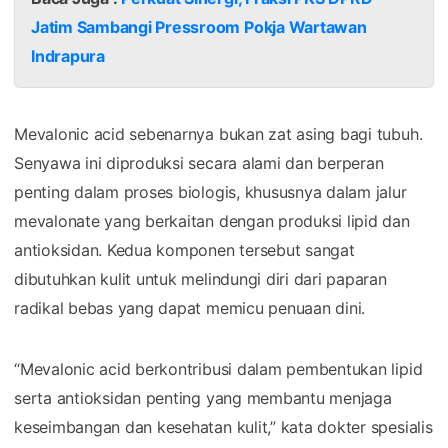
Jatim Sambangi Pressroom Pokja Wartawan
Indrapura
Mevalonic acid sebenarnya bukan zat asing bagi tubuh.
Senyawa ini diproduksi secara alami dan berperan
penting dalam proses biologis, khususnya dalam jalur
mevalonate yang berkaitan dengan produksi lipid dan
antioksidan. Kedua komponen tersebut sangat
dibutuhkan kulit untuk melindungi diri dari paparan
radikal bebas yang dapat memicu penuaan dini.
“Mevalonic acid berkontribusi dalam pembentukan lipid
serta antioksidan penting yang membantu menjaga
keseimbangan dan kesehatan kulit,” kata dokter spesialis