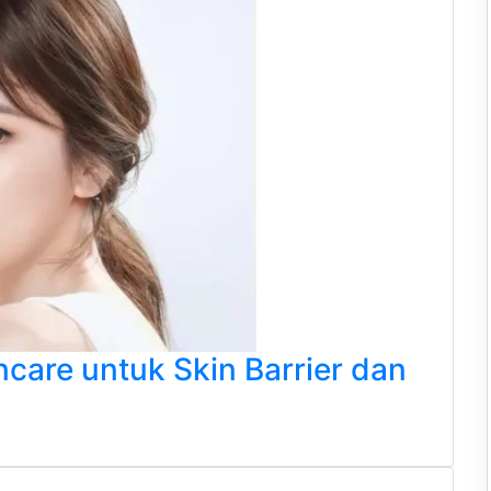
ncare untuk Skin Barrier dan