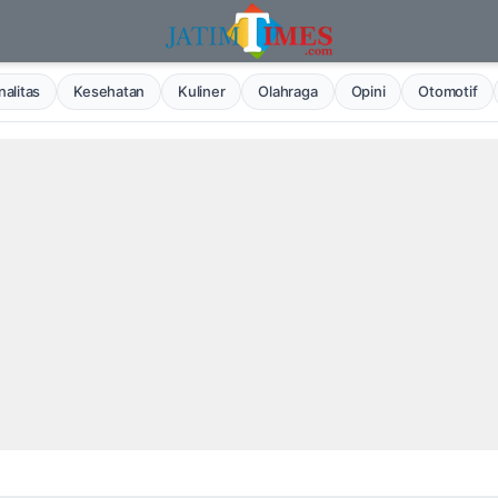
alitas
Kesehatan
Kuliner
Olahraga
Opini
Otomotif