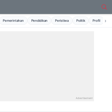
›
Pemerintahan
Pendidikan
Peristiwa
Politik
Profil
Ru