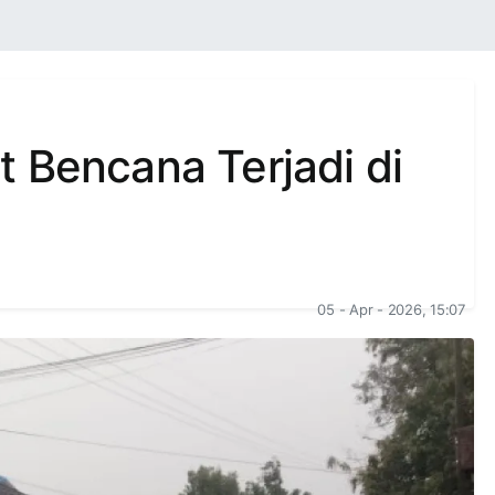
 Bencana Terjadi di
05 - Apr - 2026, 15:07