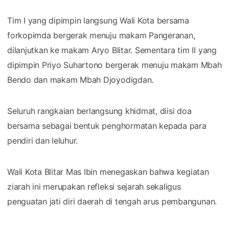
Tim I yang dipimpin langsung Wali Kota bersama
forkopimda bergerak menuju makam Pangeranan,
dilanjutkan ke makam Aryo Blitar. Sementara tim II yang
dipimpin Priyo Suhartono bergerak menuju makam Mbah
Bendo dan makam Mbah Djoyodigdan.
Seluruh rangkaian berlangsung khidmat, diisi doa
bersama sebagai bentuk penghormatan kepada para
pendiri dan leluhur.
Wali Kota Blitar Mas Ibin menegaskan bahwa kegiatan
ziarah ini merupakan refleksi sejarah sekaligus
penguatan jati diri daerah di tengah arus pembangunan.