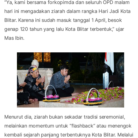
“Ya, kami bersama forkopimda dan seluruh OPD malam
hari ini mengadakan ziarah dalam rangka Hari Jadi Kota
Blitar. Karena ini sudah masuk tanggal 1 April, besok
genap 120 tahun yang lalu Kota Blitar terbentuk,” ujar
Mas Ibin.
Menurut dia, ziarah bukan sekadar tradisi seremonial,
melainkan momentum untuk “flashback” atau menengok
kembali sejarah panjang terbentuknya Kota Blitar. Melalui