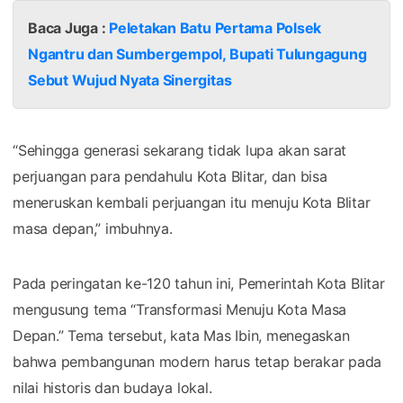
Baca Juga :
Peletakan Batu Pertama Polsek
Ngantru dan Sumbergempol, Bupati Tulungagung
Sebut Wujud Nyata Sinergitas
“Sehingga generasi sekarang tidak lupa akan sarat
perjuangan para pendahulu Kota Blitar, dan bisa
meneruskan kembali perjuangan itu menuju Kota Blitar
masa depan,” imbuhnya.
Pada peringatan ke-120 tahun ini, Pemerintah Kota Blitar
mengusung tema “Transformasi Menuju Kota Masa
Depan.” Tema tersebut, kata Mas Ibin, menegaskan
bahwa pembangunan modern harus tetap berakar pada
nilai historis dan budaya lokal.