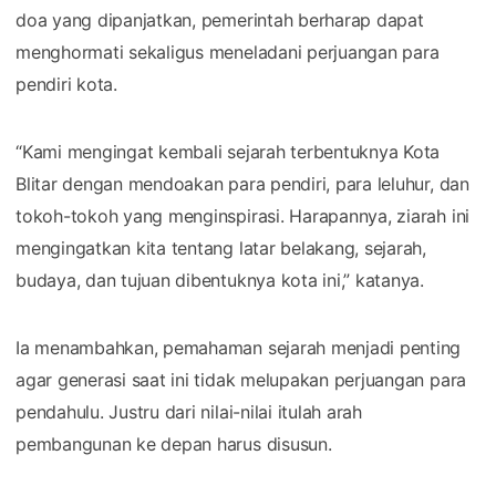
doa yang dipanjatkan, pemerintah berharap dapat
menghormati sekaligus meneladani perjuangan para
pendiri kota.
“Kami mengingat kembali sejarah terbentuknya Kota
Blitar dengan mendoakan para pendiri, para leluhur, dan
tokoh-tokoh yang menginspirasi. Harapannya, ziarah ini
mengingatkan kita tentang latar belakang, sejarah,
budaya, dan tujuan dibentuknya kota ini,” katanya.
Ia menambahkan, pemahaman sejarah menjadi penting
agar generasi saat ini tidak melupakan perjuangan para
pendahulu. Justru dari nilai-nilai itulah arah
pembangunan ke depan harus disusun.