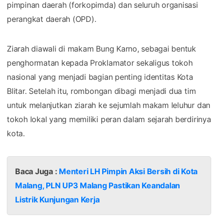
pimpinan daerah (forkopimda) dan seluruh organisasi
perangkat daerah (OPD).
Ziarah diawali di makam Bung Karno, sebagai bentuk
penghormatan kepada Proklamator sekaligus tokoh
nasional yang menjadi bagian penting identitas Kota
Blitar. Setelah itu, rombongan dibagi menjadi dua tim
untuk melanjutkan ziarah ke sejumlah makam leluhur dan
tokoh lokal yang memiliki peran dalam sejarah berdirinya
kota.
Baca Juga :
Menteri LH Pimpin Aksi Bersih di Kota
Malang, PLN UP3 Malang Pastikan Keandalan
Listrik Kunjungan Kerja