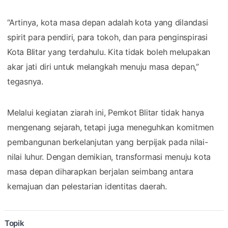
“Artinya, kota masa depan adalah kota yang dilandasi
spirit para pendiri, para tokoh, dan para penginspirasi
Kota Blitar yang terdahulu. Kita tidak boleh melupakan
akar jati diri untuk melangkah menuju masa depan,”
tegasnya.
Melalui kegiatan ziarah ini, Pemkot Blitar tidak hanya
mengenang sejarah, tetapi juga meneguhkan komitmen
pembangunan berkelanjutan yang berpijak pada nilai-
nilai luhur. Dengan demikian, transformasi menuju kota
masa depan diharapkan berjalan seimbang antara
kemajuan dan pelestarian identitas daerah.
Topik