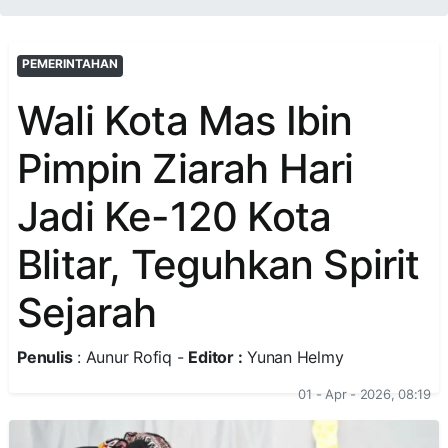
PEMERINTAHAN
Wali Kota Mas Ibin
Pimpin Ziarah Hari
Jadi Ke-120 Kota
Blitar, Teguhkan Spirit
Sejarah
Penulis
: Aunur Rofiq -
Editor :
Yunan Helmy
01 - Apr - 2026, 08:19