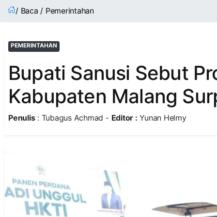
/ Baca / Pemerintahan
PEMERINTAHAN
Bupati Sanusi Sebut Pr
Kabupaten Malang Sur
Penulis
: Tubagus Achmad -
Editor :
Yunan Helmy