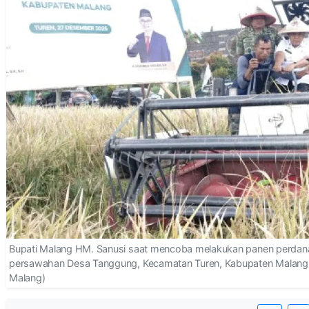
Bupati Malang HM. Sanusi saat mencoba melakukan panen perdana
persawahan Desa Tanggung, Kecamatan Turen, Kabupaten Malang, 
Malang)