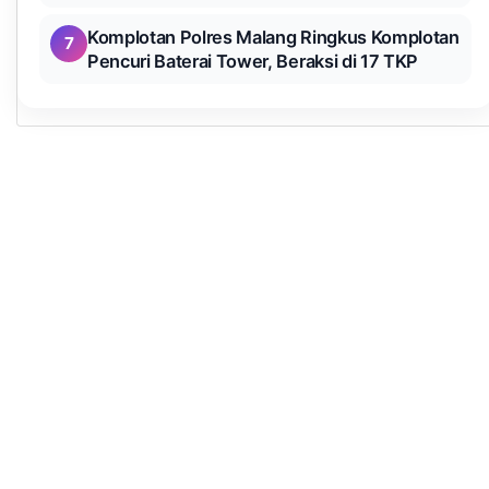
Komplotan Polres Malang Ringkus Komplotan
7
Pencuri Baterai Tower, Beraksi di 17 TKP