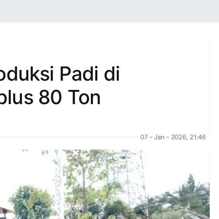
oduksi Padi di
plus 80 Ton
07 - Jan - 2026, 21:46