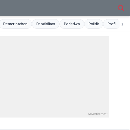
›
Pemerintahan
Pendidikan
Peristiwa
Politik
Profil
Ru