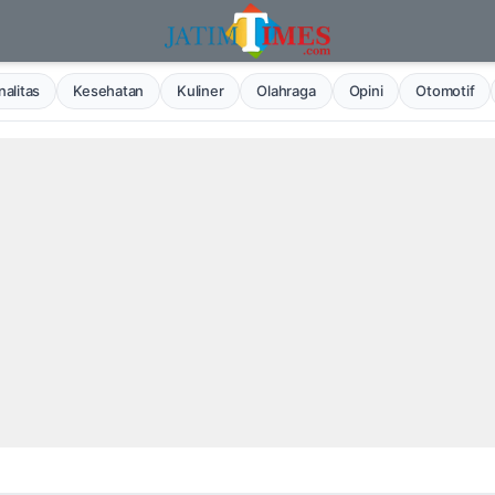
alitas
Kesehatan
Kuliner
Olahraga
Opini
Otomotif