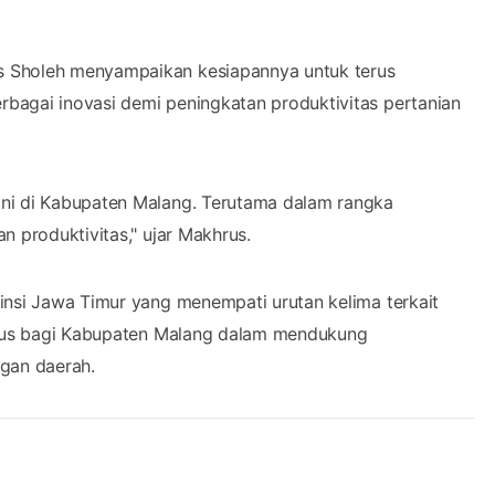
s Sholeh menyampaikan kesiapannya untuk terus
bagai inovasi demi peningkatan produktivitas pertanian
ani di Kabupaten Malang. Terutama dalam rangka
n produktivitas," ujar Makhrus.
insi Jawa Timur yang menempati urutan kelima terkait
bagus bagi Kabupaten Malang dalam mendukung
gan daerah.