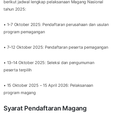
berikut jadwal lengkap pelaksanaan Magang Nasional
tahun 2025:
• 1–7 Oktober 2025: Pendaftaran perusahaan dan usulan
program pemagangan
• 7–12 Oktober 2025: Pendaftaran peserta pemagangan
• 13–14 Oktober 2025: Seleksi dan pengumuman
peserta terpilih
• 15 Oktober 2025 – 15 April 2026: Pelaksanaan
program magang
Syarat Pendaftaran Magang