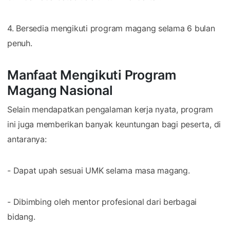
4. Bersedia mengikuti program magang selama 6 bulan
penuh.
Manfaat Mengikuti Program
Magang Nasional
Selain mendapatkan pengalaman kerja nyata, program
ini juga memberikan banyak keuntungan bagi peserta, di
antaranya:
- Dapat upah sesuai UMK selama masa magang.
- Dibimbing oleh mentor profesional dari berbagai
bidang.