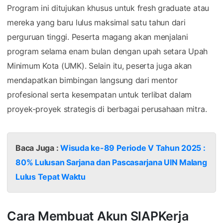
Program ini ditujukan khusus untuk fresh graduate atau
mereka yang baru lulus maksimal satu tahun dari
perguruan tinggi. Peserta magang akan menjalani
program selama enam bulan dengan upah setara Upah
Minimum Kota (UMK). Selain itu, peserta juga akan
mendapatkan bimbingan langsung dari mentor
profesional serta kesempatan untuk terlibat dalam
proyek-proyek strategis di berbagai perusahaan mitra.
Baca Juga :
Wisuda ke-89 Periode V Tahun 2025 :
80% Lulusan Sarjana dan Pascasarjana UIN Malang
Lulus Tepat Waktu
Cara Membuat Akun SIAPKerja