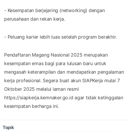
- Kesempatan berjejaring (networking) dengan
perusahaan dan rekan kerja.
- Peluang karier lebih luas setelah program berakhir.
Pendaftaran Magang Nasional 2025 merupakan
kesempatan emas bagi para lulusan baru untuk
mengasah keterampilan dan mendapatkan pengalaman
kerja profesional. Segera buat akun SIAPKerja mulai 7
Oktober 2025 melalui laman resmi
https://siapkerja.kemnaker.go.id agar tidak ketinggalan
kesempatan berharga ini.
Topik