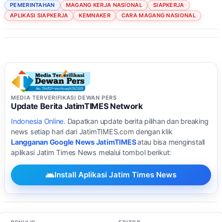
PEMERINTAHAN
MAGANG KERJA NASIONAL
SIAPKERJA
APLIKASI SIAPKERJA
KEMNAKER
CARA MAGANG NASIONAL
MEDIA TERVERIFIKASI DEWAN PERS
Update Berita JatimTIMES Network
Indonesia Online
. Dapatkan update berita pilihan dan breaking
news setiap hari dari JatimTIMES.com dengan klik
Langganan Google News JatimTIMES
atau bisa menginstall
aplikasi Jatim Times News melalui tombol berikut:
Install Aplikasi Jatim Times News