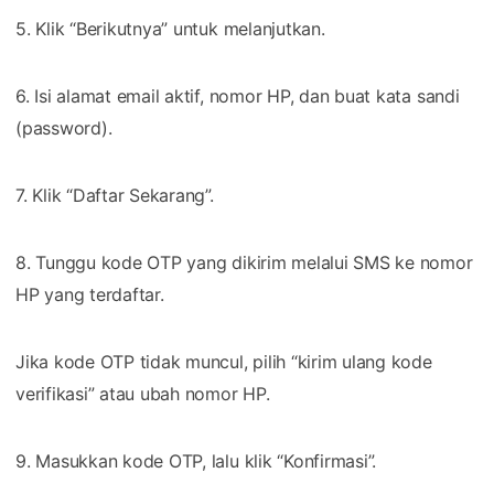
5. Klik “Berikutnya” untuk melanjutkan.
6. Isi alamat email aktif, nomor HP, dan buat kata sandi
(password).
7. Klik “Daftar Sekarang”.
8. Tunggu kode OTP yang dikirim melalui SMS ke nomor
HP yang terdaftar.
Jika kode OTP tidak muncul, pilih “kirim ulang kode
verifikasi” atau ubah nomor HP.
9. Masukkan kode OTP, lalu klik “Konfirmasi”.