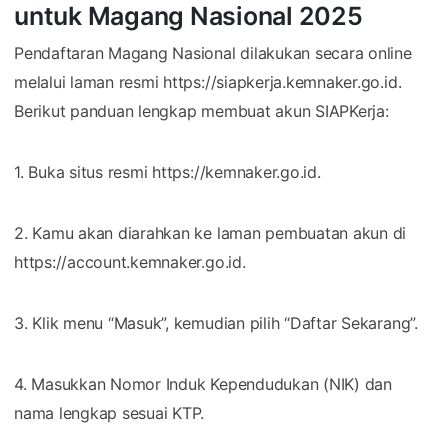
untuk Magang Nasional 2025
Pendaftaran Magang Nasional dilakukan secara online
melalui laman resmi https://siapkerja.kemnaker.go.id.
Berikut panduan lengkap membuat akun SIAPKerja:
1. Buka situs resmi https://kemnaker.go.id.
2. Kamu akan diarahkan ke laman pembuatan akun di
https://account.kemnaker.go.id.
3. Klik menu “Masuk”, kemudian pilih “Daftar Sekarang”.
4. Masukkan Nomor Induk Kependudukan (NIK) dan
nama lengkap sesuai KTP.