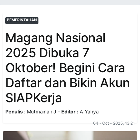
PEMERINTAHAN
Magang Nasional
2025 Dibuka 7
Oktober! Begini Cara
Daftar dan Bikin Akun
SIAPKerja
Penulis
: Mutmainah J -
Editor :
A Yahya
04 - Oct - 2025, 13:21