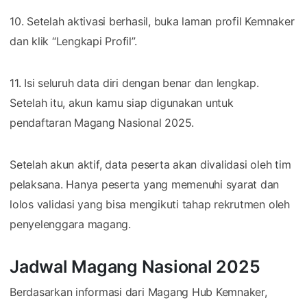
10. Setelah aktivasi berhasil, buka laman profil Kemnaker
dan klik “Lengkapi Profil”.
11. Isi seluruh data diri dengan benar dan lengkap.
Setelah itu, akun kamu siap digunakan untuk
pendaftaran Magang Nasional 2025.
Setelah akun aktif, data peserta akan divalidasi oleh tim
pelaksana. Hanya peserta yang memenuhi syarat dan
lolos validasi yang bisa mengikuti tahap rekrutmen oleh
penyelenggara magang.
Jadwal Magang Nasional 2025
Berdasarkan informasi dari Magang Hub Kemnaker,