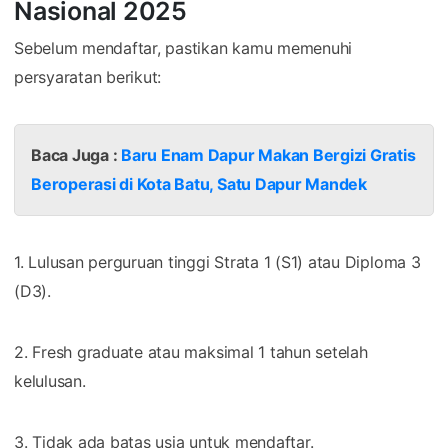
Nasional 2025
Sebelum mendaftar, pastikan kamu memenuhi
persyaratan berikut:
Baca Juga :
Baru Enam Dapur Makan Bergizi Gratis
Beroperasi di Kota Batu, Satu Dapur Mandek
1. Lulusan perguruan tinggi Strata 1 (S1) atau Diploma 3
(D3).
2. Fresh graduate atau maksimal 1 tahun setelah
kelulusan.
3. Tidak ada batas usia untuk mendaftar.