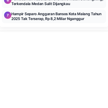
6
Terkendala Medan Sulit Dijangkau
Hampir Separo Anggaran Bansos Kota Malang Tahun
7
2025 Tak Terserap, Rp 8,2 Miliar Nganggur