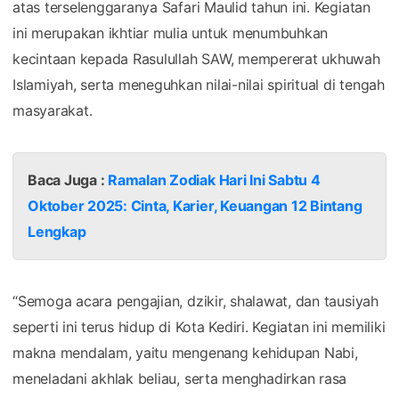
atas terselenggaranya Safari Maulid tahun ini. Kegiatan
ini merupakan ikhtiar mulia untuk menumbuhkan
kecintaan kepada Rasulullah SAW, mempererat ukhuwah
Islamiyah, serta meneguhkan nilai-nilai spiritual di tengah
masyarakat.
Baca Juga :
Ramalan Zodiak Hari Ini Sabtu 4
Oktober 2025: Cinta, Karier, Keuangan 12 Bintang
Lengkap
“Semoga acara pengajian, dzikir, shalawat, dan tausiyah
seperti ini terus hidup di Kota Kediri. Kegiatan ini memiliki
makna mendalam, yaitu mengenang kehidupan Nabi,
meneladani akhlak beliau, serta menghadirkan rasa