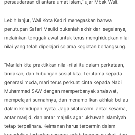
persaudaraan di antara umat Islam,” ujar Mbak Wali.
Lebih lanjut, Wali Kota Kediri menegaskan bahwa
penutupan Safari Maulid bukanlah akhir dari segalanya,
melainkan tonggak awal untuk terus menghidupkan nilai-
nilai yang telah dipelajari selama kegiatan berlangsung.
“Marilah kita praktikkan nilai-nilai itu dalam perkataan,
tindakan, dan hubungan sosial kita. Terutama kepada
generasi muda, mari terus perkuat cinta kepada Nabi
Muhammad SAW dengan memperbanyak shalawat,
mempelajari sunnahnya, dan menampilkan akhlak beliau
dalam kehidupan nyata. Jaga silaturahmi antar sesama,
antar masjid, dan antar majelis agar ukhuwah Islamiyah
tetap terpelihara. Keimanan harus tercermin dalam
kepedulian terhadap sesama, adab bermasyarakat, dan