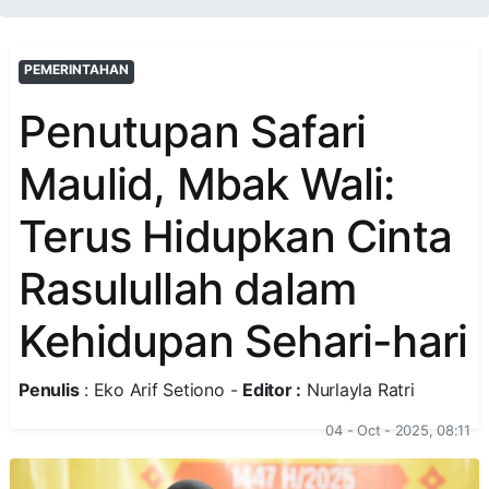
PEMERINTAHAN
Penutupan Safari
Maulid, Mbak Wali:
Terus Hidupkan Cinta
Rasulullah dalam
Kehidupan Sehari-hari
Penulis
: Eko Arif Setiono -
Editor :
Nurlayla Ratri
04 - Oct - 2025, 08:11