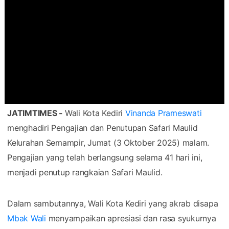
JATIMTIMES -
Wali Kota Kediri
Vinanda Prameswati
menghadiri Pengajian dan Penutupan Safari Maulid
Kelurahan Semampir, Jumat (3 Oktober 2025) malam.
Pengajian yang telah berlangsung selama 41 hari ini,
menjadi penutup rangkaian Safari Maulid.
Dalam sambutannya, Wali Kota Kediri yang akrab disapa
Mbak Wali
menyampaikan apresiasi dan rasa syukurnya