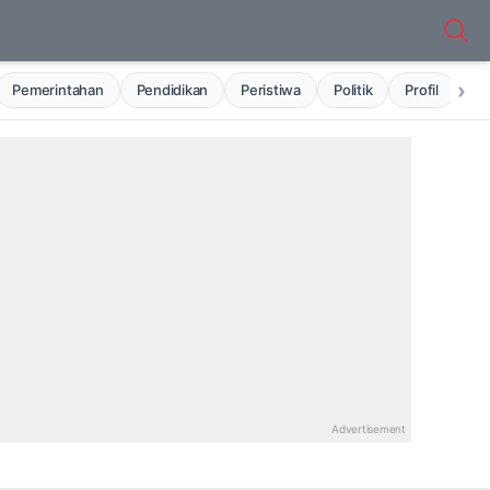
›
Pemerintahan
Pendidikan
Peristiwa
Politik
Profil
Ru