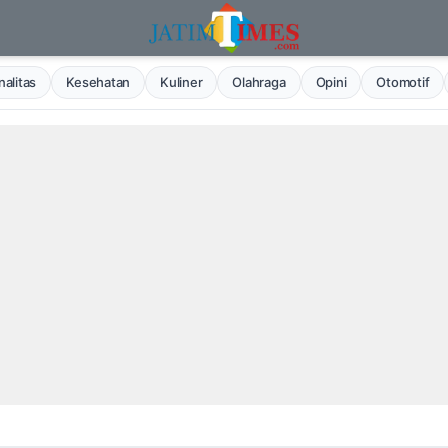
alitas
Kesehatan
Kuliner
Olahraga
Opini
Otomotif