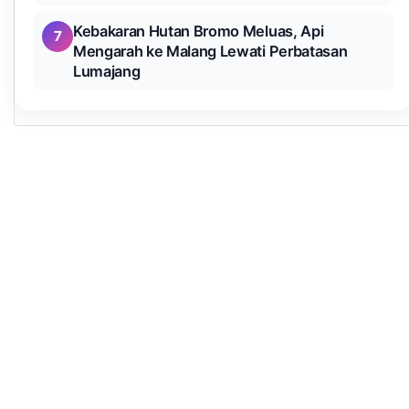
Kebakaran Hutan Bromo Meluas, Api
7
Mengarah ke Malang Lewati Perbatasan
Lumajang