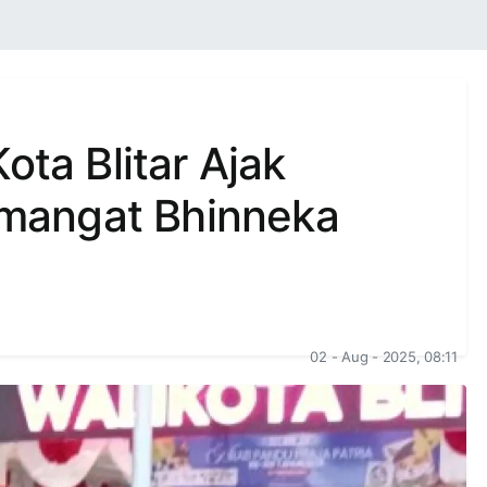
ota Blitar Ajak
mangat Bhinneka
02 - Aug - 2025, 08:11