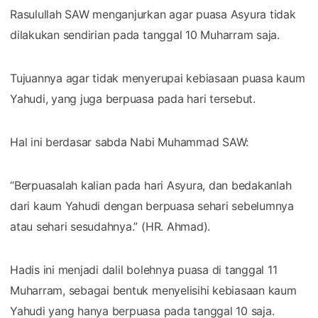
Rasulullah SAW menganjurkan agar puasa Asyura tidak
dilakukan sendirian pada tanggal 10 Muharram saja.
Tujuannya agar tidak menyerupai kebiasaan puasa kaum
Yahudi, yang juga berpuasa pada hari tersebut.
Hal ini berdasar sabda Nabi Muhammad SAW:
“Berpuasalah kalian pada hari Asyura, dan bedakanlah
dari kaum Yahudi dengan berpuasa sehari sebelumnya
atau sehari sesudahnya.” (HR. Ahmad).
Hadis ini menjadi dalil bolehnya puasa di tanggal 11
Muharram, sebagai bentuk menyelisihi kebiasaan kaum
Yahudi yang hanya berpuasa pada tanggal 10 saja.