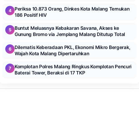
Periksa 10.873 Orang, Dinkes Kota Malang Temukan
4
186 Positif HIV
Buntut Meluasnya Kebakaran Savana, Akses ke
5
Gunung Bromo via Jemplang Malang Ditutup Total
Dilematis Keberadaan PKL, Ekonomi Mikro Bergerak,
6
Wajah Kota Malang Dipertaruhkan
Komplotan Polres Malang Ringkus Komplotan Pencuri
7
Baterai Tower, Beraksi di 17 TKP