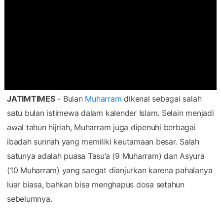
JATIMTIMES
- Bulan
Muharram
dikenal sebagai salah
satu bulan istimewa dalam kalender Islam. Selain menjadi
awal tahun hijriah, Muharram juga dipenuhi berbagai
ibadah sunnah yang memiliki keutamaan besar. Salah
satunya adalah puasa Tasu’a (9 Muharram) dan Asyura
(10 Muharram) yang sangat dianjurkan karena pahalanya
luar biasa, bahkan bisa menghapus dosa setahun
sebelumnya.