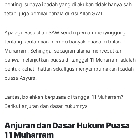
penting, supaya ibadah yang dilakukan tidak hanya sah
tetapi juga bernilai pahala di sisi Allah SWT.
Apalagi, Rasulullah SAW sendiri pernah menyinggung
tentang keutamaan memperbanyak puasa di bulan
Muharram. Sehingga, sebagian ulama menyebutkan
bahwa melanjutkan puasa di tanggal 11 Muharram adalah
bentuk kehati-hatian sekaligus menyempurnakan ibadah
puasa Asyura.
Lantas, bolehkah berpuasa di tanggal 11 Muharram?
Berikut anjuran dan dasar hukumnya
Anjuran dan Dasar Hukum Puasa
11 Muharram