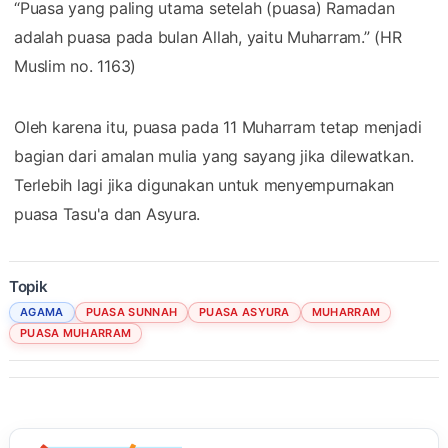
“Puasa yang paling utama setelah (puasa) Ramadan
adalah puasa pada bulan Allah, yaitu Muharram.” (HR
Muslim no. 1163)
Oleh karena itu, puasa pada 11 Muharram tetap menjadi
bagian dari amalan mulia yang sayang jika dilewatkan.
Terlebih lagi jika digunakan untuk menyempurnakan
puasa Tasu'a dan Asyura.
Topik
AGAMA
PUASA SUNNAH
PUASA ASYURA
MUHARRAM
PUASA MUHARRAM