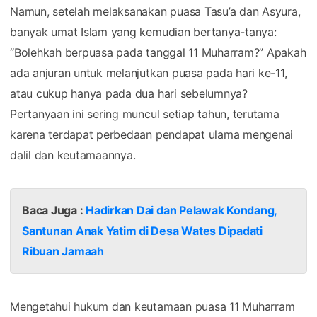
Namun, setelah melaksanakan puasa Tasu’a dan Asyura,
banyak umat Islam yang kemudian bertanya-tanya:
“Bolehkah berpuasa pada tanggal 11 Muharram?” Apakah
ada anjuran untuk melanjutkan puasa pada hari ke-11,
atau cukup hanya pada dua hari sebelumnya?
Pertanyaan ini sering muncul setiap tahun, terutama
karena terdapat perbedaan pendapat ulama mengenai
dalil dan keutamaannya.
Baca Juga :
Hadirkan Dai dan Pelawak Kondang,
Santunan Anak Yatim di Desa Wates Dipadati
Ribuan Jamaah
Mengetahui hukum dan keutamaan puasa 11 Muharram