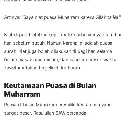
Artinya: “Saya niat puasa Muharram karena Allah ta‘âlâ.”
Niat dapat dilafalkan sejak malam sebelumnya atau dini
hari sebelum subuh. Namun karena ini adalah puasa
sunah, niat juga boleh dilakukan di pagi hari selama
belum makan atau minum, dan sebelum masuk waktu
zawal (matahari tergelincir ke barat).
Keutamaan Puasa di Bulan
Muharram
Puasa di bulan Muharram memiliki keutamaan yang
sangat besar. Rasulullah SAW bersabda: