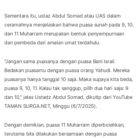
Sementara itu, ustaz Abdul Somad atau UAS dalam
ceramahnya menjelaskan bahwa puasa sunah pada 9, 10,
dan 11 Muharram merupakan bentuk penyempurnaan
dan pembeda dari amalan umat terdahulu.
"Jangan sama puasanya dengan puasa Bani Israil.
Bedakan puasamu dengan puasa orang Yahudi. Mereka
puasanya hanya tanggal 10 saja. Maka supaya kita beda,
puasa 9, 10, 11. Kalau tak sanggup, pilih dua hari saja: 9
dan 10,” jelas Ustadz Abdul Somad, dikutip dari YouTube
TAMAN SURGA.NET, Minggu (6/7/2025).
Dengan demikian, puasa 11 Muharram diperbolehkan,
terutama bila dilakukan bersamaan dengan puasa