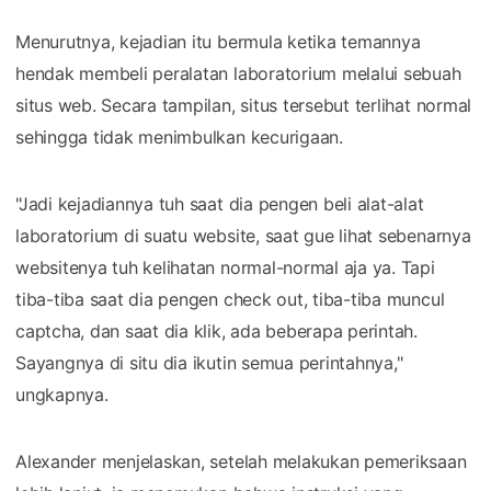
Menurutnya, kejadian itu bermula ketika temannya
hendak membeli peralatan laboratorium melalui sebuah
situs web. Secara tampilan, situs tersebut terlihat normal
sehingga tidak menimbulkan kecurigaan.
"Jadi kejadiannya tuh saat dia pengen beli alat-alat
laboratorium di suatu website, saat gue lihat sebenarnya
websitenya tuh kelihatan normal-normal aja ya. Tapi
tiba-tiba saat dia pengen check out, tiba-tiba muncul
captcha, dan saat dia klik, ada beberapa perintah.
Sayangnya di situ dia ikutin semua perintahnya,"
ungkapnya.
Alexander menjelaskan, setelah melakukan pemeriksaan