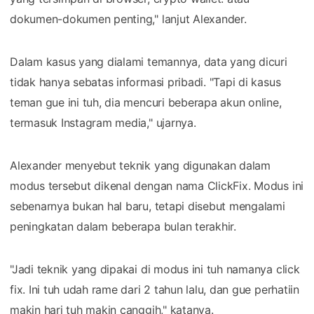
dokumen-dokumen penting," lanjut Alexander.
Dalam kasus yang dialami temannya, data yang dicuri
tidak hanya sebatas informasi pribadi. "Tapi di kasus
teman gue ini tuh, dia mencuri beberapa akun online,
termasuk Instagram media," ujarnya.
Alexander menyebut teknik yang digunakan dalam
modus tersebut dikenal dengan nama ClickFix. Modus ini
sebenarnya bukan hal baru, tetapi disebut mengalami
peningkatan dalam beberapa bulan terakhir.
"Jadi teknik yang dipakai di modus ini tuh namanya click
fix. Ini tuh udah rame dari 2 tahun lalu, dan gue perhatiin
makin hari tuh makin canggih," katanya.