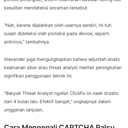
kesulitan mendeteksi ancaman tersebut.
"Nah, karena dijalankan oleh usernya sendiri, ini tuh
susah dideteksi oleh proteksi pada device, seperti
antivirus," tambahnya.
Alexander juga mengungkapkan bahwa sejumlah analis
keamanan siber atau threat analyst melihat peningkatan
signifikan penggunaan teknik ini.
"Banyak Threat Analyst ngeliat Clickfix ini naek drastis
dari 4 bulan lalu. Efektif banget," ungkapnya dalam
unggahan lanjutan.
Cara Mengenali CAPTCHA Palsu