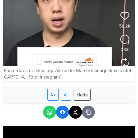
Konten kreator teknologi, Alexander Marcel menunjukkan contoh
CAPTCHA. (Foto: Instagram)
A+
A-
Mode