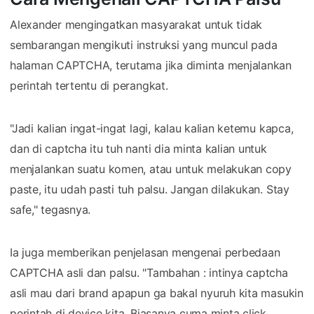
Alexander mengingatkan masyarakat untuk tidak
sembarangan mengikuti instruksi yang muncul pada
halaman CAPTCHA, terutama jika diminta menjalankan
perintah tertentu di perangkat.
"Jadi kalian ingat-ingat lagi, kalau kalian ketemu kapca,
dan di captcha itu tuh nanti dia minta kalian untuk
menjalankan suatu komen, atau untuk melakukan copy
paste, itu udah pasti tuh palsu. Jangan dilakukan. Stay
safe," tegasnya.
Ia juga memberikan penjelasan mengenai perbedaan
CAPTCHA asli dan palsu. "Tambahan : intinya captcha
asli mau dari brand apapun ga bakal nyuruh kita masukin
perintah di device kita. Biasanya cuma minta click