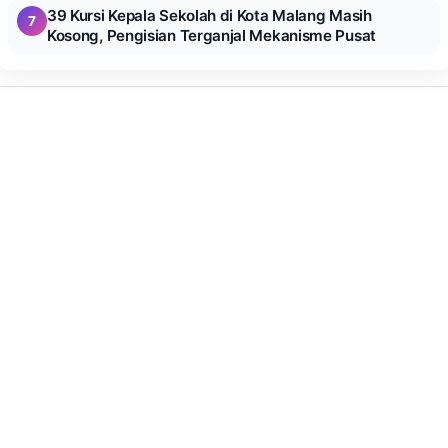
39 Kursi Kepala Sekolah di Kota Malang Masih
7
Kosong, Pengisian Terganjal Mekanisme Pusat