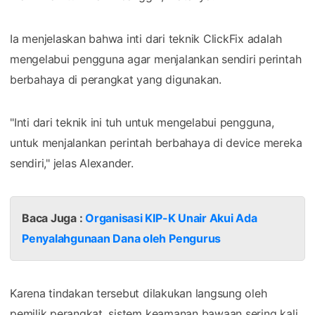
Ia menjelaskan bahwa inti dari teknik ClickFix adalah
mengelabui pengguna agar menjalankan sendiri perintah
berbahaya di perangkat yang digunakan.
"Inti dari teknik ini tuh untuk mengelabui pengguna,
untuk menjalankan perintah berbahaya di device mereka
sendiri," jelas Alexander.
Baca Juga :
Organisasi KIP-K Unair Akui Ada
Penyalahgunaan Dana oleh Pengurus
Karena tindakan tersebut dilakukan langsung oleh
pemilik perangkat, sistem keamanan bawaan sering kali