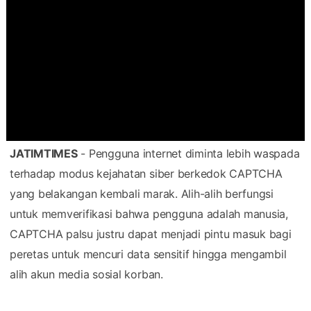
JATIMTIMES
- Pengguna internet diminta lebih waspada
terhadap modus kejahatan siber berkedok CAPTCHA
yang belakangan kembali marak. Alih-alih berfungsi
untuk memverifikasi bahwa pengguna adalah manusia,
CAPTCHA palsu justru dapat menjadi pintu masuk bagi
peretas untuk mencuri data sensitif hingga mengambil
alih akun media sosial korban.