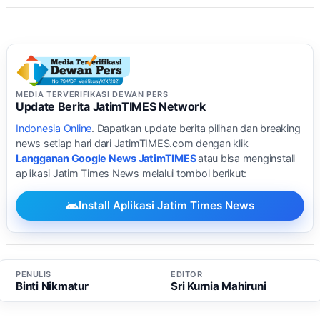
MEDIA TERVERIFIKASI DEWAN PERS
Update Berita JatimTIMES Network
Indonesia Online
. Dapatkan update berita pilihan dan breaking
news setiap hari dari JatimTIMES.com dengan klik
Langganan Google News JatimTIMES
atau bisa menginstall
aplikasi Jatim Times News melalui tombol berikut:
Install Aplikasi Jatim Times News
PENULIS
EDITOR
Binti Nikmatur
Sri Kurnia Mahiruni