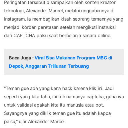
Peringatan tersebut disampaikan oleh konten kreator
teknologi, Alexander Marcel, melalui unggahannya di
Instagram. Ia membagikan kisah seorang temannya yang
menjadi korban peretasan setelah mengikuti instruksi
dari CAPTCHA palsu saat berbelanja secara online.
Baca Juga :
Viral Sisa Makanan Program MBG di
Depok, Anggaran Triliunan Terbuang
"Teman gue ada yang kena hack karena klik ini. Jadi
seperti yang kita tahu, ini tuh namanya captcha, gunanya
untuk validasi apakah kita itu manusia atau bot.
Sayangnya yang diklik teman gue itu adalah kapca
palsu," ujar Alexander Marcel.