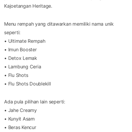
Kajoetangan Heritage.
Menu rempah yang ditawarkan memiliki nama unik
seperti:
• Ultimate Rempah
• Imun Booster
• Detox Lemak
• Lambung Ceria
• Flu Shots
• Flu Shots Doublekill
Ada pula pilihan lain seperti:
• Jahe Creamy
• Kunyit Asam
• Beras Kencur