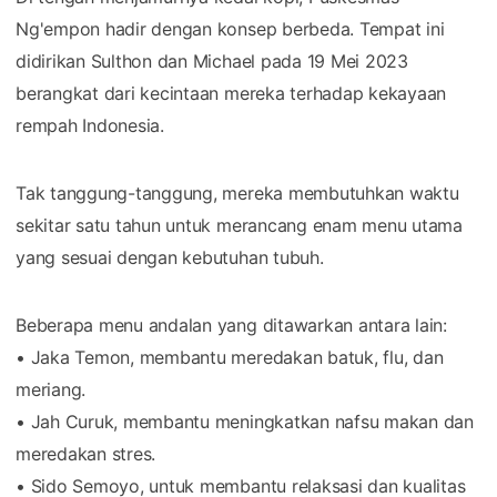
Ng'empon hadir dengan konsep berbeda. Tempat ini
didirikan Sulthon dan Michael pada 19 Mei 2023
berangkat dari kecintaan mereka terhadap kekayaan
rempah Indonesia.
Tak tanggung-tanggung, mereka membutuhkan waktu
sekitar satu tahun untuk merancang enam menu utama
yang sesuai dengan kebutuhan tubuh.
Beberapa menu andalan yang ditawarkan antara lain:
• Jaka Temon, membantu meredakan batuk, flu, dan
meriang.
• Jah Curuk, membantu meningkatkan nafsu makan dan
meredakan stres.
• Sido Semoyo, untuk membantu relaksasi dan kualitas