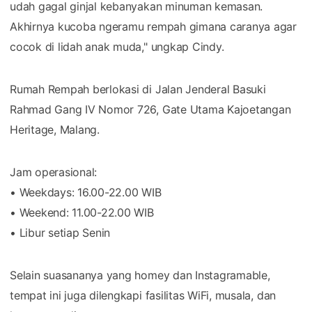
udah gagal ginjal kebanyakan minuman kemasan.
Akhirnya kucoba ngeramu rempah gimana caranya agar
cocok di lidah anak muda," ungkap Cindy.
Rumah Rempah berlokasi di Jalan Jenderal Basuki
Rahmad Gang IV Nomor 726, Gate Utama Kajoetangan
Heritage, Malang.
Jam operasional:
• Weekdays: 16.00-22.00 WIB
• Weekend: 11.00-22.00 WIB
• Libur setiap Senin
Selain suasananya yang homey dan Instagramable,
tempat ini juga dilengkapi fasilitas WiFi, musala, dan