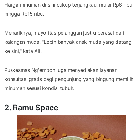
Harga minuman di sini cukup terjangkau, mulai Rp6 ribu
hingga Rp15 ribu.
Menariknya, mayoritas pelanggan justru berasal dari
kalangan muda. "Lebih banyak anak muda yang datang
ke sini," kata Ali.
Puskesmas Ng'empon juga menyediakan layanan
konsultasi gratis bagi pengunjung yang bingung memilih
minuman sesuai kondisi tubuh.
2. Ramu Space