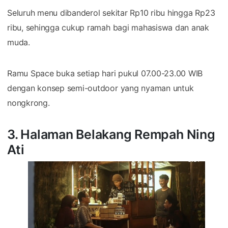
Seluruh menu dibanderol sekitar Rp10 ribu hingga Rp23
ribu, sehingga cukup ramah bagi mahasiswa dan anak
muda.
Ramu Space buka setiap hari pukul 07.00-23.00 WIB
dengan konsep semi-outdoor yang nyaman untuk
nongkrong.
3. Halaman Belakang Rempah Ning
Ati