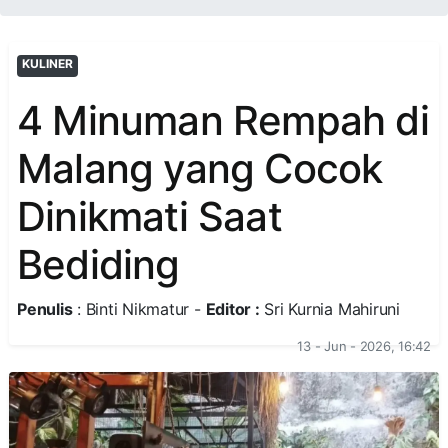
KULINER
4 Minuman Rempah di
Malang yang Cocok
Dinikmati Saat
Bediding
Penulis
: Binti Nikmatur -
Editor :
Sri Kurnia Mahiruni
13 - Jun - 2026, 16:42