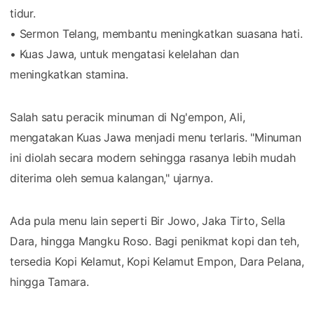
tidur.
• Sermon Telang, membantu meningkatkan suasana hati.
• Kuas Jawa, untuk mengatasi kelelahan dan
meningkatkan stamina.
Salah satu peracik minuman di Ng'empon, Ali,
mengatakan Kuas Jawa menjadi menu terlaris. "Minuman
ini diolah secara modern sehingga rasanya lebih mudah
diterima oleh semua kalangan," ujarnya.
Ada pula menu lain seperti Bir Jowo, Jaka Tirto, Sella
Dara, hingga Mangku Roso. Bagi penikmat kopi dan teh,
tersedia Kopi Kelamut, Kopi Kelamut Empon, Dara Pelana,
hingga Tamara.