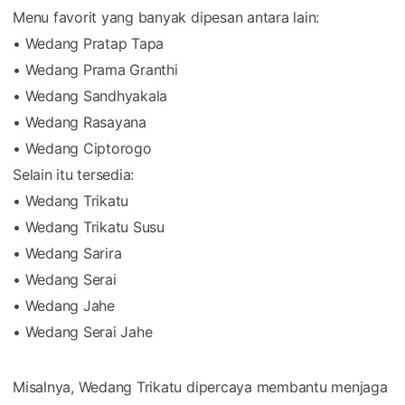
Menu favorit yang banyak dipesan antara lain:
• Wedang Pratap Tapa
• Wedang Prama Granthi
• Wedang Sandhyakala
• Wedang Rasayana
• Wedang Ciptorogo
Selain itu tersedia:
• Wedang Trikatu
• Wedang Trikatu Susu
• Wedang Sarira
• Wedang Serai
• Wedang Jahe
• Wedang Serai Jahe
Misalnya, Wedang Trikatu dipercaya membantu menjaga