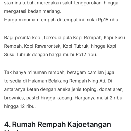
stamina tubuh, meredakan sakit tenggorokan, hingga
mengatasi badan meriang.
Harga minuman rempah di tempat ini mulai Rp15 ribu.
Bagi pecinta kopi, tersedia pula Kopi Rempah, Kopi Susu
Rempah, Kopi Rawarontek, Kopi Tubruk, hingga Kopi
Susu Tubruk dengan harga mulai Rp12 ribu.
Tak hanya minuman rempah, beragam camilan juga
tersedia di Halaman Belakang Rempah Ning Ati. Di
antaranya ketan dengan aneka jenis toping, donat aren,
brownies, pastel hingga kacang. Harganya mulai 2 ribu
hingga 12 ribu.
4. Rumah Rempah Kajoetangan