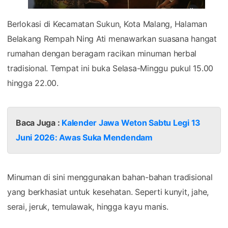
Berlokasi di Kecamatan Sukun, Kota Malang, Halaman
Belakang Rempah Ning Ati menawarkan suasana hangat
rumahan dengan beragam racikan minuman herbal
tradisional. Tempat ini buka Selasa-Minggu pukul 15.00
hingga 22.00.
Baca Juga :
Kalender Jawa Weton Sabtu Legi 13
Juni 2026: Awas Suka Mendendam
Minuman di sini menggunakan bahan-bahan tradisional
yang berkhasiat untuk kesehatan. Seperti kunyit, jahe,
serai, jeruk, temulawak, hingga kayu manis.