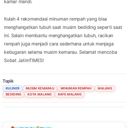
kamar mandi.
Itulah 4 rekomendasi minuman rempah yang bisa
menghangatkan tubuh saat musim bediding seperti saat
ini. Selain membantu menghangatkan tubuh, racikan
rempah juga menjadi cara sederhana untuk menjaga
kebugaran selama musim kemarau. Selamat mencoba
Sobat JatimTIMES!
Topik
KULINER
MUSIM KEMARAU
MINUMAN REMPAH
MALANG
BEDIDING
KOTA MALANG
KAFE MALANG