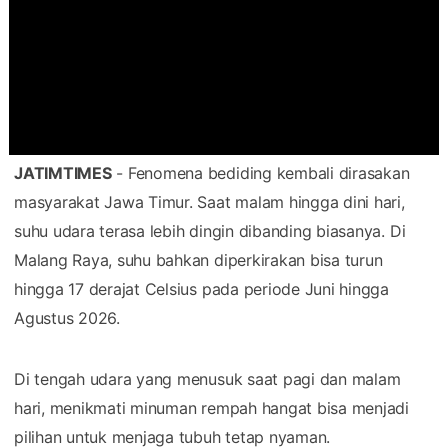
JATIMTIMES
- Fenomena bediding kembali dirasakan
masyarakat Jawa Timur. Saat malam hingga dini hari,
suhu udara terasa lebih dingin dibanding biasanya. Di
Malang Raya, suhu bahkan diperkirakan bisa turun
hingga 17 derajat Celsius pada periode Juni hingga
Agustus 2026.
Di tengah udara yang menusuk saat pagi dan malam
hari, menikmati minuman rempah hangat bisa menjadi
pilihan untuk menjaga tubuh tetap nyaman.