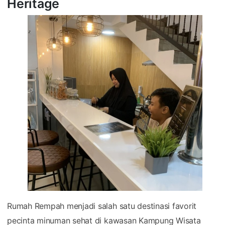
Heritage
Rumah Rempah menjadi salah satu destinasi favorit
pecinta minuman sehat di kawasan Kampung Wisata