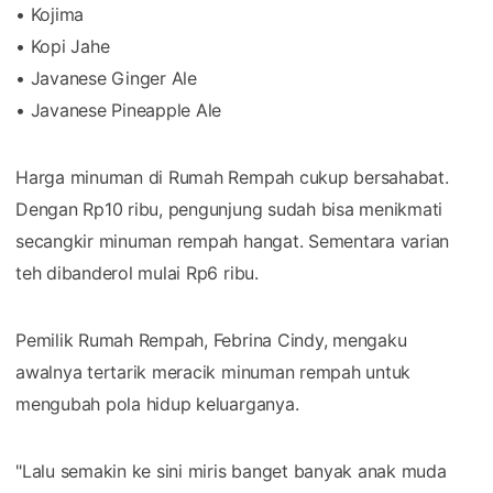
• Kojima
• Kopi Jahe
• Javanese Ginger Ale
• Javanese Pineapple Ale
Harga minuman di Rumah Rempah cukup bersahabat.
Dengan Rp10 ribu, pengunjung sudah bisa menikmati
secangkir minuman rempah hangat. Sementara varian
teh dibanderol mulai Rp6 ribu.
Pemilik Rumah Rempah, Febrina Cindy, mengaku
awalnya tertarik meracik minuman rempah untuk
mengubah pola hidup keluarganya.
"Lalu semakin ke sini miris banget banyak anak muda