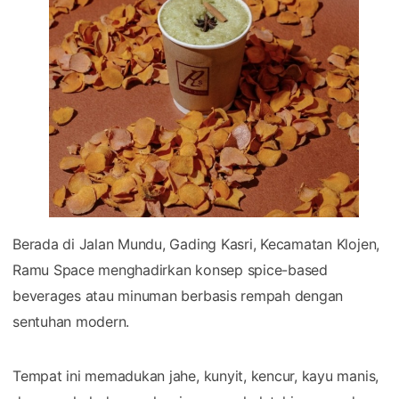
Berada di Jalan Mundu, Gading Kasri, Kecamatan Klojen,
Ramu Space menghadirkan konsep spice-based
beverages atau minuman berbasis rempah dengan
sentuhan modern.
Tempat ini memadukan jahe, kunyit, kencur, kayu manis,