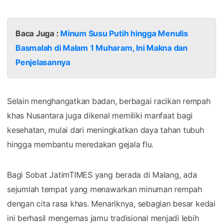
Baca Juga :
Minum Susu Putih hingga Menulis
Basmalah di Malam 1 Muharam, Ini Makna dan
Penjelasannya
Selain menghangatkan badan, berbagai racikan rempah
khas Nusantara juga dikenal memiliki manfaat bagi
kesehatan, mulai dari meningkatkan daya tahan tubuh
hingga membantu meredakan gejala flu.
Bagi Sobat JatimTIMES yang berada di Malang, ada
sejumlah tempat yang menawarkan minuman rempah
dengan cita rasa khas. Menariknya, sebagian besar kedai
ini berhasil mengemas jamu tradisional menjadi lebih