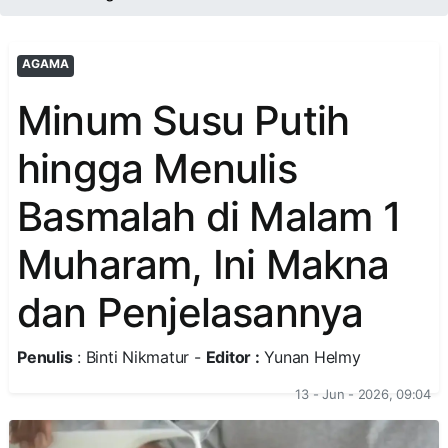
AGAMA
Minum Susu Putih
hingga Menulis
Basmalah di Malam 1
Muharam, Ini Makna
dan Penjelasannya
Penulis
: Binti Nikmatur -
Editor :
Yunan Helmy
13 - Jun - 2026, 09:04