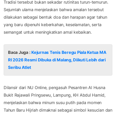
Tradisi tersebut bukan sekadar rutinitas turun-temurun.
Sejumlah ulama menjelaskan bahwa amalan tersebut
dilakukan sebagai bentuk doa dan harapan agar tahun
yang baru dipenuhi keberkahan, keselamatan, serta
semangat untuk meningkatkan amal kebaikan.
Baca Juga :
Kejurnas Tenis Beregu Piala Ketua MA
RI 2026 Resmi Dibuka di Malang, Diikuti Lebih dari
Seribu Atlet
Dilansir dari NU Online, pengasuh Pesantren Al Husna
Bukit Rajawali Pringsewu, Lampung, KH Abdul Hamid,
menjelaskan bahwa minum susu putih pada momen
Tahun Baru Hijriah dimaknai sebagai simbol kesucian dan