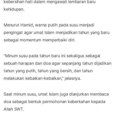
kebersihan hati dalam mengawali lembaran baru
kehidupan.
Menurut Hamid, warna putih pada susu menjadi
pengingat agar umat Islam menjadikan tahun yang baru
sebagai momentum memperbaiki diri.
"Minum susu pada tahun baru ini sekaligus sebagai
sebuah harapan dan doa agar sepanjang tahun dijadikan
tahun yang putih, tahun yang bersih, dan tahun
melakukan kebaikan-kebaikan," jelasnya.
Saat minum susu, umat Islam juga dianjurkan membaca
doa sebagai bentuk permohonan keberkahan kepada
Allah SWT.