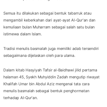
Semua itu dilakukan sebagai bentuk tabarruk atau
mengambil keberkahan dari ayat-ayat Al-Qur'an dan
kemuliaan bulan Muharram sebagai salah satu bulan
istimewa dalam Islam.
Tradisi menulis basmalah juga memiliki adab tersendiri
sebagaimana dijelaskan oleh para ulama.
Dalam kitab Hasyiyah Tafsir al-Baidhawi jilid pertama
halaman 45, Syekh Muhyiddin Zadah mengutip riwayat
Khalifah Umar bin Abdul Aziz mengenai tata cara
menulis basmalah sebagai bentuk penghormatan
terhadap Al-Qur'an.