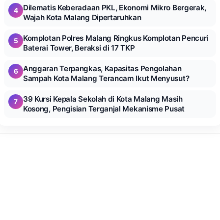
Dilematis Keberadaan PKL, Ekonomi Mikro Bergerak,
4
Wajah Kota Malang Dipertaruhkan
Komplotan Polres Malang Ringkus Komplotan Pencuri
5
Baterai Tower, Beraksi di 17 TKP
Anggaran Terpangkas, Kapasitas Pengolahan
6
Sampah Kota Malang Terancam Ikut Menyusut?
39 Kursi Kepala Sekolah di Kota Malang Masih
7
Kosong, Pengisian Terganjal Mekanisme Pusat