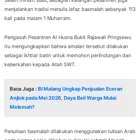
menjalankan tradisi menulis lafaz basmalah sebanyak 113
kali pada malam 1 Muharram.
Pengasuh Pesantren Al Husna Bukit Rajawali Pringsewu
itu mengungkapkan bahwa amalan tersebut dilakukan
sebagai ikhtiar batin untuk memohon perlindungan dan
keberkahan kepada Allah SWT.
Baca Juga :
BI Malang Ungkap Penjualan Eceran
Anjlok pada Mei 2026, Daya Beli Warga Mulai
Melemah?
Penulisan basmalah dilakukan menggunakan tulisan Arab