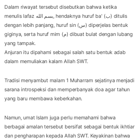
Dalam riwayat tersebut disebutkan bahwa ketika
menulis lafaz بسم الله, hendaknya huruf ba' (ب) ditulis
dengan lebih panjang, huruf sin (س) diperjelas bentuk
giginya, serta huruf mim (م) dibuat bulat dengan lubang
yang tampak.
Anjuran itu dipahami sebagai salah satu bentuk adab
dalam memuliakan kalam Allah SWT.
Tradisi menyambut malam 1 Muharram sejatinya menjadi
sarana introspeksi dan memperbanyak doa agar tahun
yang baru membawa keberkahan.
Namun, umat Islam juga perlu memahami bahwa
berbagai amalan tersebut bersifat sebagai bentuk ikhtiar
dan pengharapan kepada Allah SWT. Keyakinan bahwa