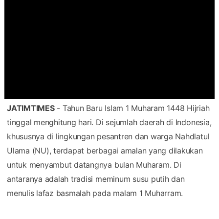
JATIMTIMES
- Tahun Baru Islam 1 Muharam 1448 Hijriah
tinggal menghitung hari. Di sejumlah daerah di Indonesia,
khususnya di lingkungan pesantren dan warga Nahdlatul
Ulama (NU), terdapat berbagai amalan yang dilakukan
untuk menyambut datangnya bulan Muharam. Di
antaranya adalah tradisi meminum susu putih dan
menulis lafaz basmalah pada malam 1 Muharram.