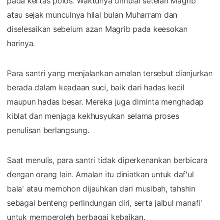
pada kertas polos. Waktunya dimulai setelah Magrib
atau sejak munculnya hilal bulan Muharram dan
diselesaikan sebelum azan Magrib pada keesokan
harinya.
Para santri yang menjalankan amalan tersebut dianjurkan
berada dalam keadaan suci, baik dari hadas kecil
maupun hadas besar. Mereka juga diminta menghadap
kiblat dan menjaga kekhusyukan selama proses
penulisan berlangsung.
Saat menulis, para santri tidak diperkenankan berbicara
dengan orang lain. Amalan itu diniatkan untuk daf'ul
bala' atau memohon dijauhkan dari musibah, tahshin
sebagai benteng perlindungan diri, serta jalbul manafi'
untuk memperoleh berbagai kebaikan.