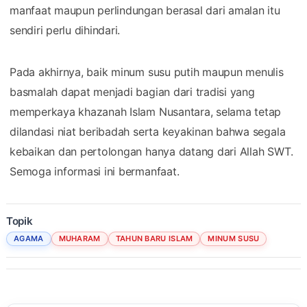
manfaat maupun perlindungan berasal dari amalan itu
sendiri perlu dihindari.
Pada akhirnya, baik minum susu putih maupun menulis
basmalah dapat menjadi bagian dari tradisi yang
memperkaya khazanah Islam Nusantara, selama tetap
dilandasi niat beribadah serta keyakinan bahwa segala
kebaikan dan pertolongan hanya datang dari Allah SWT.
Semoga informasi ini bermanfaat.
Topik
AGAMA
MUHARAM
TAHUN BARU ISLAM
MINUM SUSU