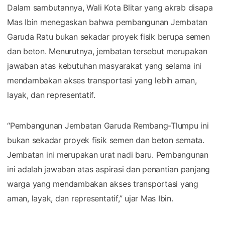
Dalam sambutannya, Wali Kota Blitar yang akrab disapa
Mas Ibin menegaskan bahwa pembangunan Jembatan
Garuda Ratu bukan sekadar proyek fisik berupa semen
dan beton. Menurutnya, jembatan tersebut merupakan
jawaban atas kebutuhan masyarakat yang selama ini
mendambakan akses transportasi yang lebih aman,
layak, dan representatif.
“Pembangunan Jembatan Garuda Rembang-Tlumpu ini
bukan sekadar proyek fisik semen dan beton semata.
Jembatan ini merupakan urat nadi baru. Pembangunan
ini adalah jawaban atas aspirasi dan penantian panjang
warga yang mendambakan akses transportasi yang
aman, layak, dan representatif,” ujar Mas Ibin.