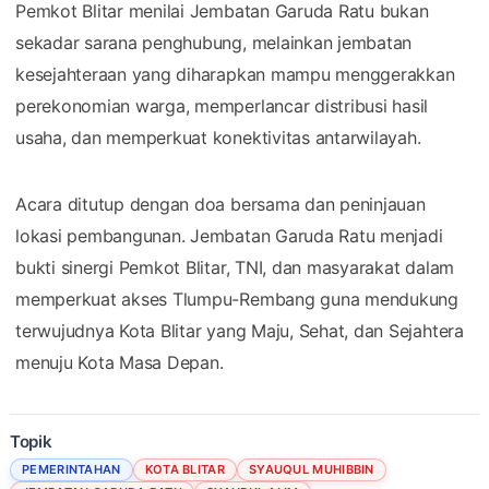
Pemkot Blitar menilai Jembatan Garuda Ratu bukan
sekadar sarana penghubung, melainkan jembatan
kesejahteraan yang diharapkan mampu menggerakkan
perekonomian warga, memperlancar distribusi hasil
usaha, dan memperkuat konektivitas antarwilayah.
Acara ditutup dengan doa bersama dan peninjauan
lokasi pembangunan. Jembatan Garuda Ratu menjadi
bukti sinergi Pemkot Blitar, TNI, dan masyarakat dalam
memperkuat akses Tlumpu-Rembang guna mendukung
terwujudnya Kota Blitar yang Maju, Sehat, dan Sejahtera
menuju Kota Masa Depan.
Topik
PEMERINTAHAN
KOTA BLITAR
SYAUQUL MUHIBBIN