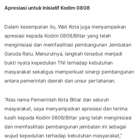
Apresiasi untuk Inisiatif Kodim 0808
Dalam kesempatan itu, Wali Kota juga menyampaikan
apresiasi kepada Kodim 0808/Blitar yang telah
menginisiasi dan memfasilitasi pembangunan Jembatan
Garuda Ratu. Menurutnya, langkah tersebut menjadi
bukti nyata kepedulian TNI terhadap kebutuhan
masyarakat sekaligus memperkuat sinergi pembangunan
antara pemerintah daerah dan unsur pertahanan.
“Atas nama Pemerintah Kota Blitar dan seluruh
masyarakat, saya menyampaikan apresiasi dan terima
kasih kepada Kodim 0808/Blitar yang telah menginisiasi
dan memfasilitasi pembangunan jembatan ini sebagai
wujud kepedulian terhadap kebutuhan masyarakat,”