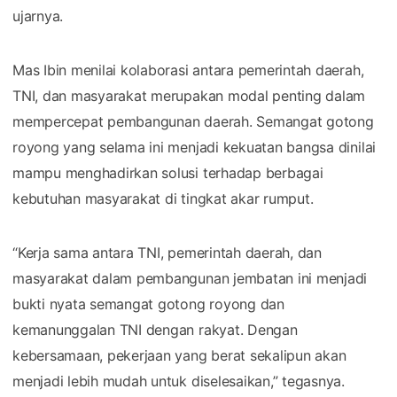
ujarnya.
Mas Ibin menilai kolaborasi antara pemerintah daerah,
TNI, dan masyarakat merupakan modal penting dalam
mempercepat pembangunan daerah. Semangat gotong
royong yang selama ini menjadi kekuatan bangsa dinilai
mampu menghadirkan solusi terhadap berbagai
kebutuhan masyarakat di tingkat akar rumput.
“Kerja sama antara TNI, pemerintah daerah, dan
masyarakat dalam pembangunan jembatan ini menjadi
bukti nyata semangat gotong royong dan
kemanunggalan TNI dengan rakyat. Dengan
kebersamaan, pekerjaan yang berat sekalipun akan
menjadi lebih mudah untuk diselesaikan,” tegasnya.