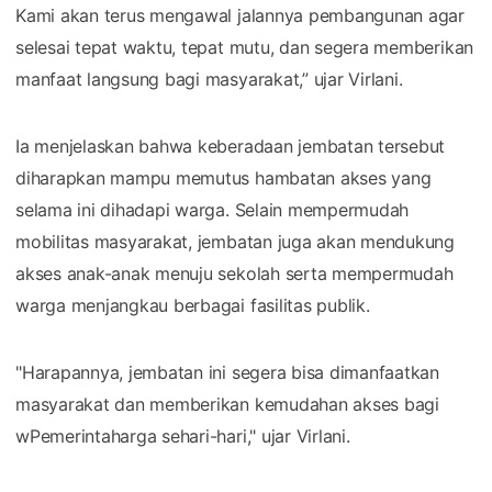
Kami akan terus mengawal jalannya pembangunan agar
selesai tepat waktu, tepat mutu, dan segera memberikan
manfaat langsung bagi masyarakat,” ujar Virlani.
Ia menjelaskan bahwa keberadaan jembatan tersebut
diharapkan mampu memutus hambatan akses yang
selama ini dihadapi warga. Selain mempermudah
mobilitas masyarakat, jembatan juga akan mendukung
akses anak-anak menuju sekolah serta mempermudah
warga menjangkau berbagai fasilitas publik.
"Harapannya, jembatan ini segera bisa dimanfaatkan
masyarakat dan memberikan kemudahan akses bagi
wPemerintaharga sehari-hari," ujar Virlani.