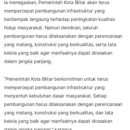
Ia menegaskan, Pemerintah Kota Blitar akan terus
mempercepat pembangunan infrastruktur yang
berdampak langsung terhadap peningkatan kualitas
hidup masyarakat. Namun demikian, seluruh
pembangunan harus dilaksanakan dengan perencanaan
yang matang, konstruksi yang berkualitas, serta tata
kelola yang baik agar manfaatnya dapat dirasakan
dalam jangka panjang.
“Pemerintah Kota Blitar berkomitmen untuk terus
mempercepat pembangunan infrastruktur yang
menyentuh kebutuhan dasar masyarakat. Setiap
pembangunan harus dilaksanakan dengan perencanaan
yang matang, konstruksi yang berkualitas, dan tata
kelola yang baik agar manfaatnya dapat dirasakan
dalam jangka panjang,” katanya.