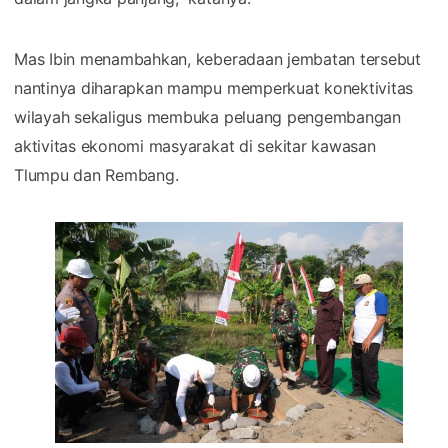
Mas Ibin menambahkan, keberadaan jembatan tersebut
nantinya diharapkan mampu memperkuat konektivitas
wilayah sekaligus membuka peluang pengembangan
aktivitas ekonomi masyarakat di sekitar kawasan
Tlumpu dan Rembang.