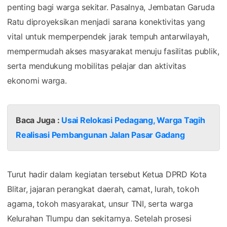
penting bagi warga sekitar. Pasalnya, Jembatan Garuda
Ratu diproyeksikan menjadi sarana konektivitas yang
vital untuk memperpendek jarak tempuh antarwilayah,
mempermudah akses masyarakat menuju fasilitas publik,
serta mendukung mobilitas pelajar dan aktivitas
ekonomi warga.
Baca Juga :
Usai Relokasi Pedagang, Warga Tagih
Realisasi Pembangunan Jalan Pasar Gadang
Turut hadir dalam kegiatan tersebut Ketua DPRD Kota
Blitar, jajaran perangkat daerah, camat, lurah, tokoh
agama, tokoh masyarakat, unsur TNI, serta warga
Kelurahan Tlumpu dan sekitarnya. Setelah prosesi