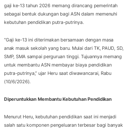
gaji ke-13 tahun 2026 memang dirancang pemerintah
sebagai bentuk dukungan bagi ASN dalam memenuhi
kebutuhan pendidikan putra-putrinya.
“Gaji ke-13 ini diterimakan bersamaan dengan masa
anak masuk sekolah yang baru. Mulai dari TK, PAUD, SD,
SMP, SMA sampai perguruan tinggi. Tujuannya memang
untuk membantu ASN membayar biaya pendidikan
putra-putrinya,” ujar Heru saat diwawancarai, Rabu
(10/6/2026).
Diperuntukkan Membantu Kebutuhan Pendidikan
Menurut Heru, kebutuhan pendidikan saat ini menjadi
salah satu komponen pengeluaran terbesar bagi banyak