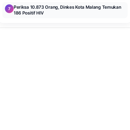
Periksa 10.873 Orang, Dinkes Kota Malang Temukan
7
186 Positif HIV