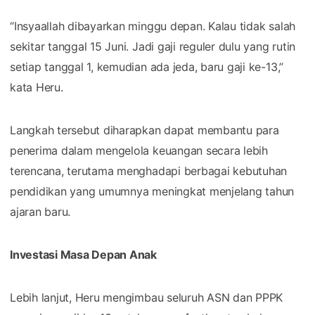
“Insyaallah dibayarkan minggu depan. Kalau tidak salah
sekitar tanggal 15 Juni. Jadi gaji reguler dulu yang rutin
setiap tanggal 1, kemudian ada jeda, baru gaji ke-13,”
kata Heru.
Langkah tersebut diharapkan dapat membantu para
penerima dalam mengelola keuangan secara lebih
terencana, terutama menghadapi berbagai kebutuhan
pendidikan yang umumnya meningkat menjelang tahun
ajaran baru.
Investasi Masa Depan Anak
Lebih lanjut, Heru mengimbau seluruh ASN dan PPPK