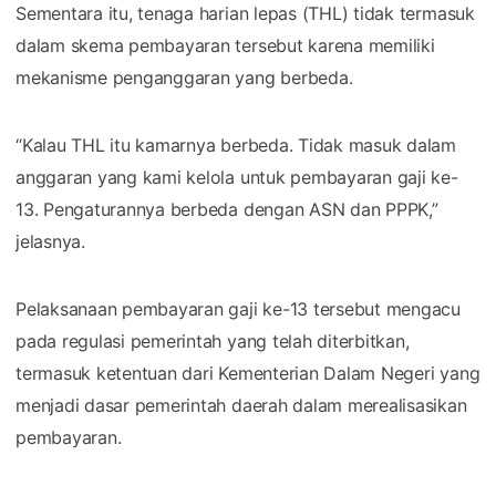
Sementara itu, tenaga harian lepas (THL) tidak termasuk
dalam skema pembayaran tersebut karena memiliki
mekanisme penganggaran yang berbeda.
“Kalau THL itu kamarnya berbeda. Tidak masuk dalam
anggaran yang kami kelola untuk pembayaran gaji ke-
13. Pengaturannya berbeda dengan ASN dan PPPK,”
jelasnya.
Pelaksanaan pembayaran gaji ke-13 tersebut mengacu
pada regulasi pemerintah yang telah diterbitkan,
termasuk ketentuan dari Kementerian Dalam Negeri yang
menjadi dasar pemerintah daerah dalam merealisasikan
pembayaran.