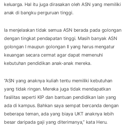
keluarga. Hal itu juga dirasakan oleh ASN yang memiliki
anak di bangku perguruan tinggi.
Ia menjelaskan tidak semua ASN berada pada golongan
dengan tingkat pendapatan tinggi. Masih banyak ASN
golongan I maupun golongan II yang harus mengatur
keuangan secara cermat agar dapat memenuhi
kebutuhan pendidikan anak-anak mereka.
“ASN yang anaknya kuliah tentu memiliki kebutuhan
yang tidak ringan. Mereka juga tidak mendapatkan
fasilitas seperti KIP dan bantuan pendidikan lain yang
ada di kampus. Bahkan saya sempat bercanda dengan
beberapa teman, ada yang biaya UKT anaknya lebih
besar daripada gaji yang diterimanya,” kata Heru.