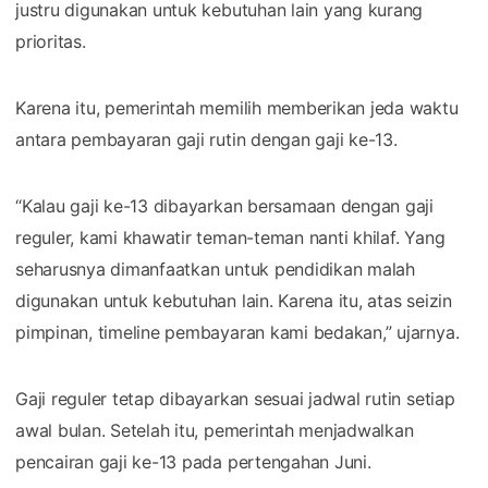
justru digunakan untuk kebutuhan lain yang kurang
prioritas.
Karena itu, pemerintah memilih memberikan jeda waktu
antara pembayaran gaji rutin dengan gaji ke-13.
“Kalau gaji ke-13 dibayarkan bersamaan dengan gaji
reguler, kami khawatir teman-teman nanti khilaf. Yang
seharusnya dimanfaatkan untuk pendidikan malah
digunakan untuk kebutuhan lain. Karena itu, atas seizin
pimpinan, timeline pembayaran kami bedakan,” ujarnya.
Gaji reguler tetap dibayarkan sesuai jadwal rutin setiap
awal bulan. Setelah itu, pemerintah menjadwalkan
pencairan gaji ke-13 pada pertengahan Juni.