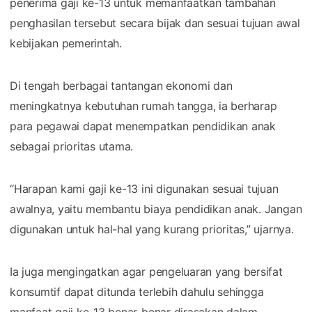
penerima gaji ke-13 untuk memanfaatkan tambahan
penghasilan tersebut secara bijak dan sesuai tujuan awal
kebijakan pemerintah.
Di tengah berbagai tantangan ekonomi dan
meningkatnya kebutuhan rumah tangga, ia berharap
para pegawai dapat menempatkan pendidikan anak
sebagai prioritas utama.
“Harapan kami gaji ke-13 ini digunakan sesuai tujuan
awalnya, yaitu membantu biaya pendidikan anak. Jangan
digunakan untuk hal-hal yang kurang prioritas,” ujarnya.
Ia juga mengingatkan agar pengeluaran yang bersifat
konsumtif dapat ditunda terlebih dahulu sehingga