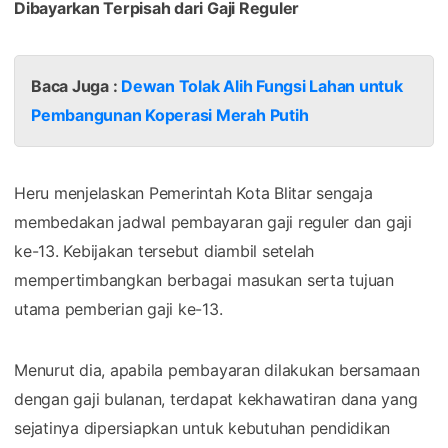
Dibayarkan Terpisah dari Gaji Reguler
Baca Juga :
Dewan Tolak Alih Fungsi Lahan untuk
Pembangunan Koperasi Merah Putih
Heru menjelaskan Pemerintah Kota Blitar sengaja
membedakan jadwal pembayaran gaji reguler dan gaji
ke-13. Kebijakan tersebut diambil setelah
mempertimbangkan berbagai masukan serta tujuan
utama pemberian gaji ke-13.
Menurut dia, apabila pembayaran dilakukan bersamaan
dengan gaji bulanan, terdapat kekhawatiran dana yang
sejatinya dipersiapkan untuk kebutuhan pendidikan