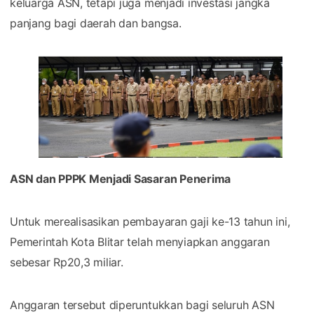
keluarga ASN, tetapi juga menjadi investasi jangka
panjang bagi daerah dan bangsa.
ASN dan PPPK Menjadi Sasaran Penerima
Untuk merealisasikan pembayaran gaji ke-13 tahun ini,
Pemerintah Kota Blitar telah menyiapkan anggaran
sebesar Rp20,3 miliar.
Anggaran tersebut diperuntukkan bagi seluruh ASN