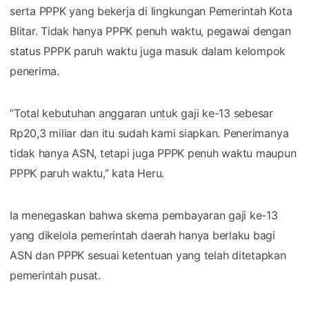
serta PPPK yang bekerja di lingkungan Pemerintah Kota
Blitar. Tidak hanya PPPK penuh waktu, pegawai dengan
status PPPK paruh waktu juga masuk dalam kelompok
penerima.
“Total kebutuhan anggaran untuk gaji ke-13 sebesar
Rp20,3 miliar dan itu sudah kami siapkan. Penerimanya
tidak hanya ASN, tetapi juga PPPK penuh waktu maupun
PPPK paruh waktu,” kata Heru.
Ia menegaskan bahwa skema pembayaran gaji ke-13
yang dikelola pemerintah daerah hanya berlaku bagi
ASN dan PPPK sesuai ketentuan yang telah ditetapkan
pemerintah pusat.