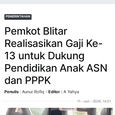
PEMERINTAHAN
Pemkot Blitar
Realisasikan Gaji Ke-
13 untuk Dukung
Pendidikan Anak ASN
dan PPPK
Penulis
: Aunur Rofiq -
Editor :
A Yahya
11 - Jun - 2026, 14:21