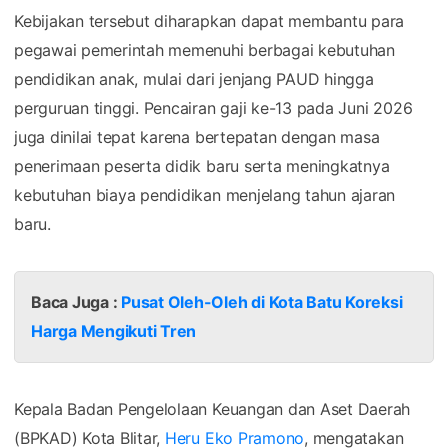
Kebijakan tersebut diharapkan dapat membantu para
pegawai pemerintah memenuhi berbagai kebutuhan
pendidikan anak, mulai dari jenjang PAUD hingga
perguruan tinggi. Pencairan gaji ke-13 pada Juni 2026
juga dinilai tepat karena bertepatan dengan masa
penerimaan peserta didik baru serta meningkatnya
kebutuhan biaya pendidikan menjelang tahun ajaran
baru.
Baca Juga :
Pusat Oleh-Oleh di Kota Batu Koreksi
Harga Mengikuti Tren
Kepala Badan Pengelolaan Keuangan dan Aset Daerah
(BPKAD) Kota Blitar,
Heru Eko Pramono
, mengatakan