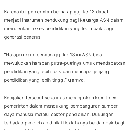
Karena itu, pemerintah berharap gaji ke-13 dapat
menjadi instrumen pendukung bagi keluarga ASN dalam
memberikan akses pendidikan yang lebih baik bagi
generasi penerus.
“Harapan kami dengan gaji ke-13 ini ASN bisa
mewujudkan harapan putra-putrinya untuk mendapatkan
pendidikan yang lebih baik dan mencapai jenjang
pendidikan yang lebih tinggi,” ujarnya.
Kebijakan tersebut sekaligus menunjukkan komitmen
pemerintah dalam mendukung pembangunan sumber
daya manusia melalui sektor pendidikan. Dukungan
terhadap pendidikan dinilai tidak hanya berdampak bagi