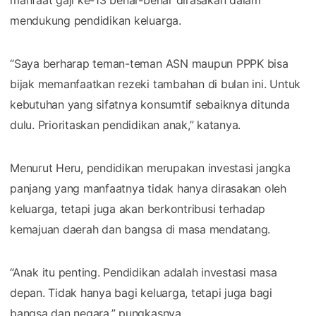
manfaat gaji ke-13 benar-benar dirasakan dalam
mendukung pendidikan keluarga.
“Saya berharap teman-teman ASN maupun PPPK bisa
bijak memanfaatkan rezeki tambahan di bulan ini. Untuk
kebutuhan yang sifatnya konsumtif sebaiknya ditunda
dulu. Prioritaskan pendidikan anak,” katanya.
Menurut Heru, pendidikan merupakan investasi jangka
panjang yang manfaatnya tidak hanya dirasakan oleh
keluarga, tetapi juga akan berkontribusi terhadap
kemajuan daerah dan bangsa di masa mendatang.
“Anak itu penting. Pendidikan adalah investasi masa
depan. Tidak hanya bagi keluarga, tetapi juga bagi
bangsa dan negara,” pungkasnya.