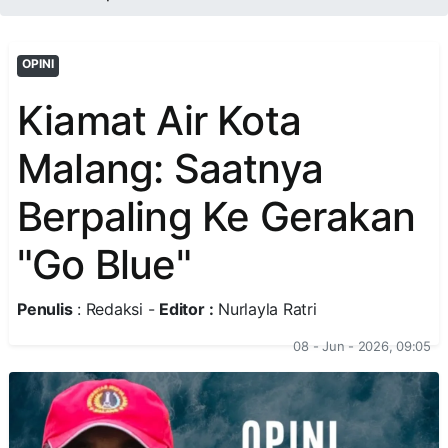
OPINI
Kiamat Air Kota
Malang: Saatnya
Berpaling Ke Gerakan
"Go Blue"
Penulis
: Redaksi -
Editor :
Nurlayla Ratri
08 - Jun - 2026, 09:05