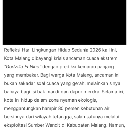
Refleksi Hari Lingkungan Hidup Sedunia 2026 kali ini,
Kota Malang dibayangi krisis ancaman cuaca ekstrem
"Godzilla El Niño"
dengan prediksi kemarau panjang
yang membakar. Bagi warga Kota Malang, ancaman ini
bukan sekadar soal cuaca yang gerah, melainkan sinyal
bahaya bagi isi bak mandi dan dapur mereka. Selama ini,
kota ini hidup dalam zona nyaman ekologis,
menggantungkan hampir 80 persen kebutuhan air
bersihnya dari wilayah tetangga, salah satunya melalui
eksploitasi Sumber Wendit di Kabupaten Malang. Namun,