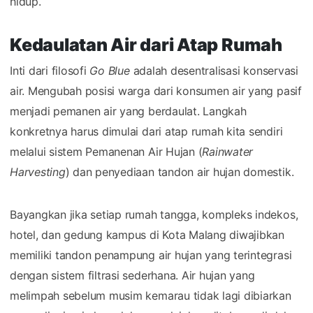
hidup.
Kedaulatan Air dari Atap Rumah
Inti dari filosofi
Go Blue
adalah desentralisasi konservasi
air. Mengubah posisi warga dari konsumen air yang pasif
menjadi pemanen air yang berdaulat. Langkah
konkretnya harus dimulai dari atap rumah kita sendiri
melalui sistem Pemanenan Air Hujan (
Rainwater
Harvesting
) dan penyediaan tandon air hujan domestik.
Bayangkan jika setiap rumah tangga, kompleks indekos,
hotel, dan gedung kampus di Kota Malang diwajibkan
memiliki tandon penampung air hujan yang terintegrasi
dengan sistem filtrasi sederhana. Air hujan yang
melimpah sebelum musim kemarau tidak lagi dibiarkan