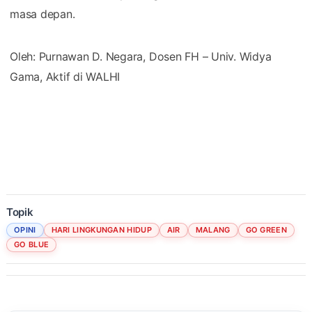
masa depan.
Oleh: Purnawan D. Negara, Dosen FH – Univ. Widya
Gama, Aktif di WALHI
Topik
OPINI
HARI LINGKUNGAN HIDUP
AIR
MALANG
GO GREEN
GO BLUE