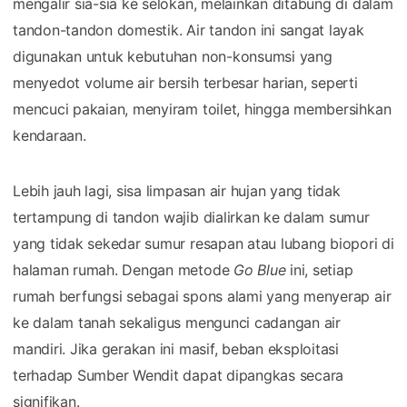
mengalir sia-sia ke selokan, melainkan ditabung di dalam
tandon-tandon domestik. Air tandon ini sangat layak
digunakan untuk kebutuhan non-konsumsi yang
menyedot volume air bersih terbesar harian, seperti
mencuci pakaian, menyiram toilet, hingga membersihkan
kendaraan.
Lebih jauh lagi, sisa limpasan air hujan yang tidak
tertampung di tandon wajib dialirkan ke dalam sumur
yang tidak sekedar sumur resapan atau lubang biopori di
halaman rumah. Dengan metode
Go Blue
ini, setiap
rumah berfungsi sebagai spons alami yang menyerap air
ke dalam tanah sekaligus mengunci cadangan air
mandiri. Jika gerakan ini masif, beban eksploitasi
terhadap Sumber Wendit dapat dipangkas secara
signifikan.