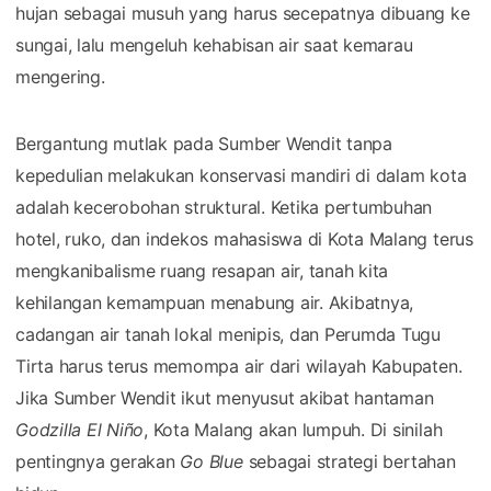
hujan sebagai musuh yang harus secepatnya dibuang ke
sungai, lalu mengeluh kehabisan air saat kemarau
mengering.
Bergantung mutlak pada Sumber Wendit tanpa
kepedulian melakukan konservasi mandiri di dalam kota
adalah kecerobohan struktural. Ketika pertumbuhan
hotel, ruko, dan indekos mahasiswa di Kota Malang terus
mengkanibalisme ruang resapan air, tanah kita
kehilangan kemampuan menabung air. Akibatnya,
cadangan air tanah lokal menipis, dan Perumda Tugu
Tirta harus terus memompa air dari wilayah Kabupaten.
Jika Sumber Wendit ikut menyusut akibat hantaman
Godzilla El Niño
, Kota Malang akan lumpuh. Di sinilah
pentingnya gerakan
Go Blue
sebagai strategi bertahan