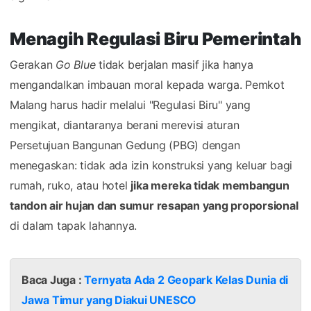
Menagih Regulasi Biru Pemerintah
Gerakan
Go Blue
tidak berjalan masif jika hanya
mengandalkan imbauan moral kepada warga. Pemkot
Malang harus hadir melalui "Regulasi Biru" yang
mengikat, diantaranya berani merevisi aturan
Persetujuan Bangunan Gedung (PBG) dengan
menegaskan: tidak ada izin konstruksi yang keluar bagi
rumah, ruko, atau hotel
jika mereka tidak membangun
tandon air hujan dan sumur resapan yang proporsional
di dalam tapak lahannya.
Baca Juga :
Ternyata Ada 2 Geopark Kelas Dunia di
Jawa Timur yang Diakui UNESCO