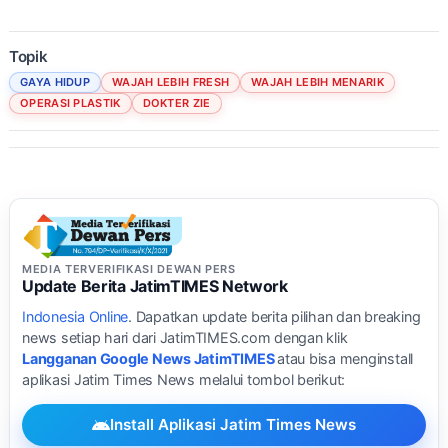
Topik
GAYA HIDUP
WAJAH LEBIH FRESH
WAJAH LEBIH MENARIK
OPERASI PLASTIK
DOKTER ZIE
MEDIA TERVERIFIKASI DEWAN PERS
Update Berita JatimTIMES Network
Indonesia Online
. Dapatkan update berita pilihan dan breaking
news setiap hari dari JatimTIMES.com dengan klik
Langganan Google News JatimTIMES
atau bisa menginstall
aplikasi Jatim Times News melalui tombol berikut:
Install Aplikasi Jatim Times News