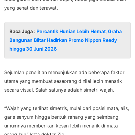
yang sehat dan terawat.
Baca Juga :
Percantik Hunian Lebih Hemat, Graha
Bangunan Blitar Hadirkan Promo Nippon Ready
hingga 30 Juni 2026
Sejumlah penelitian menunjukkan ada beberapa faktor
utama yang membuat seseorang dinilai lebih menarik
secara visual. Salah satunya adalah simetri wajah.
“Wajah yang terlihat simetris, mulai dari posisi mata, alis,
garis senyum hingga bentuk rahang yang seimbang,
umumnya memberikan kesan lebih menarik di mata
orang lain,” kata dokter Zie.