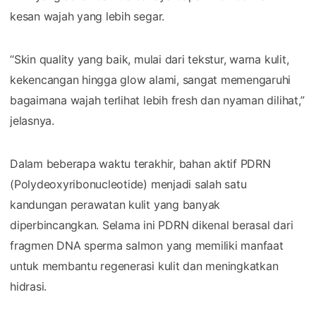
kesan wajah yang lebih segar.
“Skin quality yang baik, mulai dari tekstur, warna kulit,
kekencangan hingga glow alami, sangat memengaruhi
bagaimana wajah terlihat lebih fresh dan nyaman dilihat,”
jelasnya.
Dalam beberapa waktu terakhir, bahan aktif PDRN
(Polydeoxyribonucleotide) menjadi salah satu
kandungan perawatan kulit yang banyak
diperbincangkan. Selama ini PDRN dikenal berasal dari
fragmen DNA sperma salmon yang memiliki manfaat
untuk membantu regenerasi kulit dan meningkatkan
hidrasi.