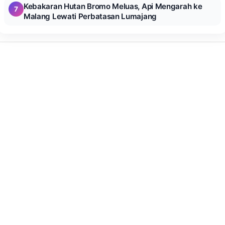
Kebakaran Hutan Bromo Meluas, Api Mengarah ke
7
Malang Lewati Perbatasan Lumajang