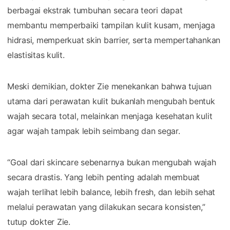
berbagai ekstrak tumbuhan secara teori dapat
membantu memperbaiki tampilan kulit kusam, menjaga
hidrasi, memperkuat skin barrier, serta mempertahankan
elastisitas kulit.
Meski demikian, dokter Zie menekankan bahwa tujuan
utama dari perawatan kulit bukanlah mengubah bentuk
wajah secara total, melainkan menjaga kesehatan kulit
agar wajah tampak lebih seimbang dan segar.
“Goal dari skincare sebenarnya bukan mengubah wajah
secara drastis. Yang lebih penting adalah membuat
wajah terlihat lebih balance, lebih fresh, dan lebih sehat
melalui perawatan yang dilakukan secara konsisten,”
tutup dokter Zie.