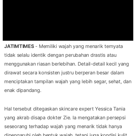
JATIMTIMES
- Memiliki wajah yang menarik ternyata
tidak selalu identik dengan perubahan drastis atau
menggunakan riasan berlebihan. Detail-detail kecil yang
dirawat secara konsisten justru berperan besar dalam
menciptakan tampilan wajah yang lebih segar, sehat, dan
enak dipandang.
Hal tersebut ditegaskan skincare expert Yessica Tania
yang akrab disapa dokter Zie. Ia mengatakan persepsi
seseorang terhadap wajah yang menarik tidak hanya
dipengaruhi oleh bentuk wajah, tetapi juga kondisi kulit