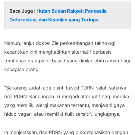
Baca Juga :
Hutan Bukan Rakyat: Pancasila,
Deforestasi, dan Keadilan yang Terlupa
Namun, lanjut dokter Zie perkembangan teknologi
kecantikan kini menghadirkan alternatif berbasis
tumbuhan atau plant-based yang dinilai lebih ramah bagi
sebagian orang.
“Sekarang sudah ada plant-based PDRN, salah satunya
rice PDRN. Kandungan ini menjadi alternatif bagi mereka
yang memiliki alergi makanan tertentu, menjalani gaya
hidup vegan, atau memiliki kulit sensitif,” ungkapnya.
Ia menjelaskan, rice PDRN yang dikombinasikan dengan