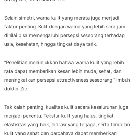
Selain simetri, warna kulit yang merata juga menjadi
faktor penting. Kulit dengan warna yang lebih seragam
dinilai bisa memengaruhi persepsi seseorang terhadap
usia, kesehatan, hingga tingkat daya tarik.
“Penelitian menunjukkan bahwa warna kulit yang lebih
rata dapat memberikan kesan lebih muda, sehat, dan
meningkatkan persepsi attractiveness seseorang,” imbuh
dokter Zie.
Tak kalah penting, kualitas kulit secara keseluruhan juga
menjadi penentu. Tekstur kulit yang halus, tingkat
elastisitas yang baik, hidrasi yang terjaga, serta tampilan
kulit yang sehat dan bercahaya dapat memberikan