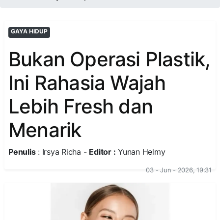
GAYA HIDUP
Bukan Operasi Plastik,
Ini Rahasia Wajah
Lebih Fresh dan
Menarik
Penulis
: Irsya Richa -
Editor :
Yunan Helmy
03 - Jun - 2026, 19:31