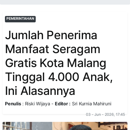
PEMERINTAHAN
Jumlah Penerima
Manfaat Seragam
Gratis Kota Malang
Tinggal 4.000 Anak,
Ini Alasannya
Penulis
: Riski Wijaya -
Editor :
Sri Kurnia Mahiruni
03 - Jun - 2026, 17:45