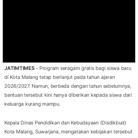
JATIMTIMES
- Program seragam gratis bagi siswa baru
di Kota Malang tetap berlanjut pada tahun ajaran
2026/2027. Namun, berbeda dengan tahun sebelumnya,
bantuan tersebut kini hanya diberikan kepada siswa dari
keluarga kurang mampu.
Kepala Dinas Pendidikan dan Kebudayaan (Disdikbud)
Kota Malang, Suwarjana, mengatakan kebijakan tersebut