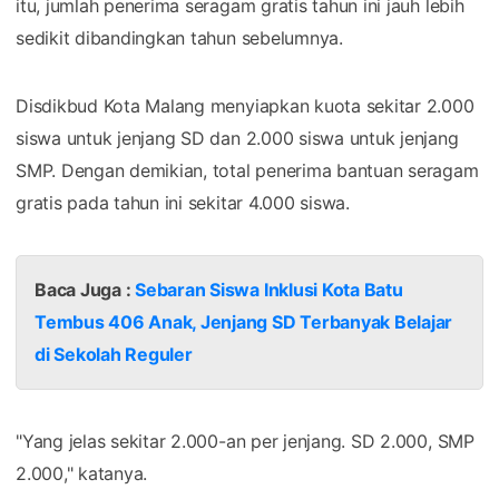
itu, jumlah penerima seragam gratis tahun ini jauh lebih
sedikit dibandingkan tahun sebelumnya.
Disdikbud Kota Malang menyiapkan kuota sekitar 2.000
siswa untuk jenjang SD dan 2.000 siswa untuk jenjang
SMP. Dengan demikian, total penerima bantuan seragam
gratis pada tahun ini sekitar 4.000 siswa.
Baca Juga :
Sebaran Siswa Inklusi Kota Batu
Tembus 406 Anak, Jenjang SD Terbanyak Belajar
di Sekolah Reguler
"Yang jelas sekitar 2.000-an per jenjang. SD 2.000, SMP
2.000," katanya.