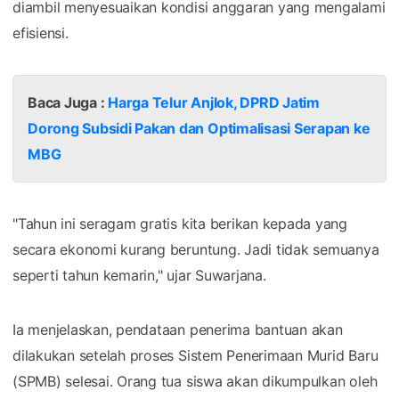
diambil menyesuaikan kondisi anggaran yang mengalami
efisiensi.
Baca Juga :
Harga Telur Anjlok, DPRD Jatim
Dorong Subsidi Pakan dan Optimalisasi Serapan ke
MBG
"Tahun ini seragam gratis kita berikan kepada yang
secara ekonomi kurang beruntung. Jadi tidak semuanya
seperti tahun kemarin," ujar Suwarjana.
Ia menjelaskan, pendataan penerima bantuan akan
dilakukan setelah proses Sistem Penerimaan Murid Baru
(SPMB) selesai. Orang tua siswa akan dikumpulkan oleh