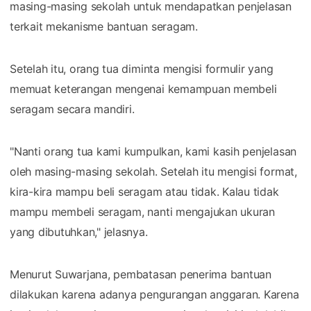
masing-masing sekolah untuk mendapatkan penjelasan
terkait mekanisme bantuan seragam.
Setelah itu, orang tua diminta mengisi formulir yang
memuat keterangan mengenai kemampuan membeli
seragam secara mandiri.
"Nanti orang tua kami kumpulkan, kami kasih penjelasan
oleh masing-masing sekolah. Setelah itu mengisi format,
kira-kira mampu beli seragam atau tidak. Kalau tidak
mampu membeli seragam, nanti mengajukan ukuran
yang dibutuhkan," jelasnya.
Menurut Suwarjana, pembatasan penerima bantuan
dilakukan karena adanya pengurangan anggaran. Karena