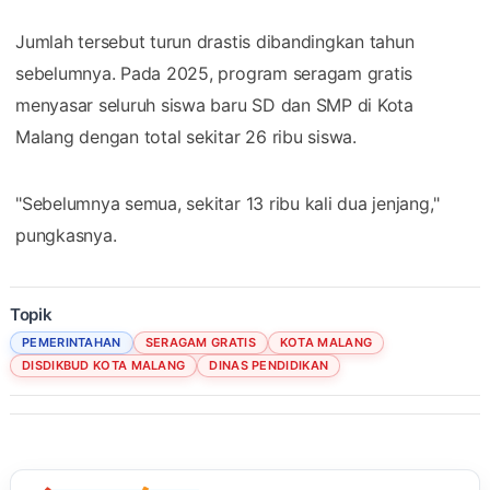
Jumlah tersebut turun drastis dibandingkan tahun
sebelumnya. Pada 2025, program seragam gratis
menyasar seluruh siswa baru SD dan SMP di Kota
Malang dengan total sekitar 26 ribu siswa.
"Sebelumnya semua, sekitar 13 ribu kali dua jenjang,"
pungkasnya.
Topik
PEMERINTAHAN
SERAGAM GRATIS
KOTA MALANG
DISDIKBUD KOTA MALANG
DINAS PENDIDIKAN