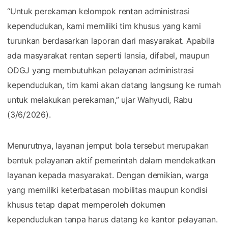
“Untuk perekaman kelompok rentan administrasi
kependudukan, kami memiliki tim khusus yang kami
turunkan berdasarkan laporan dari masyarakat. Apabila
ada masyarakat rentan seperti lansia, difabel, maupun
ODGJ yang membutuhkan pelayanan administrasi
kependudukan, tim kami akan datang langsung ke rumah
untuk melakukan perekaman,” ujar Wahyudi, Rabu
(3/6/2026).
Menurutnya, layanan jemput bola tersebut merupakan
bentuk pelayanan aktif pemerintah dalam mendekatkan
layanan kepada masyarakat. Dengan demikian, warga
yang memiliki keterbatasan mobilitas maupun kondisi
khusus tetap dapat memperoleh dokumen
kependudukan tanpa harus datang ke kantor pelayanan.