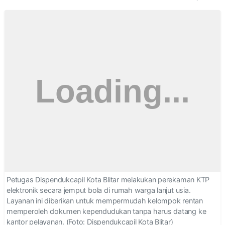
Petugas Dispendukcapil Kota Blitar melakukan perekaman KTP
elektronik secara jemput bola di rumah warga lanjut usia.
Layanan ini diberikan untuk mempermudah kelompok rentan
memperoleh dokumen kependudukan tanpa harus datang ke
kantor pelayanan. (Foto: Dispendukcapil Kota Blitar)