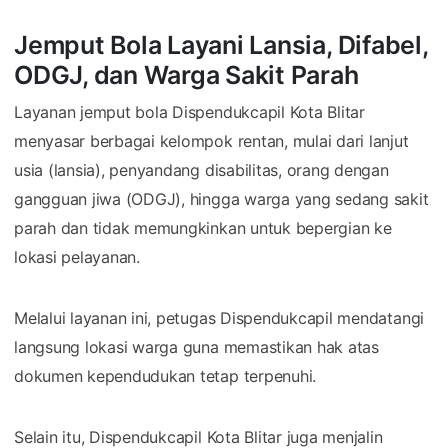
Jemput Bola Layani Lansia, Difabel,
ODGJ, dan Warga Sakit Parah
Layanan jemput bola Dispendukcapil Kota Blitar
menyasar berbagai kelompok rentan, mulai dari lanjut
usia (lansia), penyandang disabilitas, orang dengan
gangguan jiwa (ODGJ), hingga warga yang sedang sakit
parah dan tidak memungkinkan untuk bepergian ke
lokasi pelayanan.
Melalui layanan ini, petugas Dispendukcapil mendatangi
langsung lokasi warga guna memastikan hak atas
dokumen kependudukan tetap terpenuhi.
Selain itu, Dispendukcapil Kota Blitar juga menjalin