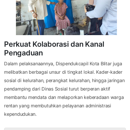
Perkuat Kolaborasi dan Kanal
Pengaduan
Dalam pelaksanaannya, Dispendukcapil Kota Blitar juga
melibatkan berbagai unsur di tingkat lokal. Kader-kader
sosial di kelurahan, perangkat kelurahan, hingga jaringan
pendamping dari Dinas Sosial turut berperan aktif
membantu mendata dan melaporkan keberadaan warga
rentan yang membutuhkan pelayanan administrasi
kependudukan.