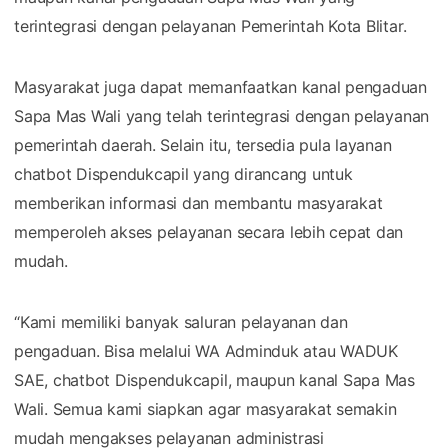
terintegrasi dengan pelayanan Pemerintah Kota Blitar.
Masyarakat juga dapat memanfaatkan kanal pengaduan
Sapa Mas Wali yang telah terintegrasi dengan pelayanan
pemerintah daerah. Selain itu, tersedia pula layanan
chatbot Dispendukcapil yang dirancang untuk
memberikan informasi dan membantu masyarakat
memperoleh akses pelayanan secara lebih cepat dan
mudah.
“Kami memiliki banyak saluran pelayanan dan
pengaduan. Bisa melalui WA Adminduk atau WADUK
SAE, chatbot Dispendukcapil, maupun kanal Sapa Mas
Wali. Semua kami siapkan agar masyarakat semakin
mudah mengakses pelayanan administrasi