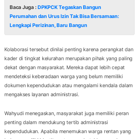
Baca Juga :
DPKPCK Tegaskan Bangun
Perumahan dan Urus Izin Tak Bisa Bersamaan:
Lengkapi Perizinan, Baru Bangun
Kolaborasi tersebut dinilai penting karena perangkat dan
kader di tingkat kelurahan merupakan pihak yang paling
dekat dengan masyarakat. Mereka dapat lebih cepat
mendeteksi keberadaan warga yang belum memiliki
dokumen kependudukan atau mengalami kendala dalam
mengakses layanan administrasi.
Wahyudi menegaskan, masyarakat juga memiliki peran
penting dalam mendukung tertib administrasi
kependudukan. Apabila menemukan warga rentan yang