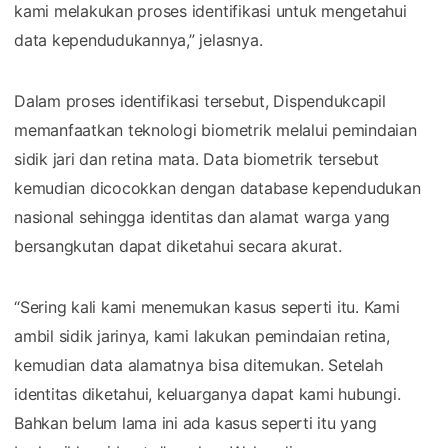
kami melakukan proses identifikasi untuk mengetahui
data kependudukannya,” jelasnya.
Dalam proses identifikasi tersebut, Dispendukcapil
memanfaatkan teknologi biometrik melalui pemindaian
sidik jari dan retina mata. Data biometrik tersebut
kemudian dicocokkan dengan database kependudukan
nasional sehingga identitas dan alamat warga yang
bersangkutan dapat diketahui secara akurat.
“Sering kali kami menemukan kasus seperti itu. Kami
ambil sidik jarinya, kami lakukan pemindaian retina,
kemudian data alamatnya bisa ditemukan. Setelah
identitas diketahui, keluarganya dapat kami hubungi.
Bahkan belum lama ini ada kasus seperti itu yang