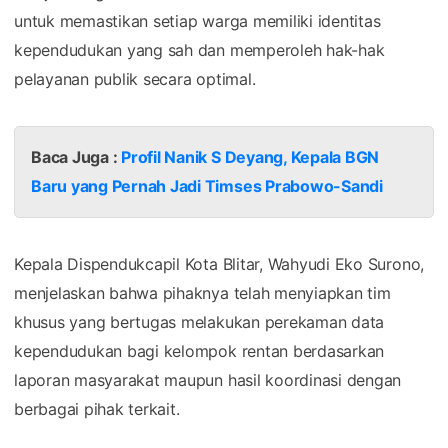
untuk memastikan setiap warga memiliki identitas
kependudukan yang sah dan memperoleh hak-hak
pelayanan publik secara optimal.
Baca Juga :
Profil Nanik S Deyang, Kepala BGN
Baru yang Pernah Jadi Timses Prabowo-Sandi
Kepala Dispendukcapil Kota Blitar, Wahyudi Eko Surono,
menjelaskan bahwa pihaknya telah menyiapkan tim
khusus yang bertugas melakukan perekaman data
kependudukan bagi kelompok rentan berdasarkan
laporan masyarakat maupun hasil koordinasi dengan
berbagai pihak terkait.