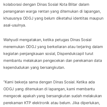
kolaborasi dengan Dinas Sosial Kota Blitar dalam
penanganan warga rentan yang ditemukan di lapangan,
khususnya ODGJ yang belum diketahui identitas maupun
asal-usulnya.
Wahyudi mengatakan, ketika petugas Dinas Sosial
menemukan ODGJ yang berkeliaran atau terjaring dalam
kegiatan penjangkauan sosial, Dispendukcapil turut
membantu melakukan pengecekan dan perekaman data
kependudukan yang bersangkutan.
“Kami bekerja sama dengan Dinas Sosial. Ketika ada
ODGJ yang ditemukan di lapangan, kami membantu
mengecek apakah yang bersangkutan sudah melakukan
perekaman KTP elektronik atau belum. Jika diperlukan,