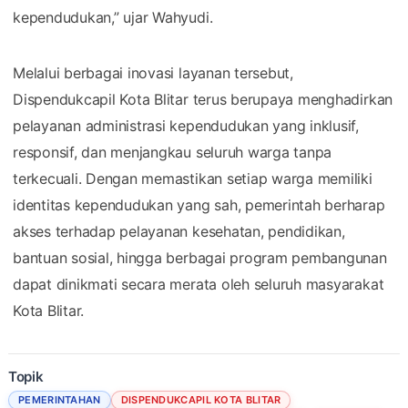
kependudukan,” ujar Wahyudi.
Melalui berbagai inovasi layanan tersebut,
Dispendukcapil Kota Blitar terus berupaya menghadirkan
pelayanan administrasi kependudukan yang inklusif,
responsif, dan menjangkau seluruh warga tanpa
terkecuali. Dengan memastikan setiap warga memiliki
identitas kependudukan yang sah, pemerintah berharap
akses terhadap pelayanan kesehatan, pendidikan,
bantuan sosial, hingga berbagai program pembangunan
dapat dinikmati secara merata oleh seluruh masyarakat
Kota Blitar.
Topik
PEMERINTAHAN
DISPENDUKCAPIL KOTA BLITAR