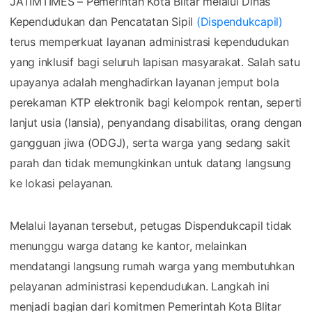
JATIMTIMES – Pemerintah Kota Blitar melalui Dinas
Kependudukan dan Pencatatan Sipil
(Dispendukcapil)
terus memperkuat layanan administrasi kependudukan
yang inklusif bagi seluruh lapisan masyarakat. Salah satu
upayanya adalah menghadirkan layanan jemput bola
perekaman KTP elektronik bagi kelompok rentan, seperti
lanjut usia (lansia), penyandang disabilitas, orang dengan
gangguan jiwa (ODGJ), serta warga yang sedang sakit
parah dan tidak memungkinkan untuk datang langsung
ke lokasi pelayanan.
Melalui layanan tersebut, petugas Dispendukcapil tidak
menunggu warga datang ke kantor, melainkan
mendatangi langsung rumah warga yang membutuhkan
pelayanan administrasi kependudukan. Langkah ini
menjadi bagian dari komitmen Pemerintah Kota Blitar