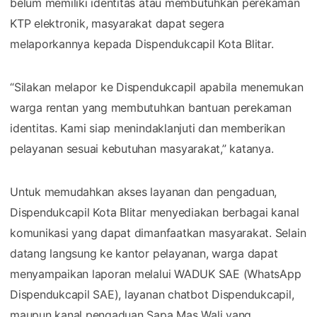
belum memiliki identitas atau membutuhkan perekaman
KTP elektronik, masyarakat dapat segera
melaporkannya kepada Dispendukcapil Kota Blitar.
“Silakan melapor ke Dispendukcapil apabila menemukan
warga rentan yang membutuhkan bantuan perekaman
identitas. Kami siap menindaklanjuti dan memberikan
pelayanan sesuai kebutuhan masyarakat,” katanya.
Untuk memudahkan akses layanan dan pengaduan,
Dispendukcapil Kota Blitar menyediakan berbagai kanal
komunikasi yang dapat dimanfaatkan masyarakat. Selain
datang langsung ke kantor pelayanan, warga dapat
menyampaikan laporan melalui WADUK SAE (WhatsApp
Dispendukcapil SAE), layanan chatbot Dispendukcapil,
maupun kanal pengaduan Sapa Mas Wali yang