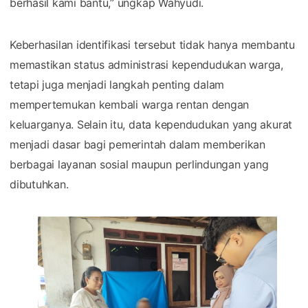
berhasil kami bantu,” ungkap Wahyudi.
Keberhasilan identifikasi tersebut tidak hanya membantu
memastikan status administrasi kependudukan warga,
tetapi juga menjadi langkah penting dalam
mempertemukan kembali warga rentan dengan
keluarganya. Selain itu, data kependudukan yang akurat
menjadi dasar bagi pemerintah dalam memberikan
berbagai layanan sosial maupun perlindungan yang
dibutuhkan.