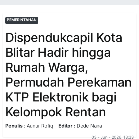
PEMERINTAHAN
Dispendukcapil Kota
Blitar Hadir hingga
Rumah Warga,
Permudah Perekaman
KTP Elektronik bagi
Kelompok Rentan
Penulis
: Aunur Rofiq -
Editor :
Dede Nana
03 - Jun - 2026, 13:33